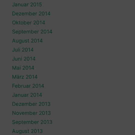
Januar 2015
Dezember 2014
Oktober 2014
September 2014
August 2014
Juli 2014
Juni 2014
Mai 2014
März 2014
Februar 2014
Januar 2014
Dezember 2013
November 2013
September 2013
August 2013