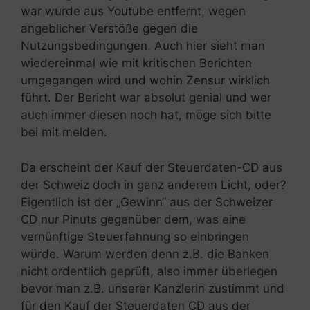
war wurde aus Youtube entfernt, wegen
angeblicher Verstöße gegen die
Nutzungsbedingungen. Auch hier sieht man
wiedereinmal wie mit kritischen Berichten
umgegangen wird und wohin Zensur wirklich
führt. Der Bericht war absolut genial und wer
auch immer diesen noch hat, möge sich bitte
bei mit melden.
Da erscheint der Kauf der Steuerdaten-CD aus
der Schweiz doch in ganz anderem Licht, oder?
Eigentlich ist der „Gewinn“ aus der Schweizer
CD nur Pinuts gegenüber dem, was eine
vernünftige Steuerfahnung so einbringen
würde. Warum werden denn z.B. die Banken
nicht ordentlich geprüft, also immer überlegen
bevor man z.B. unserer Kanzlerin zustimmt und
für den Kauf der Steuerdaten CD aus der