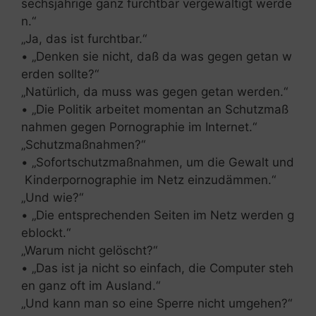
sechsjährige ganz furchtbar vergewaltigt werde
n.“
„Ja, das ist furchtbar.“
• „Denken sie nicht, daß da was gegen getan w
erden sollte?“
„Natürlich, da muss was gegen getan werden.“
• „Die Politik arbeitet momentan an Schutzmaß
nahmen gegen Pornographie im Internet.“
„Schutzmaßnahmen?“
• „Sofortschutzmaßnahmen, um die Gewalt und
Kinderpornographie im Netz einzudämmen.“
„Und wie?“
• „Die entsprechenden Seiten im Netz werden g
eblockt.“
„Warum nicht gelöscht?“
• „Das ist ja nicht so einfach, die Computer steh
en ganz oft im Ausland.“
„Und kann man so eine Sperre nicht umgehen?“