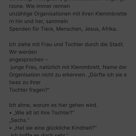
rzone. Wie immer rennen
unzählige Organisationen mit ihren Klemmbrette
rn hin und her, sammeln
Spenden für Tiere, Menschen, Jesus, Afrika.
Ich ziehe mit Frau und Tochter durch die Stadt.
Wir werden
angesprochen –
junge Frau, natürlich mit Klemmbrett, Name der
Organisation nicht zu erkennen. „Dürfte ich sie e
twas zu ihrer
Tochter fragen?“
Ich ahne, worum es hier gehen wird.
• „Wie alt ist ihre Tochter?“
„Sechs.“
• „Hat sie eine glückliche Kindheit?“
„Ich hoffe es doch sehr.“