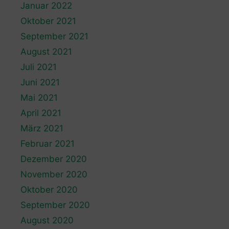
Januar 2022
Oktober 2021
September 2021
August 2021
Juli 2021
Juni 2021
Mai 2021
April 2021
März 2021
Februar 2021
Dezember 2020
November 2020
Oktober 2020
September 2020
August 2020