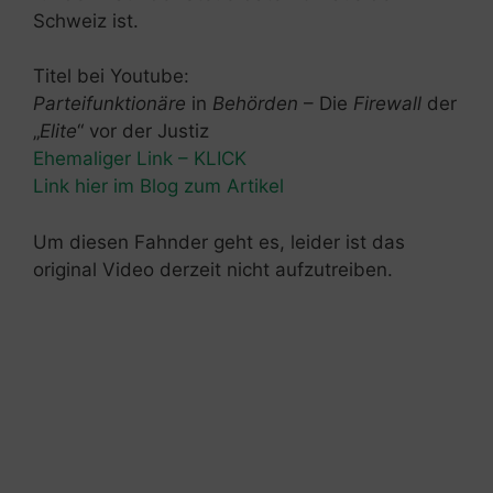
Schweiz ist.
Titel bei Youtube:
Parteifunktionäre
in
Behörden
– Die
Firewall
der
„
Elite
“ vor der Justiz
Ehemaliger Link – KLICK
Link hier im Blog zum Artikel
Um diesen Fahnder geht es, leider ist das
original Video derzeit nicht aufzutreiben.