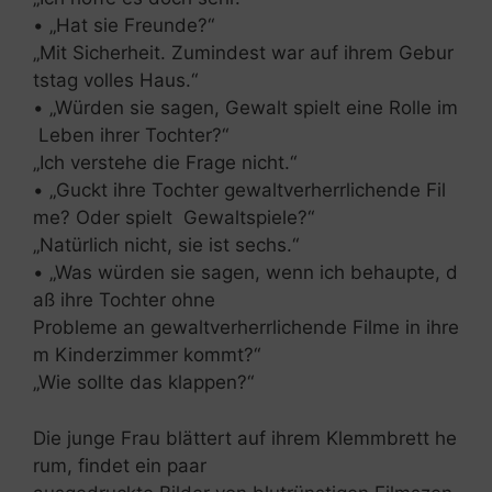
• „Hat sie Freunde?“
„Mit Sicherheit. Zumindest war auf ihrem Gebur
tstag volles Haus.“
• „Würden sie sagen, Gewalt spielt eine Rolle im
Leben ihrer Tochter?“
„Ich verstehe die Frage nicht.“
• „Guckt ihre Tochter gewaltverherrlichende Fil
me? Oder spielt Gewaltspiele?“
„Natürlich nicht, sie ist sechs.“
• „Was würden sie sagen, wenn ich behaupte, d
aß ihre Tochter ohne
Probleme an gewaltverherrlichende Filme in ihre
m Kinderzimmer kommt?“
„Wie sollte das klappen?“
Die junge Frau blättert auf ihrem Klemmbrett he
rum, findet ein paar