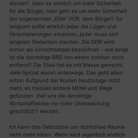
dienen? Geht es wirklich um mehr Sicherheit
für die Bürger, oder geht es um mehr Sicherheit
der sogenannten „Elite“ VOR dem Bürger? So
langsam sollte wirklich jeder die Lügen und
Verschleierungen erkennen, jeder muss sich
langsam Gedanken machen. Die DDR wird
immer als Unrechtsstaat bezeichnet – wie lange
ist die derzeitige BRD von einem solchen noch
entfernt? Die Stasi hat es mit Masse gemacht,
viele Spitzel waren unterwegs. Das geht allein
schon Aufgrund der Kosten heutzutage nicht
mehr, es müssen andere Mittel und Wege
gefunden (hat uns die derzeitige
Wirtschaftskrise vor mehr Überwachung
geschützt?) werden.
Ich kann das Gebrabbel um rechtsfreie Räume
nicht mehr hören. Wann wird eigentlich endlich