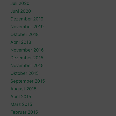
Juli 2020
Juni 2020
Dezember 2019
November 2019
Oktober 2018
April 2018
November 2016
Dezember 2015
November 2015
Oktober 2015
September 2015
August 2015
April 2015
März 2015
Februar 2015