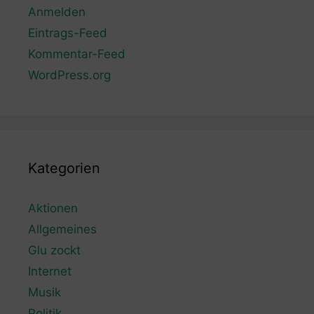
Anmelden
Eintrags-Feed
Kommentar-Feed
WordPress.org
Kategorien
Aktionen
Allgemeines
Glu zockt
Internet
Musik
Politik