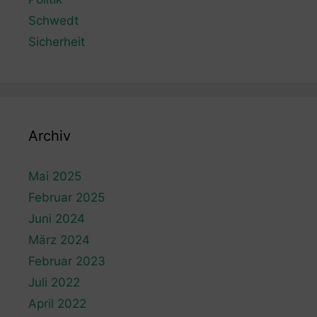
Schwedt
Sicherheit
Archiv
Mai 2025
Februar 2025
Juni 2024
März 2024
Februar 2023
Juli 2022
April 2022