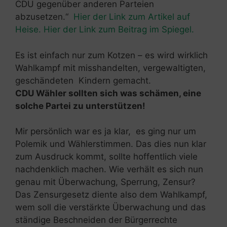
CDU gegenüber anderen Parteien
abzusetzen.“
Hier der Link zum Artikel auf
Heise.
Hier der Link zum Beitrag im Spiegel.
Es ist einfach nur zum Kotzen – es wird wirklich
Wahlkampf mit misshandelten, vergewaltigten,
geschändeten Kindern gemacht.
CDU Wähler sollten sich was schämen, eine
solche Partei zu unterstützen!
Mir persönlich war es ja klar, es ging nur um
Polemik und Wählerstimmen. Das dies nun klar
zum Ausdruck kommt, sollte hoffentlich viele
nachdenklich machen. Wie verhält es sich nun
genau mit Überwachung, Sperrung, Zensur?
Das Zensurgesetz diente also dem Wahlkampf,
wem soll die verstärkte Überwachung und das
ständige Beschneiden der Bürgerrechte