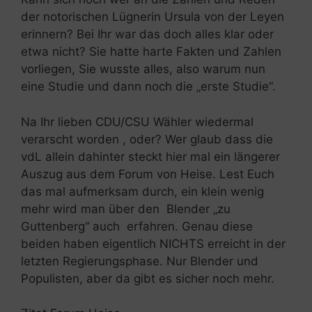
der notorischen Lügnerin Ursula von der Leyen
erinnern? Bei Ihr war das doch alles klar oder
etwa nicht? Sie hatte harte Fakten und Zahlen
vorliegen, Sie wusste alles, also warum nun
eine Studie und dann noch die „erste Studie“.
Na Ihr lieben CDU/CSU Wähler wiedermal
verarscht worden , oder? Wer glaub dass die
vdL allein dahinter steckt hier mal ein längerer
Auszug aus dem Forum von Heise. Lest Euch
das mal aufmerksam durch, ein klein wenig
mehr wird man über den Blender „zu
Guttenberg“ auch erfahren. Genau diese
beiden haben eigentlich NICHTS erreicht in der
letzten Regierungsphase. Nur Blender und
Populisten, aber da gibt es sicher noch mehr.