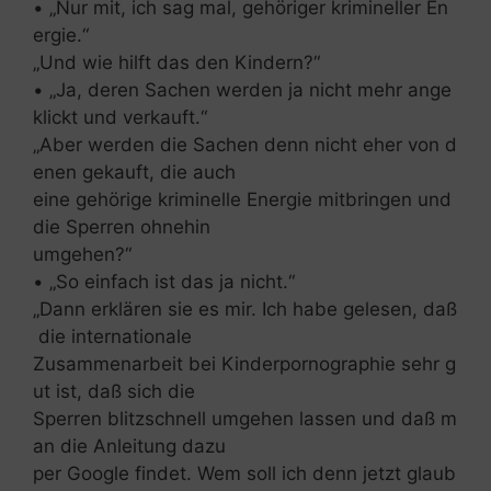
• „Nur mit, ich sag mal, gehöriger krimineller En
ergie.“
„Und wie hilft das den Kindern?“
• „Ja, deren Sachen werden ja nicht mehr ange
klickt und verkauft.“
„Aber werden die Sachen denn nicht eher von d
enen gekauft, die auch
eine gehörige kriminelle Energie mitbringen und
die Sperren ohnehin
umgehen?“
• „So einfach ist das ja nicht.“
„Dann erklären sie es mir. Ich habe gelesen, daß
die internationale
Zusammenarbeit bei Kinderpornographie sehr g
ut ist, daß sich die
Sperren blitzschnell umgehen lassen und daß m
an die Anleitung dazu
per Google findet. Wem soll ich denn jetzt glaub