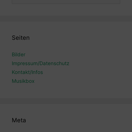
nach:
Seiten
Bilder
Impressum/Datenschutz
Kontakt/Infos
Musikbox
Meta