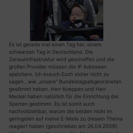
Es ist gerade mal einen Tag her, einem
schwarzen Tag in Deutschland. Die
Zensurinfrastruktur wird geschaffen und die
großen Provider müssen die IP Adressen
speichern. Ich brauch Euch sicher nicht zu
sagen , wie „unsere“ Bundestagsabgeordneten
gestimmt haben. Herr Koeppen und Herr
Meckel haben natürlich für die Einrichtung der
Sperren gestimmt. Es ist somit auch
nachvollziehbar, warum die beiden nicht im
geringsten auf meine E-Mails zu diesem Thema
reagiert haben (geschrieben am 26.04.2009).