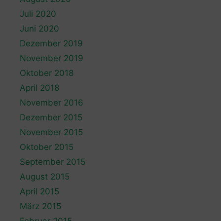
Juli 2020
Juni 2020
Dezember 2019
November 2019
Oktober 2018
April 2018
November 2016
Dezember 2015
November 2015
Oktober 2015
September 2015
August 2015
April 2015
März 2015
Februar 2015