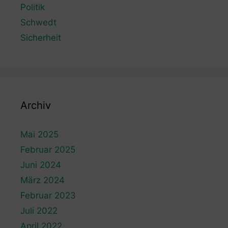
Politik
Schwedt
Sicherheit
Archiv
Mai 2025
Februar 2025
Juni 2024
März 2024
Februar 2023
Juli 2022
April 2022