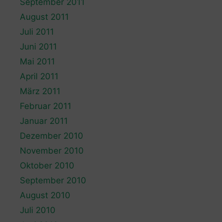
September 2011
August 2011
Juli 2011
Juni 2011
Mai 2011
April 2011
März 2011
Februar 2011
Januar 2011
Dezember 2010
November 2010
Oktober 2010
September 2010
August 2010
Juli 2010