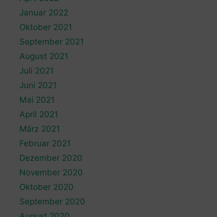
Januar 2022
Oktober 2021
September 2021
August 2021
Juli 2021
Juni 2021
Mai 2021
April 2021
März 2021
Februar 2021
Dezember 2020
November 2020
Oktober 2020
September 2020
August 2020