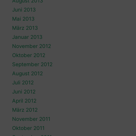
August 2013
Juni 2013
Mai 2013
März 2013
Januar 2013
November 2012
Oktober 2012
September 2012
August 2012
Juli 2012
Juni 2012
April 2012
März 2012
November 2011
Oktober 2011