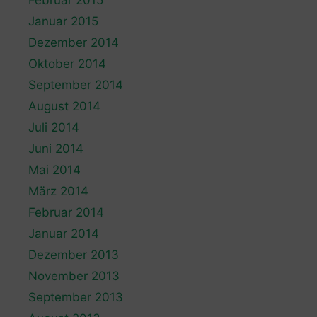
Januar 2015
Dezember 2014
Oktober 2014
September 2014
August 2014
Juli 2014
Juni 2014
Mai 2014
März 2014
Februar 2014
Januar 2014
Dezember 2013
November 2013
September 2013