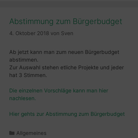
Abstimmung zum Bürgerbudget
4. Oktober 2018
von
Sven
Ab jetzt kann man zum neuen Bürgerbudget
abstimmen.
Zur Auswahl stehen etliche Projekte und jeder
hat 3 Stimmen.
Die einzelnen Vorschläge kann man hier
nachlesen.
Hier gehts zur Abstimmung zum Bürgerbudget
Kategorien
Allgemeines