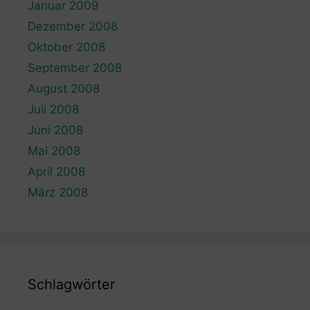
Januar 2009
Dezember 2008
Oktober 2008
September 2008
August 2008
Juli 2008
Juni 2008
Mai 2008
April 2008
März 2008
Schlagwörter