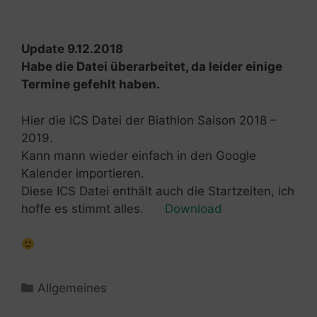
Update 9.12.2018
Habe die Datei überarbeitet, da leider einige
Termine gefehlt haben.
Hier die ICS Datei der Biathlon Saison 2018 –
2019.
Kann mann wieder einfach in den Google
Kalender importieren.
Diese ICS Datei enthält auch die Startzeiten, ich
hoffe es stimmt alles.
Download
Kategorien
Allgemeines