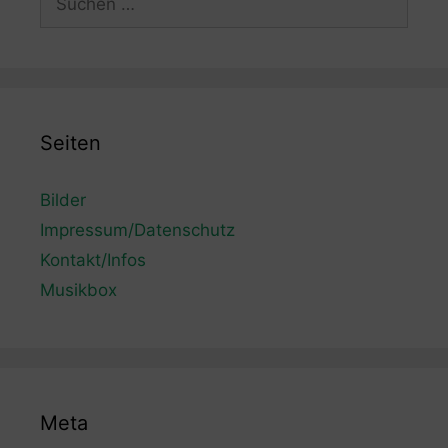
nach:
Seiten
Bilder
Impressum/Datenschutz
Kontakt/Infos
Musikbox
Meta