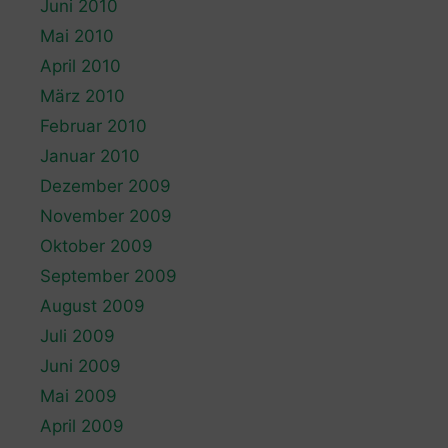
Juni 2010
Mai 2010
April 2010
März 2010
Februar 2010
Januar 2010
Dezember 2009
November 2009
Oktober 2009
September 2009
August 2009
Juli 2009
Juni 2009
Mai 2009
April 2009