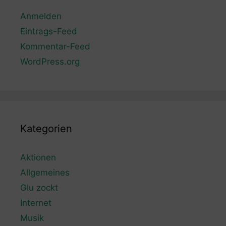
Anmelden
Eintrags-Feed
Kommentar-Feed
WordPress.org
Kategorien
Aktionen
Allgemeines
Glu zockt
Internet
Musik