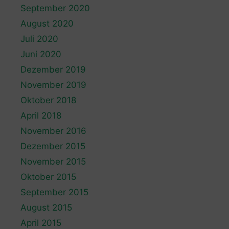
September 2020
August 2020
Juli 2020
Juni 2020
Dezember 2019
November 2019
Oktober 2018
April 2018
November 2016
Dezember 2015
November 2015
Oktober 2015
September 2015
August 2015
April 2015