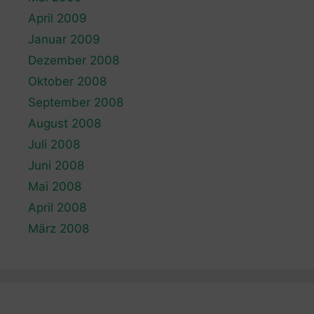
April 2009
Januar 2009
Dezember 2008
Oktober 2008
September 2008
August 2008
Juli 2008
Juni 2008
Mai 2008
April 2008
März 2008