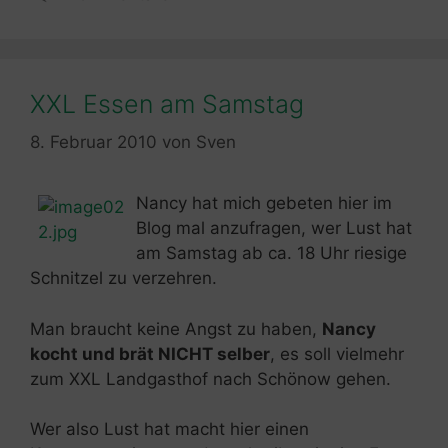
XXL Essen am Samstag
8. Februar 2010
von
Sven
Nancy hat mich gebeten hier im
Blog mal anzufragen, wer Lust hat
am Samstag ab ca. 18 Uhr riesige
Schnitzel zu verzehren.
Man braucht keine Angst zu haben,
Nancy
kocht und brät NICHT selber
, es soll vielmehr
zum XXL Landgasthof nach Schönow gehen.
Wer also Lust hat macht hier einen