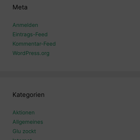
Meta
Anmelden
Eintrags-Feed
Kommentar-Feed
WordPress.org
Kategorien
Aktionen
Allgemeines
Glu zockt