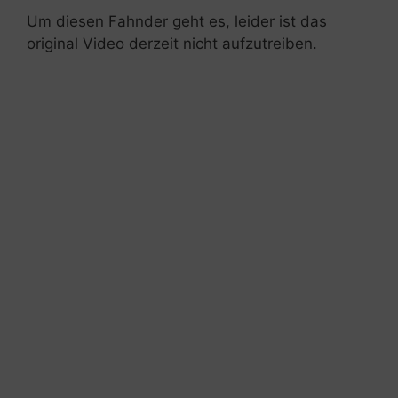
Um diesen Fahnder geht es, leider ist das
original Video derzeit nicht aufzutreiben.