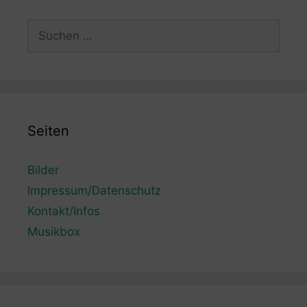
Suchen
nach:
Seiten
Bilder
Impressum/Datenschutz
Kontakt/Infos
Musikbox