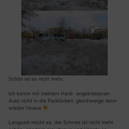
Schön ist es nicht mehr.
Ich komm mit meinem Heck- angetriebenen
Auto nicht in die Parklücken, geschweige denn
wieder hinaus
.
Langsam reicht es, der Schnee ist nicht mehr