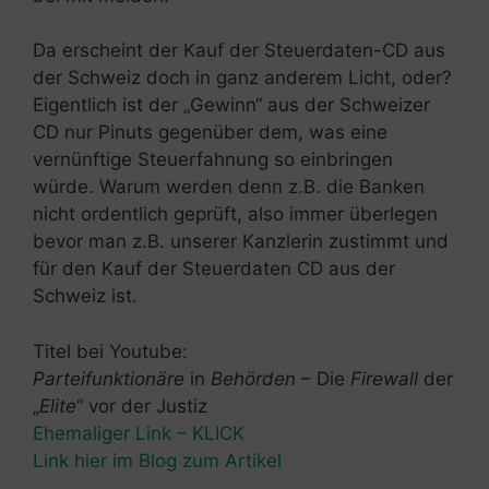
Da erscheint der Kauf der Steuerdaten-CD aus
der Schweiz doch in ganz anderem Licht, oder?
Eigentlich ist der „Gewinn“ aus der Schweizer
CD nur Pinuts gegenüber dem, was eine
vernünftige Steuerfahnung so einbringen
würde. Warum werden denn z.B. die Banken
nicht ordentlich geprüft, also immer überlegen
bevor man z.B. unserer Kanzlerin zustimmt und
für den Kauf der Steuerdaten CD aus der
Schweiz ist.
Titel bei Youtube:
Parteifunktionäre
in
Behörden
– Die
Firewall
der
„
Elite
“ vor der Justiz
Ehemaliger Link – KLICK
Link hier im Blog zum Artikel