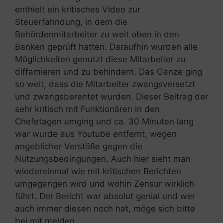
enthielt ein kritisches Video zur
Steuerfahndung, in dem die
Behördenmitarbeiter zu weit oben in den
Banken geprüft hatten. Daraufhin wurden alle
Möglichkeiten genutzt diese Mitarbeiter zu
diffamieren und zu behindern. Das Ganze ging
so weit, dass die Mitarbeiter zwangsversetzt
und zwangsberentet wurden. Dieser Beitrag der
sehr kritisch mit Funktionären in den
Chefetagen umging und ca. 30 Minuten lang
war wurde aus Youtube entfernt, wegen
angeblicher Verstöße gegen die
Nutzungsbedingungen. Auch hier sieht man
wiedereinmal wie mit kritischen Berichten
umgegangen wird und wohin Zensur wirklich
führt. Der Bericht war absolut genial und wer
auch immer diesen noch hat, möge sich bitte
bei mit melden.