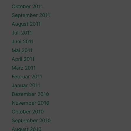
Oktober 2011
September 2011
August 2011
Juli 2011
Juni 2011
Mai 2011
April 2011
März 2011
Februar 2011
Januar 2011
Dezember 2010
November 2010
Oktober 2010
September 2010
August 2010