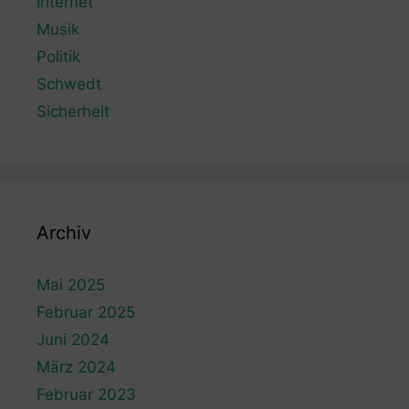
Internet
Musik
Politik
Schwedt
Sicherheit
Archiv
Mai 2025
Februar 2025
Juni 2024
März 2024
Februar 2023