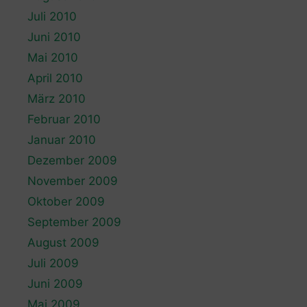
Juli 2010
Juni 2010
Mai 2010
April 2010
März 2010
Februar 2010
Januar 2010
Dezember 2009
November 2009
Oktober 2009
September 2009
August 2009
Juli 2009
Juni 2009
Mai 2009