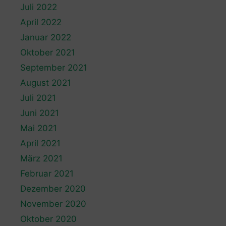
Juli 2022
April 2022
Januar 2022
Oktober 2021
September 2021
August 2021
Juli 2021
Juni 2021
Mai 2021
April 2021
März 2021
Februar 2021
Dezember 2020
November 2020
Oktober 2020