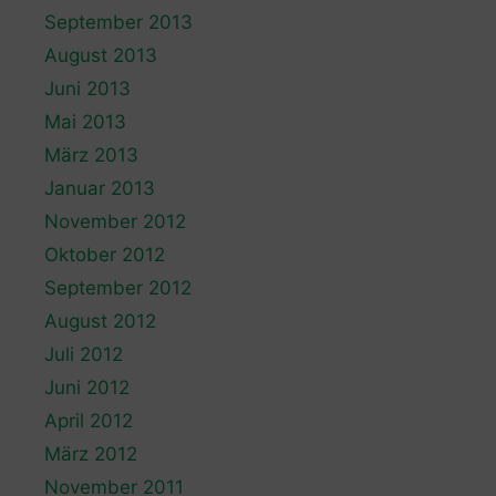
September 2013
August 2013
Juni 2013
Mai 2013
März 2013
Januar 2013
November 2012
Oktober 2012
September 2012
August 2012
Juli 2012
Juni 2012
April 2012
März 2012
November 2011