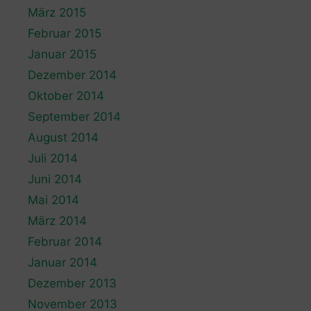
März 2015
Februar 2015
Januar 2015
Dezember 2014
Oktober 2014
September 2014
August 2014
Juli 2014
Juni 2014
Mai 2014
März 2014
Februar 2014
Januar 2014
Dezember 2013
November 2013