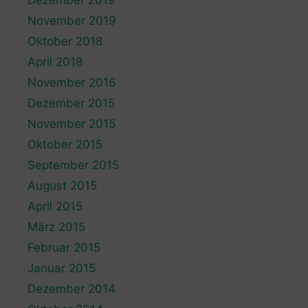
November 2019
Oktober 2018
April 2018
November 2016
Dezember 2015
November 2015
Oktober 2015
September 2015
August 2015
April 2015
März 2015
Februar 2015
Januar 2015
Dezember 2014