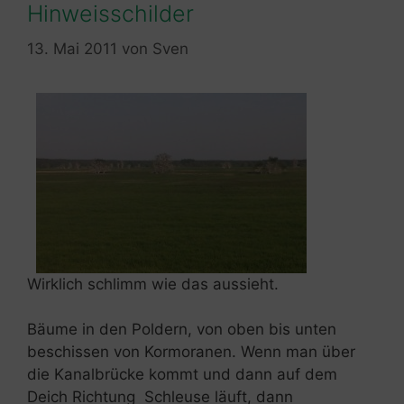
Hinweisschilder
13. Mai 2011
von
Sven
Wirklich schlimm wie das aussieht.
Bäume in den Poldern, von oben bis unten
beschissen von Kormoranen. Wenn man über
die Kanalbrücke kommt und dann auf dem
Deich Richtung Schleuse läuft, dann