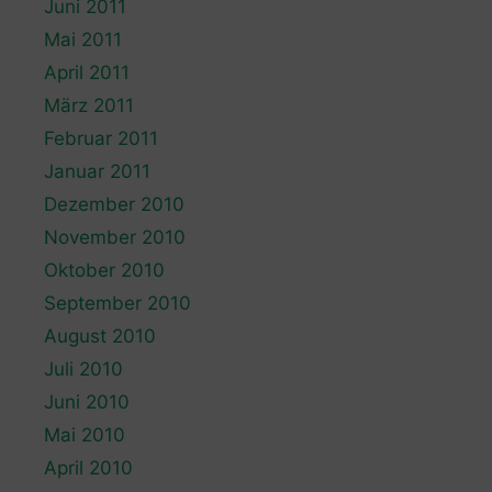
Juni 2011
Mai 2011
April 2011
März 2011
Februar 2011
Januar 2011
Dezember 2010
November 2010
Oktober 2010
September 2010
August 2010
Juli 2010
Juni 2010
Mai 2010
April 2010