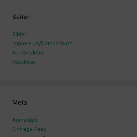
Seiten
Bilder
Impressum/Datenschutz
Kontakt/Infos
Musikbox
Meta
Anmelden
Eintrags-Feed