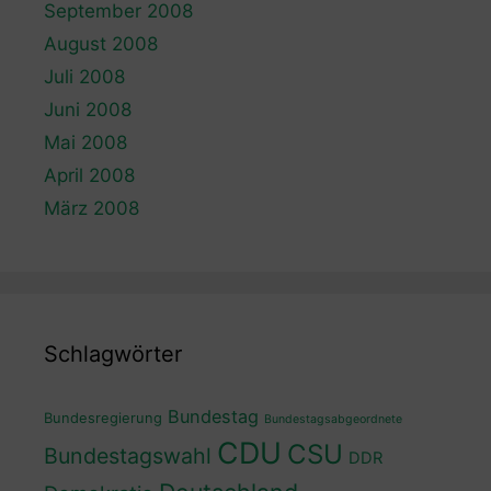
September 2008
August 2008
Juli 2008
Juni 2008
Mai 2008
April 2008
März 2008
Schlagwörter
Bundestag
Bundesregierung
Bundestagsabgeordnete
CDU
CSU
Bundestagswahl
DDR