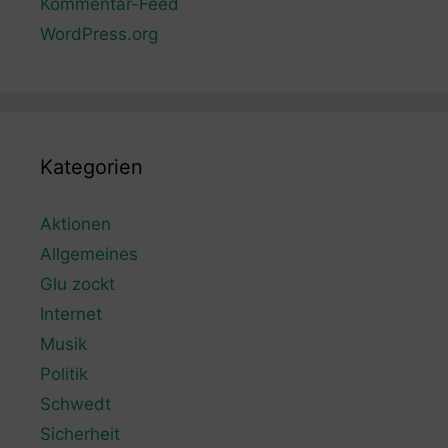
Kommentar-Feed
WordPress.org
Kategorien
Aktionen
Allgemeines
Glu zockt
Internet
Musik
Politik
Schwedt
Sicherheit