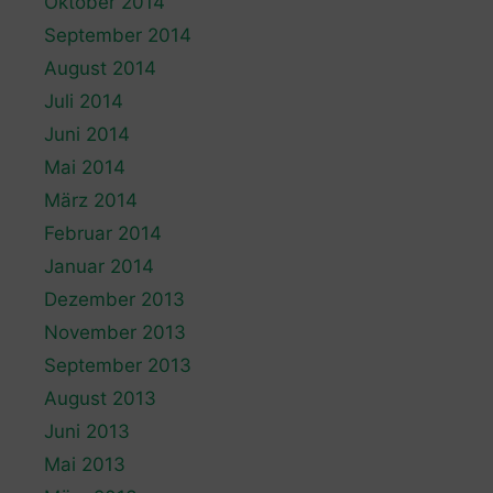
Oktober 2014
September 2014
August 2014
Juli 2014
Juni 2014
Mai 2014
März 2014
Februar 2014
Januar 2014
Dezember 2013
November 2013
September 2013
August 2013
Juni 2013
Mai 2013