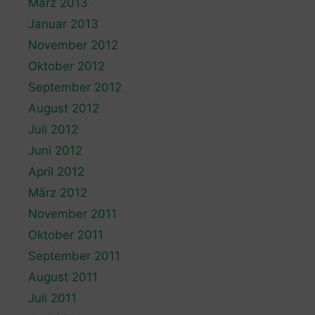
März 2013
Januar 2013
November 2012
Oktober 2012
September 2012
August 2012
Juli 2012
Juni 2012
April 2012
März 2012
November 2011
Oktober 2011
September 2011
August 2011
Juli 2011