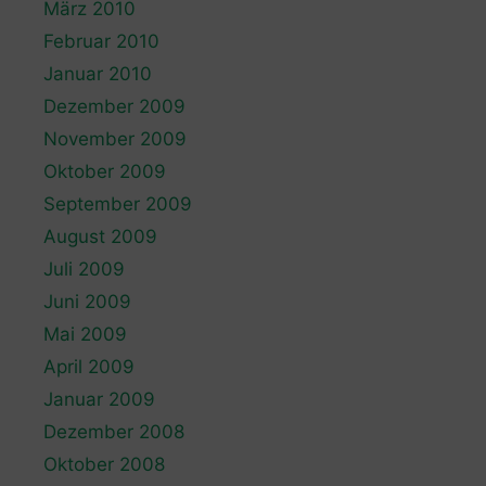
März 2010
Februar 2010
Januar 2010
Dezember 2009
November 2009
Oktober 2009
September 2009
August 2009
Juli 2009
Juni 2009
Mai 2009
April 2009
Januar 2009
Dezember 2008
Oktober 2008