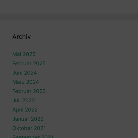
Archiv
Mai 2025
Februar 2025
Juni 2024
März 2024
Februar 2023
Juli 2022
April 2022
Januar 2022
Oktober 2021
September 2021