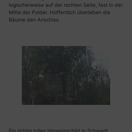
logischerweise auf der rechten Seite, fast in der
Mitte der Polder. Hoffentlich überleben die
Bäume den Anschiss.
Ein richtig tolles Hinweisschild in Schwedt.