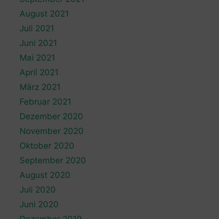
August 2021
Juli 2021
Juni 2021
Mai 2021
April 2021
März 2021
Februar 2021
Dezember 2020
November 2020
Oktober 2020
September 2020
August 2020
Juli 2020
Juni 2020
Dezember 2019