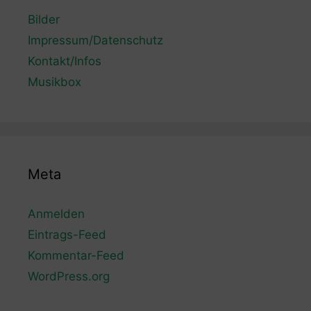
Bilder
Impressum/Datenschutz
Kontakt/Infos
Musikbox
Meta
Anmelden
Eintrags-Feed
Kommentar-Feed
WordPress.org