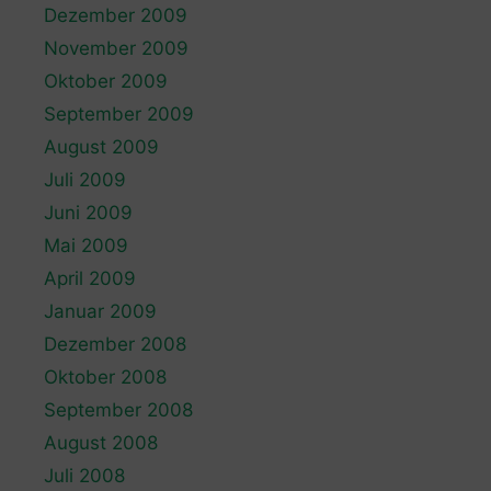
Dezember 2009
November 2009
Oktober 2009
September 2009
August 2009
Juli 2009
Juni 2009
Mai 2009
April 2009
Januar 2009
Dezember 2008
Oktober 2008
September 2008
August 2008
Juli 2008