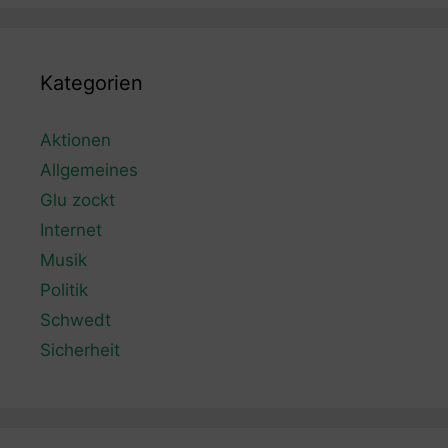
Kategorien
Aktionen
Allgemeines
Glu zockt
Internet
Musik
Politik
Schwedt
Sicherheit