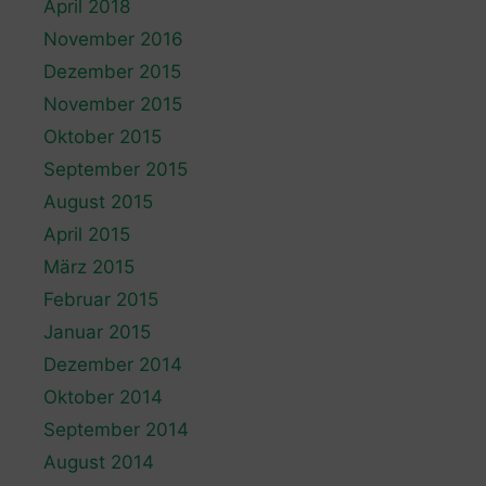
April 2018
November 2016
Dezember 2015
November 2015
Oktober 2015
September 2015
August 2015
April 2015
März 2015
Februar 2015
Januar 2015
Dezember 2014
Oktober 2014
September 2014
August 2014