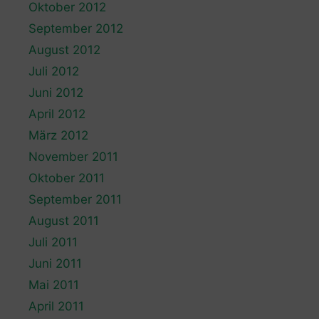
Oktober 2012
September 2012
August 2012
Juli 2012
Juni 2012
April 2012
März 2012
November 2011
Oktober 2011
September 2011
August 2011
Juli 2011
Juni 2011
Mai 2011
April 2011