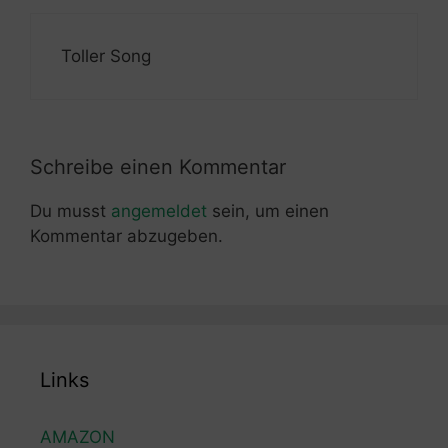
Toller Song
Schreibe einen Kommentar
Du musst
angemeldet
sein, um einen
Kommentar abzugeben.
Links
AMAZON