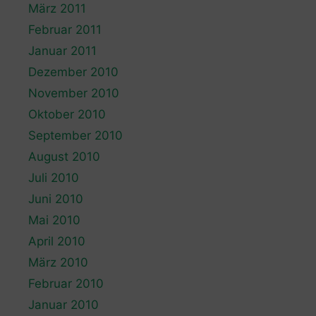
März 2011
Februar 2011
Januar 2011
Dezember 2010
November 2010
Oktober 2010
September 2010
August 2010
Juli 2010
Juni 2010
Mai 2010
April 2010
März 2010
Februar 2010
Januar 2010