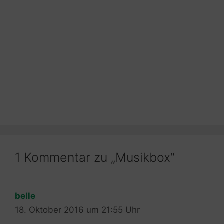
1 Kommentar zu „Musikbox“
belle
18. Oktober 2016 um 21:55 Uhr