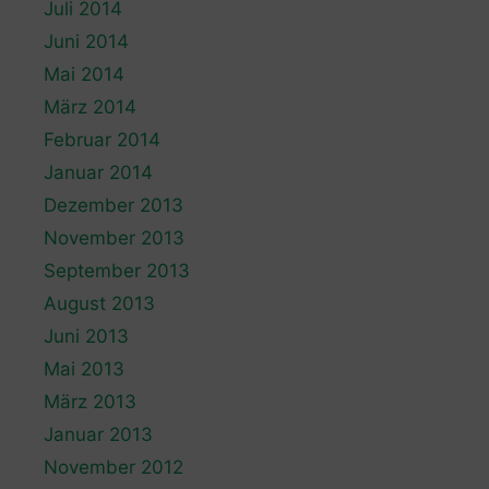
Juli 2014
Juni 2014
Mai 2014
März 2014
Februar 2014
Januar 2014
Dezember 2013
November 2013
September 2013
August 2013
Juni 2013
Mai 2013
März 2013
Januar 2013
November 2012