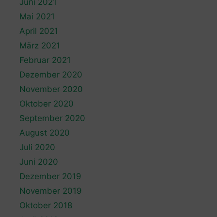
Juni 2021
Mai 2021
April 2021
März 2021
Februar 2021
Dezember 2020
November 2020
Oktober 2020
September 2020
August 2020
Juli 2020
Juni 2020
Dezember 2019
November 2019
Oktober 2018