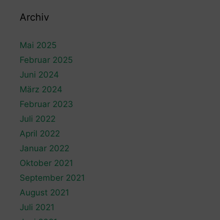
Archiv
Mai 2025
Februar 2025
Juni 2024
März 2024
Februar 2023
Juli 2022
April 2022
Januar 2022
Oktober 2021
September 2021
August 2021
Juli 2021