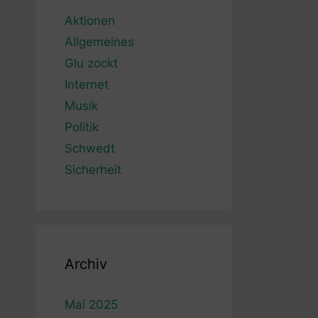
Aktionen
Allgemeines
Glu zockt
Internet
Musik
Politik
Schwedt
Sicherheit
Archiv
Mai 2025