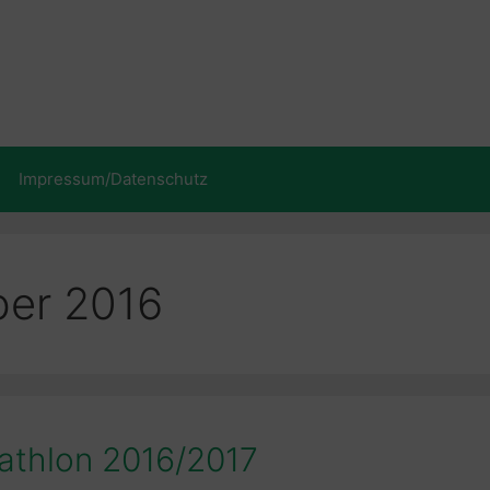
Impressum/Datenschutz
er 2016
iathlon 2016/2017