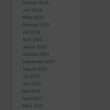
Februar 2025
Juni 2024
März 2024
Februar 2023
Juli 2022
April 2022
Januar 2022
Oktober 2021
September 2021
August 2021
Juli 2021
Juni 2021
Mai 2021
April 2021
März 2021