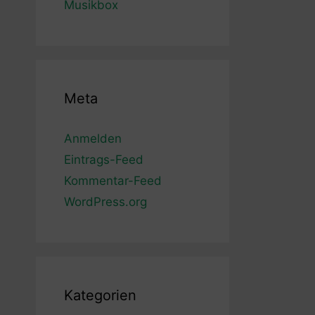
Musikbox
Meta
Anmelden
Eintrags-Feed
Kommentar-Feed
WordPress.org
Kategorien