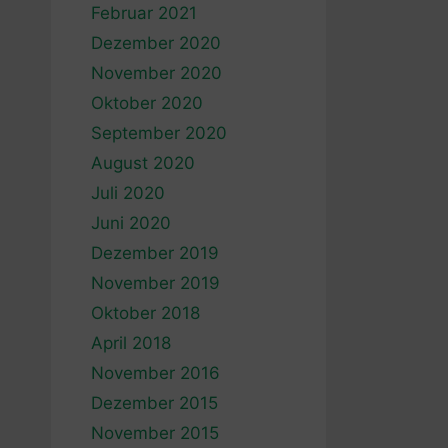
Februar 2021
Dezember 2020
November 2020
Oktober 2020
September 2020
August 2020
Juli 2020
Juni 2020
Dezember 2019
November 2019
Oktober 2018
April 2018
November 2016
Dezember 2015
November 2015