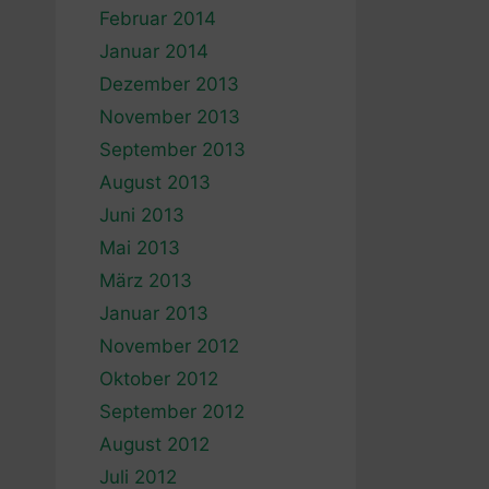
Februar 2014
Januar 2014
Dezember 2013
November 2013
September 2013
August 2013
Juni 2013
Mai 2013
März 2013
Januar 2013
November 2012
Oktober 2012
September 2012
August 2012
Juli 2012