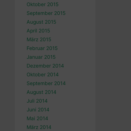
Oktober 2015
September 2015
August 2015
April 2015
März 2015
Februar 2015
Januar 2015
Dezember 2014
Oktober 2014
September 2014
August 2014
Juli 2014
Juni 2014
Mai 2014
März 2014