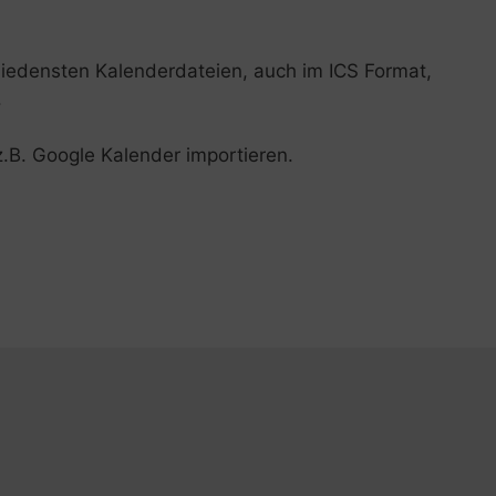
hiedensten Kalenderdateien, auch im ICS Format,
.
.B. Google Kalender importieren.