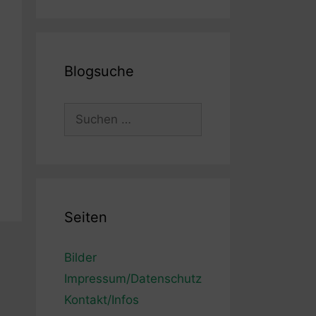
Blogsuche
Suchen
nach:
Seiten
Bilder
Impressum/Datenschutz
Kontakt/Infos