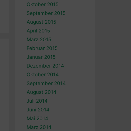
Oktober 2015
September 2015
August 2015
April 2015
März 2015
Februar 2015
Januar 2015
Dezember 2014
Oktober 2014
September 2014
August 2014
Juli 2014
Juni 2014
Mai 2014
März 2014