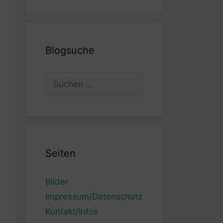
Blogsuche
Suchen
nach:
Seiten
Bilder
Impressum/Datenschutz
Kontakt/Infos