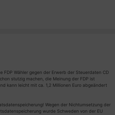
ele FDP Wähler gegen der Erwerb der Steuerdaten CD
chon stutzig machen, die Meinung der FDP ist
nd kann leicht mit ca. 1,2 Millionen Euro abgeändert
ratsdatenspeicherung! Wegen der Nichtumsetzung der
rratsdatenspeicherung wurde Schweden von der EU