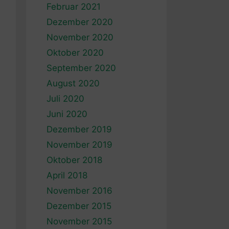
Februar 2021
Dezember 2020
November 2020
Oktober 2020
September 2020
August 2020
Juli 2020
Juni 2020
Dezember 2019
November 2019
Oktober 2018
April 2018
November 2016
Dezember 2015
November 2015