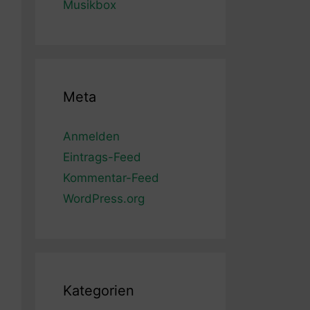
Musikbox
Meta
Anmelden
Eintrags-Feed
Kommentar-Feed
WordPress.org
Kategorien