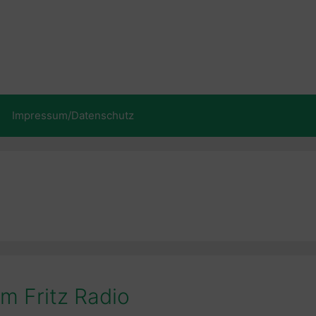
Impressum/Datenschutz
im Fritz Radio