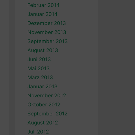
Februar 2014
Januar 2014
Dezember 2013
November 2013
September 2013
August 2013
Juni 2013
Mai 2013
März 2013
Januar 2013
November 2012
Oktober 2012
September 2012
August 2012
Juli 2012