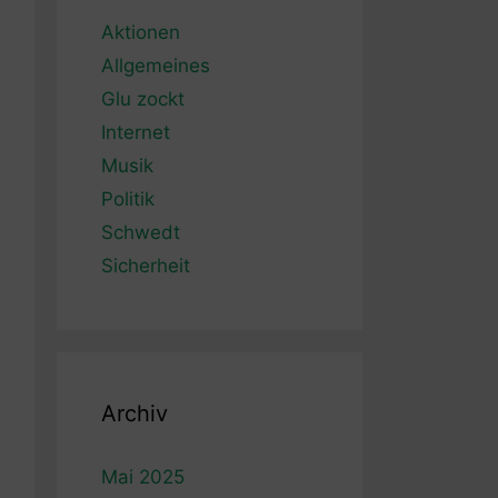
Aktionen
Allgemeines
Glu zockt
Internet
Musik
Politik
Schwedt
Sicherheit
Archiv
Mai 2025