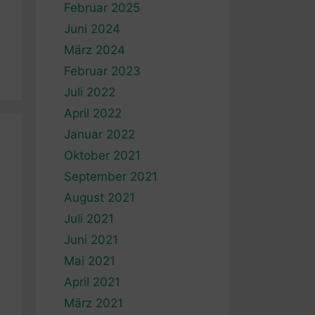
Februar 2025
Juni 2024
März 2024
Februar 2023
Juli 2022
April 2022
Januar 2022
Oktober 2021
September 2021
August 2021
Juli 2021
Juni 2021
Mai 2021
April 2021
März 2021