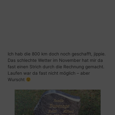
Ich hab die 800 km doch noch geschafft, jippie.
Das schlechte Wetter im November hat mir da
fast einen Strich durch die Rechnung gemacht.
Laufen war da fast nicht möglich – aber
Wurscht