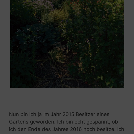
Nun bin ich ja im Jahr 2015 Besitzer eines
Gartens geworden. Ich bin echt gespannt, ob
ich den Ende des Jahres 2016 noch besitze. Ich