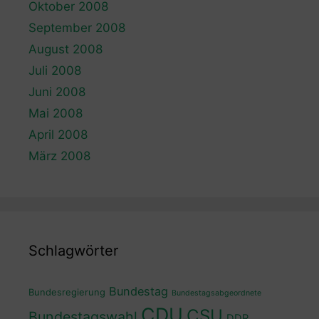
Oktober 2008
September 2008
August 2008
Juli 2008
Juni 2008
Mai 2008
April 2008
März 2008
Schlagwörter
Bundestag
Bundesregierung
Bundestagsabgeordnete
CDU
CSU
Bundestagswahl
DDR