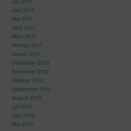
Juli 2011
Juni 2011
Mai 2011
April 2011
März 2011
Februar 2011
Januar 2011
Dezember 2010
November 2010
Oktober 2010
September 2010
August 2010
Juli 2010
Juni 2010
Mai 2010