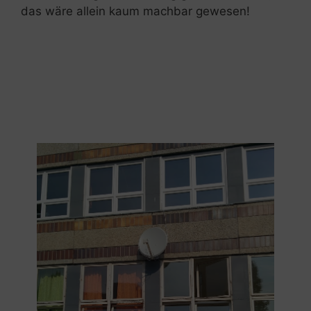
das wäre allein kaum machbar gewesen!