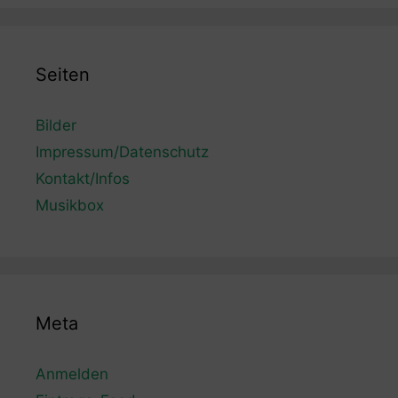
Seiten
Bilder
Impressum/Datenschutz
Kontakt/Infos
Musikbox
Meta
Anmelden