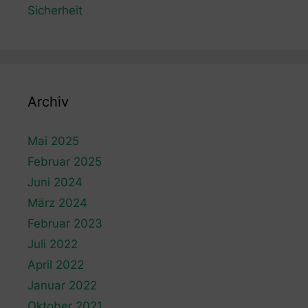
Sicherheit
Archiv
Mai 2025
Februar 2025
Juni 2024
März 2024
Februar 2023
Juli 2022
April 2022
Januar 2022
Oktober 2021