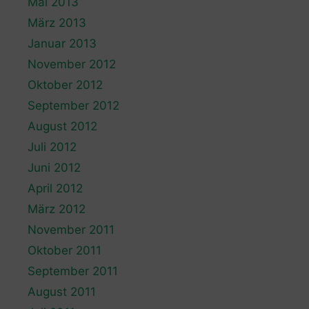
Mai 2013
März 2013
Januar 2013
November 2012
Oktober 2012
September 2012
August 2012
Juli 2012
Juni 2012
April 2012
März 2012
November 2011
Oktober 2011
September 2011
August 2011