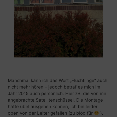
Manchmal kann ich das Wort „Flüchtlinge“ auch
nicht mehr hören – jedoch betraf es mich im
Jahr 2015 auch persönlich. Hier zB. die von mir
angebrachte Satellitenschüssel. Die Montage
hätte übel ausgehen können, ich bin leider
oben von der Leiter gefallen (zu blöd für
).