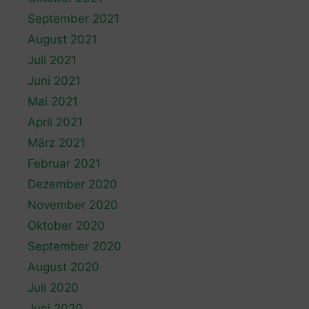
September 2021
August 2021
Juli 2021
Juni 2021
Mai 2021
April 2021
März 2021
Februar 2021
Dezember 2020
November 2020
Oktober 2020
September 2020
August 2020
Juli 2020
Juni 2020