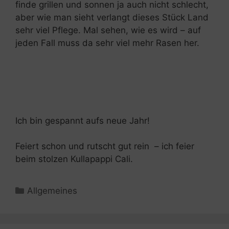
finde grillen und sonnen ja auch nicht schlecht,
aber wie man sieht verlangt dieses Stück Land
sehr viel Pflege. Mal sehen, wie es wird – auf
jeden Fall muss da sehr viel mehr Rasen her.
Ich bin gespannt aufs neue Jahr!
Feiert schon und rutscht gut rein – ich feier
beim stolzen Kullapappi Cali.
Kategorien
Allgemeines