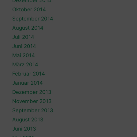
Dezember 2014
Oktober 2014
September 2014
August 2014
Juli 2014
Juni 2014
Mai 2014
März 2014
Februar 2014
Januar 2014
Dezember 2013
November 2013
September 2013
August 2013
Juni 2013