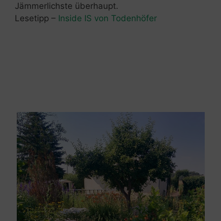
Jämmerlichste überhaupt.
Lesetipp –
Inside IS von Todenhöfer