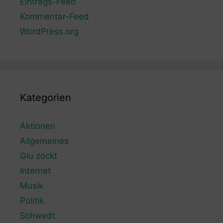
Eintrags-Feed
Kommentar-Feed
WordPress.org
Kategorien
Aktionen
Allgemeines
Glu zockt
Internet
Musik
Politik
Schwedt