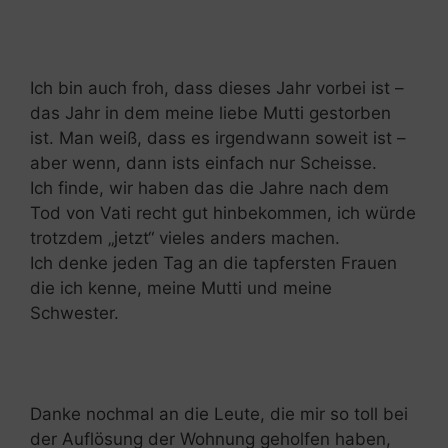
Ich bin auch froh, dass dieses Jahr vorbei ist –
das Jahr in dem meine liebe Mutti gestorben
ist. Man weiß, dass es irgendwann soweit ist –
aber wenn, dann ists einfach nur Scheisse.
Ich finde, wir haben das die Jahre nach dem
Tod von Vati recht gut hinbekommen, ich würde
trotzdem „jetzt“ vieles anders machen.
Ich denke jeden Tag an die tapfersten Frauen
die ich kenne, meine Mutti und meine
Schwester.
Danke nochmal an die Leute, die mir so toll bei
der Auflösung der Wohnung geholfen haben,