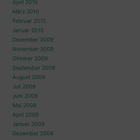
April 2010
März 2010
Februar 2010
Januar 2010
Dezember 2009
November 2009
Oktober 2009
September 2009
August 2009
Juli 2009
Juni 2009
Mai 2009
April 2009
Januar 2009
Dezember 2008