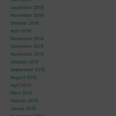
Dezember 2019
November 2019
Oktober 2018
April 2018
November 2016
Dezember 2015
November 2015
Oktober 2015
September 2015
August 2015
April 2015
März 2015
Februar 2015
Januar 2015