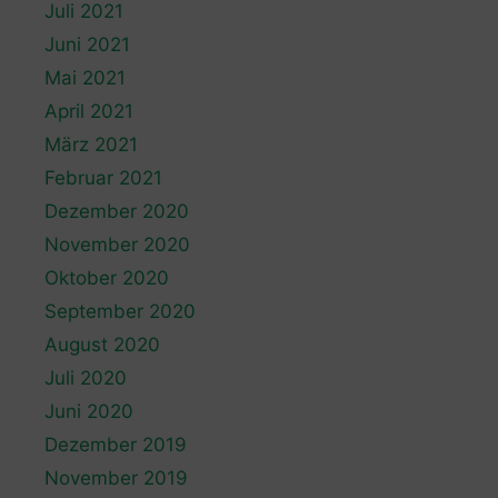
Juli 2021
Juni 2021
Mai 2021
April 2021
März 2021
Februar 2021
Dezember 2020
November 2020
Oktober 2020
September 2020
August 2020
Juli 2020
Juni 2020
Dezember 2019
November 2019