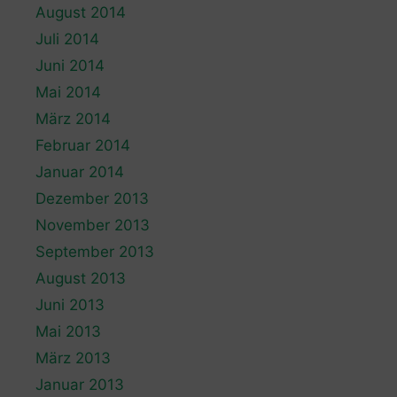
August 2014
Juli 2014
Juni 2014
Mai 2014
März 2014
Februar 2014
Januar 2014
Dezember 2013
November 2013
September 2013
August 2013
Juni 2013
Mai 2013
März 2013
Januar 2013