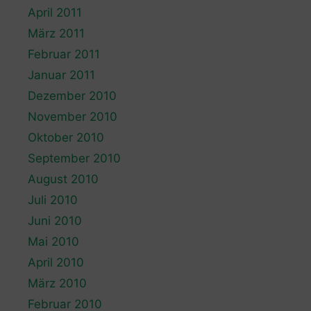
April 2011
März 2011
Februar 2011
Januar 2011
Dezember 2010
November 2010
Oktober 2010
September 2010
August 2010
Juli 2010
Juni 2010
Mai 2010
April 2010
März 2010
Februar 2010