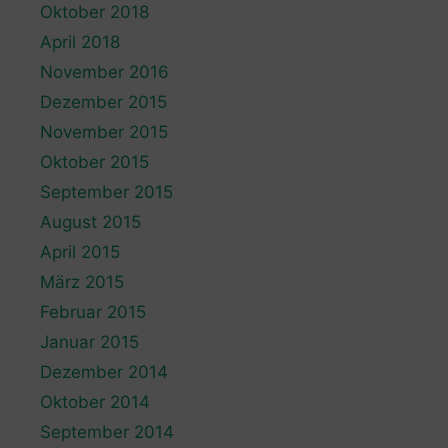
Oktober 2018
April 2018
November 2016
Dezember 2015
November 2015
Oktober 2015
September 2015
August 2015
April 2015
März 2015
Februar 2015
Januar 2015
Dezember 2014
Oktober 2014
September 2014