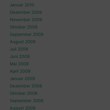
Januar 2010
Dezember 2009
November 2009
Oktober 2009
September 2009
August 2009
Juli 2009
Juni 2009
Mai 2009
April 2009
Januar 2009
Dezember 2008
Oktober 2008
September 2008
August 2008