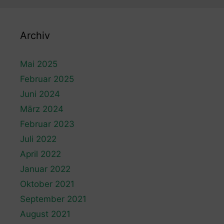
Archiv
Mai 2025
Februar 2025
Juni 2024
März 2024
Februar 2023
Juli 2022
April 2022
Januar 2022
Oktober 2021
September 2021
August 2021