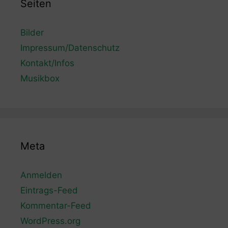
Seiten
Bilder
Impressum/Datenschutz
Kontakt/Infos
Musikbox
Meta
Anmelden
Eintrags-Feed
Kommentar-Feed
WordPress.org