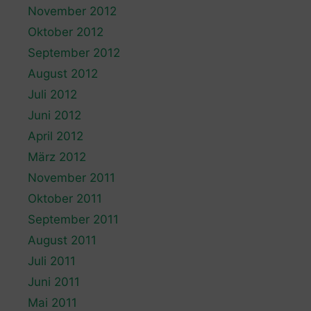
November 2012
Oktober 2012
September 2012
August 2012
Juli 2012
Juni 2012
April 2012
März 2012
November 2011
Oktober 2011
September 2011
August 2011
Juli 2011
Juni 2011
Mai 2011