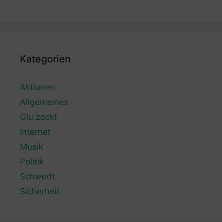
Kategorien
Aktionen
Allgemeines
Glu zockt
Internet
Musik
Politik
Schwedt
Sicherheit