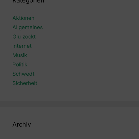
Kategorien
Aktionen
Allgemeines
Glu zockt
Internet
Musik
Politik
Schwedt
Sicherheit
Archiv