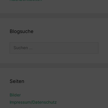
Blogsuche
Suchen
nach:
Seiten
Bilder
Impressum/Datenschutz