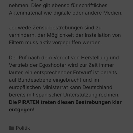
nehmen. Dies gilt ebenso für schriftliches
Aktenmaterial wie digitale oder andere Medien.
Jedwede Zensurbestrebungen sind zu
verhindern, der Möglichkeit der Installation von
Filtern muss aktiv vorgegriffen werden.
Der Ruf nach dem Verbot von Herstellung und
Vertrieb der Egoshooter wird zur Zeit immer
lauter, ein entsprechender Entwurf ist bereits
auf Bundesebene eingebracht und im
europäischen Ministerrat kann Deutschland
bereits mit spanischer Unterstützung rechnen.
Die PIRATEN treten diesen Bestrebungen klar
entgegen!
Kategorien
Politik