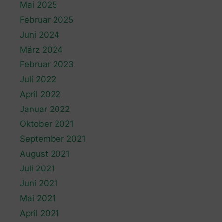
Mai 2025
Februar 2025
Juni 2024
März 2024
Februar 2023
Juli 2022
April 2022
Januar 2022
Oktober 2021
September 2021
August 2021
Juli 2021
Juni 2021
Mai 2021
April 2021