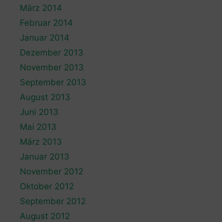
März 2014
Februar 2014
Januar 2014
Dezember 2013
November 2013
September 2013
August 2013
Juni 2013
Mai 2013
März 2013
Januar 2013
November 2012
Oktober 2012
September 2012
August 2012