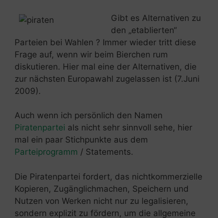
Gibt es Alternativen zu
den „etablierten“
Parteien bei Wahlen ? Immer wieder tritt diese
Frage auf, wenn wir beim Bierchen rum
diskutieren. Hier mal eine der Alternativen, die
zur nächsten Europawahl zugelassen ist (7.Juni
2009).
Auch wenn ich persönlich den Namen
Piratenpartei
als nicht sehr sinnvoll sehe, hier
mal ein paar Stichpunkte aus dem
Parteiprogramm
/ Statements.
Die Piratenpartei fordert, das nichtkommerzielle
Kopieren, Zugänglichmachen, Speichern und
Nutzen von Werken nicht nur zu legalisieren,
sondern explizit zu fördern, um die allgemeine