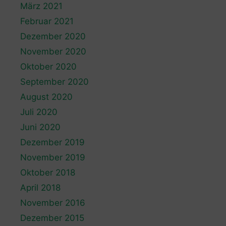
März 2021
Februar 2021
Dezember 2020
November 2020
Oktober 2020
September 2020
August 2020
Juli 2020
Juni 2020
Dezember 2019
November 2019
Oktober 2018
April 2018
November 2016
Dezember 2015