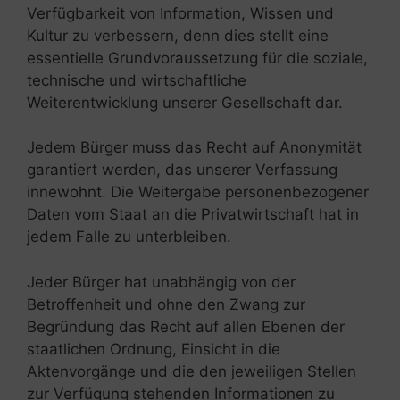
Verfügbarkeit von Information, Wissen und
Kultur zu verbessern, denn dies stellt eine
essentielle Grundvoraussetzung für die soziale,
technische und wirtschaftliche
Weiterentwicklung unserer Gesellschaft dar.
Jedem Bürger muss das Recht auf Anonymität
garantiert werden, das unserer Verfassung
innewohnt. Die Weitergabe personenbezogener
Daten vom Staat an die Privatwirtschaft hat in
jedem Falle zu unterbleiben.
Jeder Bürger hat unabhängig von der
Betroffenheit und ohne den Zwang zur
Begründung das Recht auf allen Ebenen der
staatlichen Ordnung, Einsicht in die
Aktenvorgänge und die den jeweiligen Stellen
zur Verfügung stehenden Informationen zu