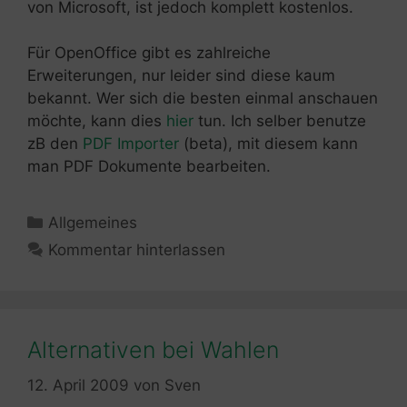
von Microsoft, ist jedoch komplett kostenlos.
Für OpenOffice gibt es zahlreiche
Erweiterungen, nur leider sind diese kaum
bekannt. Wer sich die besten einmal anschauen
möchte, kann dies
hier
tun. Ich selber benutze
zB den
PDF Importer
(beta), mit diesem kann
man PDF Dokumente bearbeiten.
Kategorien
Allgemeines
Kommentar hinterlassen
Alternativen bei Wahlen
12. April 2009
von
Sven