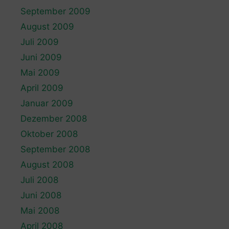
September 2009
August 2009
Juli 2009
Juni 2009
Mai 2009
April 2009
Januar 2009
Dezember 2008
Oktober 2008
September 2008
August 2008
Juli 2008
Juni 2008
Mai 2008
April 2008