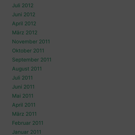
Juli 2012
Juni 2012
April 2012
März 2012
November 2011
Oktober 2011
September 2011
August 2011
Juli 2011
Juni 2011
Mai 2011
April 2011
März 2011
Februar 2011
Januar 2011