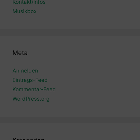
Kontakt/Infos
Musikbox
Meta
Anmelden
Eintrags-Feed
Kommentar-Feed
WordPress.org