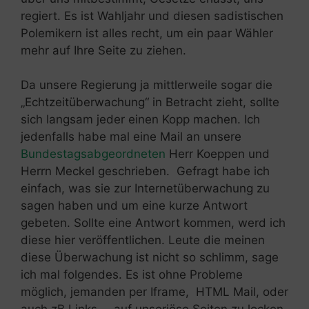
regiert. Es ist Wahljahr und diesen sadistischen
Polemikern ist alles recht, um ein paar Wähler
mehr auf Ihre Seite zu ziehen.
Da unsere Regierung ja mittlerweile sogar die
„Echtzeitüberwachung“ in Betracht zieht, sollte
sich langsam jeder einen Kopp machen. Ich
jedenfalls habe mal eine Mail an unsere
Bundestagsabgeordneten
Herr Koeppen und
Herrn Meckel geschrieben. Gefragt habe ich
einfach, was sie zur Internetüberwachung zu
sagen haben und um eine kurze Antwort
gebeten. Sollte eine Antwort kommen, werd ich
diese hier veröffentlichen. Leute die meinen
diese Überwachung ist nicht so schlimm, sage
ich mal folgendes. Es ist ohne Probleme
möglich, jemanden per Iframe, HTML Mail, oder