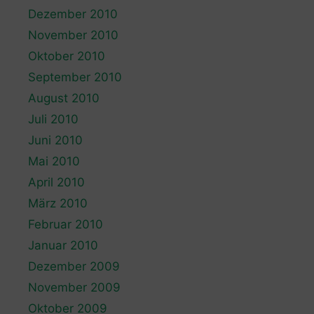
Dezember 2010
November 2010
Oktober 2010
September 2010
August 2010
Juli 2010
Juni 2010
Mai 2010
April 2010
März 2010
Februar 2010
Januar 2010
Dezember 2009
November 2009
Oktober 2009