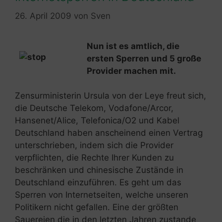
26. April 2009
von
Sven
Nun ist es amtlich, die
ersten Sperren und 5 große
Provider machen mit.
Zensurministerin Ursula von der Leye freut sich,
die Deutsche Telekom, Vodafone/Arcor,
Hansenet/Alice, Telefonica/O2 und Kabel
Deutschland haben anscheinend einen Vertrag
unterschrieben, indem sich die Provider
verpflichten, die Rechte Ihrer Kunden zu
beschränken und chinesische Zustände in
Deutschland einzuführen. Es geht um das
Sperren von Internetseiten, welche unseren
Politikern nicht gefallen. Eine der größten
Sauereien die in den letzten Jahren zustande