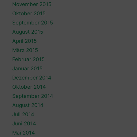
November 2015
Oktober 2015
September 2015
August 2015
April 2015
März 2015
Februar 2015
Januar 2015
Dezember 2014
Oktober 2014
September 2014
August 2014
Juli 2014
Juni 2014
Mai 2014