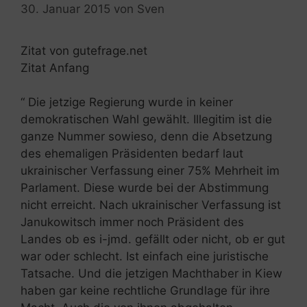
30. Januar 2015
von
Sven
Zitat von gutefrage.net
Zitat Anfang
“ Die jetzige Regierung wurde in keiner
demokratischen Wahl gewählt. Illegitim ist die
ganze Nummer sowieso, denn die Absetzung
des ehemaligen Präsidenten bedarf laut
ukrainischer Verfassung einer 75% Mehrheit im
Parlament. Diese wurde bei der Abstimmung
nicht erreicht. Nach ukrainischer Verfassung ist
Janukowitsch immer noch Präsident des
Landes ob es i-jmd. gefällt oder nicht, ob er gut
war oder schlecht. Ist einfach eine juristische
Tatsache. Und die jetzigen Machthaber in Kiew
haben gar keine rechtliche Grundlage für ihre