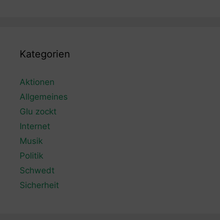
Kategorien
Aktionen
Allgemeines
Glu zockt
Internet
Musik
Politik
Schwedt
Sicherheit