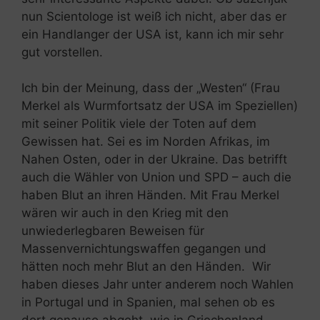
nun Scientologe ist weiß ich nicht, aber das er
ein Handlanger der USA ist, kann ich mir sehr
gut vorstellen.
Ich bin der Meinung, dass der „Westen“ (Frau
Merkel als Wurmfortsatz der USA im Speziellen)
mit seiner Politik viele der Toten auf dem
Gewissen hat. Sei es im Norden Afrikas, im
Nahen Osten, oder in der Ukraine. Das betrifft
auch die Wähler von Union und SPD – auch die
haben Blut an ihren Händen. Mit Frau Merkel
wären wir auch in den Krieg mit den
unwiederlegbaren Beweisen für
Massenvernichtungswaffen gegangen und
hätten noch mehr Blut an den Händen. Wir
haben dieses Jahr unter anderem noch Wahlen
in Portugal und in Spanien, mal sehen ob es