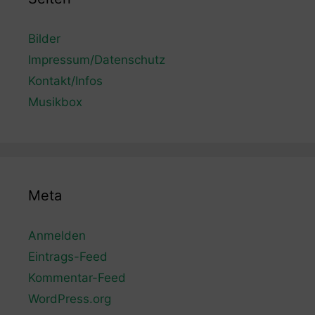
Bilder
Impressum/Datenschutz
Kontakt/Infos
Musikbox
Meta
Anmelden
Eintrags-Feed
Kommentar-Feed
WordPress.org