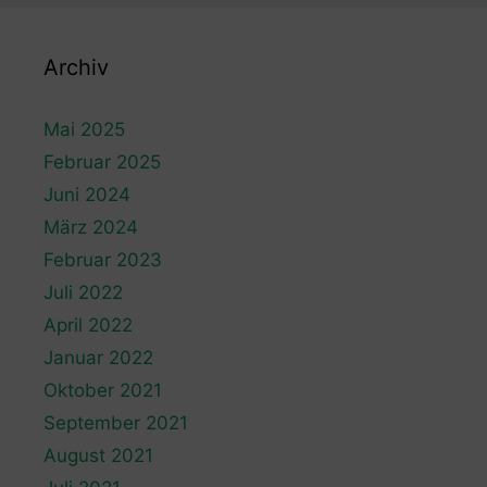
Archiv
Mai 2025
Februar 2025
Juni 2024
März 2024
Februar 2023
Juli 2022
April 2022
Januar 2022
Oktober 2021
September 2021
August 2021