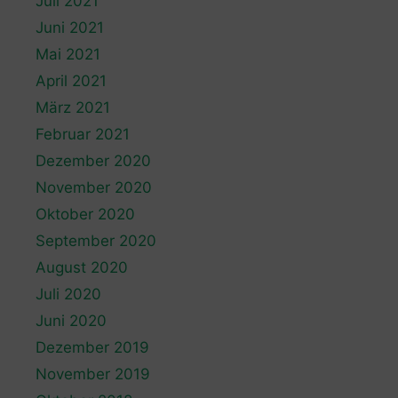
Juli 2021
Juni 2021
Mai 2021
April 2021
März 2021
Februar 2021
Dezember 2020
November 2020
Oktober 2020
September 2020
August 2020
Juli 2020
Juni 2020
Dezember 2019
November 2019