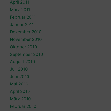
April 2011
März 2011
Februar 2011
Januar 2011
Dezember 2010
November 2010
Oktober 2010
September 2010
August 2010
Juli 2010
Juni 2010
Mai 2010
April 2010
März 2010
Februar 2010