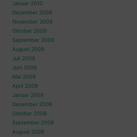
Januar 2010
Dezember 2009
November 2009
Oktober 2009
September 2009
August 2009
Juli 2009
Juni 2009
Mai 2009
April 2009
Januar 2009
Dezember 2008
Oktober 2008
September 2008
August 2008