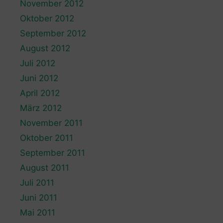
November 2012
Oktober 2012
September 2012
August 2012
Juli 2012
Juni 2012
April 2012
März 2012
November 2011
Oktober 2011
September 2011
August 2011
Juli 2011
Juni 2011
Mai 2011