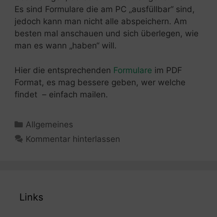
Es sind Formulare die am PC „ausfüllbar“ sind,
jedoch kann man nicht alle abspeichern. Am
besten mal anschauen und sich überlegen, wie
man es wann „haben“ will.
Hier die entsprechenden
Formulare
im PDF
Format, es mag bessere geben, wer welche
findet – einfach mailen.
Kategorien
Allgemeines
Kommentar hinterlassen
Links