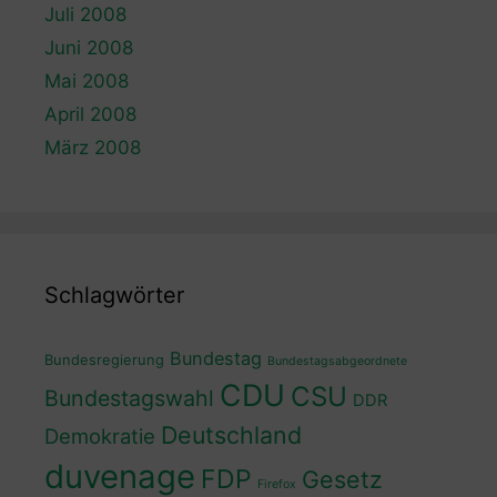
Juli 2008
Juni 2008
Mai 2008
April 2008
März 2008
Schlagwörter
Bundestag
Bundesregierung
Bundestagsabgeordnete
CDU
CSU
Bundestagswahl
DDR
Deutschland
Demokratie
duvenage
FDP
Gesetz
Firefox