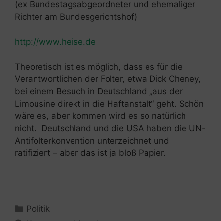
(ex Bundestagsabgeordneter und ehemaliger
Richter am Bundesgerichtshof)
http://www.heise.de
Theoretisch ist es möglich, dass es für die
Verantwortlichen der Folter, etwa Dick Cheney,
bei einem Besuch in Deutschland „aus der
Limousine direkt in die Haftanstalt“ geht. Schön
wäre es, aber kommen wird es so natürlich
nicht. Deutschland und die USA haben die UN-
Antifolterkonvention unterzeichnet und
ratifiziert – aber das ist ja bloß Papier.
Kategorien
Politik