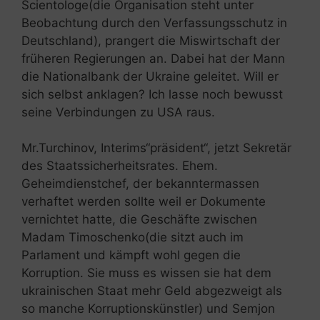
Scientologe(die Organisation steht unter
Beobachtung durch den Verfassungsschutz in
Deutschland), prangert die Miswirtschaft der
früheren Regierungen an. Dabei hat der Mann
die Nationalbank der Ukraine geleitet. Will er
sich selbst anklagen? Ich lasse noch bewusst
seine Verbindungen zu USA raus.
Mr.Turchinov, Interims“präsident“, jetzt Sekretär
des Staatssicherheitsrates. Ehem.
Geheimdienstchef, der bekanntermassen
verhaftet werden sollte weil er Dokumente
vernichtet hatte, die Geschäfte zwischen
Madam Timoschenko(die sitzt auch im
Parlament und kämpft wohl gegen die
Korruption. Sie muss es wissen sie hat dem
ukrainischen Staat mehr Geld abgezweigt als
so manche Korruptionskünstler) und Semjon