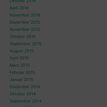
Oktober 2018
April 2018
November 2016
Dezember 2015
November 2015
Oktober 2015
September 2015
August 2015
April 2015
März 2015
Februar 2015
Januar 2015
Dezember 2014
Oktober 2014
September 2014