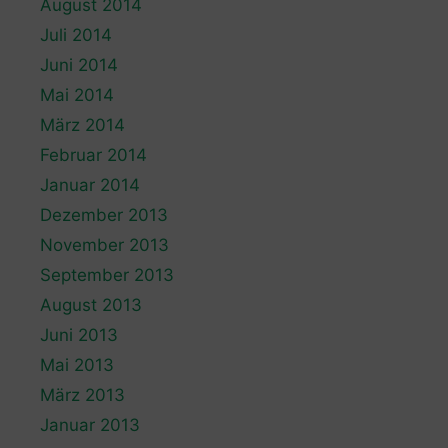
August 2014
Juli 2014
Juni 2014
Mai 2014
März 2014
Februar 2014
Januar 2014
Dezember 2013
November 2013
September 2013
August 2013
Juni 2013
Mai 2013
März 2013
Januar 2013