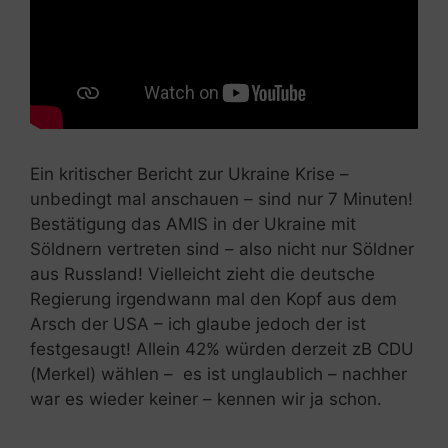
Ein kritischer Bericht zur Ukraine Krise –
unbedingt mal anschauen – sind nur 7 Minuten!
Bestätigung das AMIS in der Ukraine mit
Söldnern vertreten sind – also nicht nur Söldner
aus Russland! Vielleicht zieht die deutsche
Regierung irgendwann mal den Kopf aus dem
Arsch der USA – ich glaube jedoch der ist
festgesaugt! Allein 42% würden derzeit zB CDU
(Merkel) wählen – es ist unglaublich – nachher
war es wieder keiner – kennen wir ja schon.