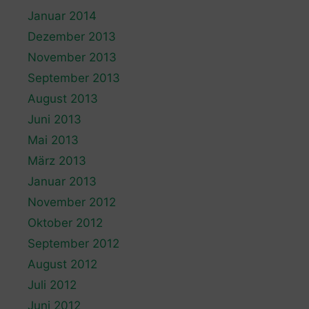
Januar 2014
Dezember 2013
November 2013
September 2013
August 2013
Juni 2013
Mai 2013
März 2013
Januar 2013
November 2012
Oktober 2012
September 2012
August 2012
Juli 2012
Juni 2012