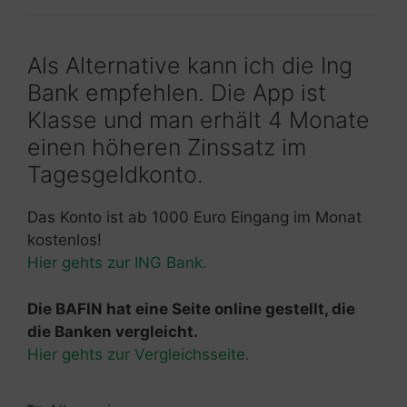
Als Alternative kann ich die Ing
Bank empfehlen. Die App ist
Klasse und man erhält 4 Monate
einen höheren Zinssatz im
Tagesgeldkonto.
Das Konto ist ab 1000 Euro Eingang im Monat
kostenlos!
Hier gehts zur ING Bank.
Die BAFIN hat eine Seite online gestellt, die
die Banken vergleicht.
Hier gehts zur Vergleichsseite.
Kategorien