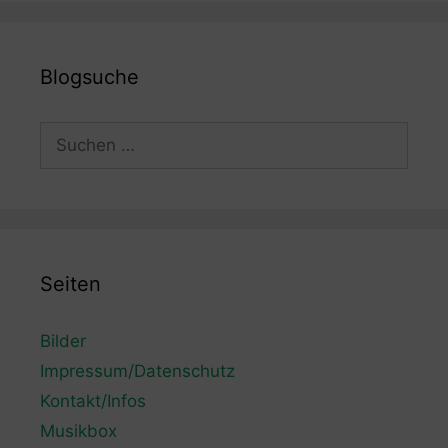
Blogsuche
Suchen
nach:
Seiten
Bilder
Impressum/Datenschutz
Kontakt/Infos
Musikbox