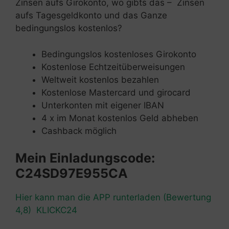
Zinsen aufs Girokonto, wo gibts das – Zinsen
aufs Tagesgeldkonto und das Ganze
bedingungslos kostenlos?
Bedingungslos kostenloses Girokonto
Kostenlose Echtzeitüberweisungen
Weltweit kostenlos bezahlen
Kostenlose Mastercard und girocard
Unterkonten mit eigener IBAN
4 x im Monat kostenlos Geld abheben
Cashback möglich
Mein Einladungscode:
C24SD97E955CA
Hier kann man die APP runterladen (Bewertung
4,8) KLICKC24