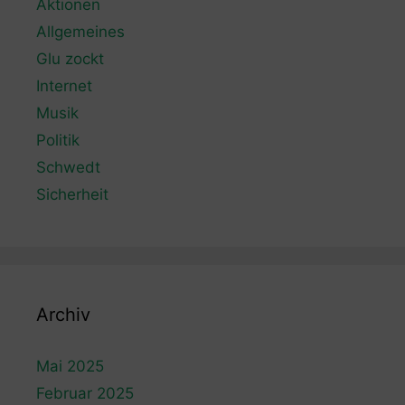
Aktionen
Allgemeines
Glu zockt
Internet
Musik
Politik
Schwedt
Sicherheit
Archiv
Mai 2025
Februar 2025