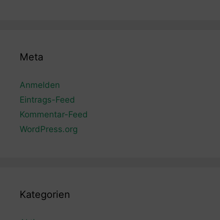
Meta
Anmelden
Eintrags-Feed
Kommentar-Feed
WordPress.org
Kategorien