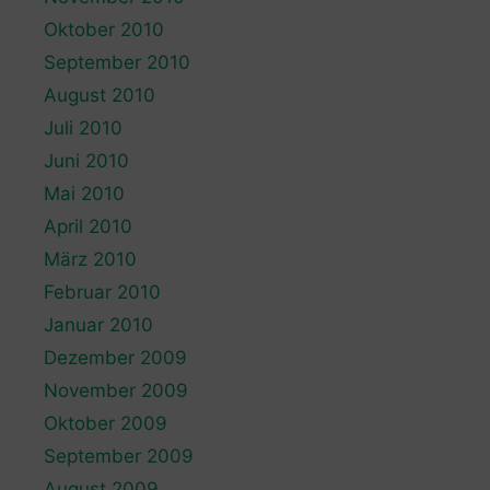
Oktober 2010
September 2010
August 2010
Juli 2010
Juni 2010
Mai 2010
April 2010
März 2010
Februar 2010
Januar 2010
Dezember 2009
November 2009
Oktober 2009
September 2009
August 2009