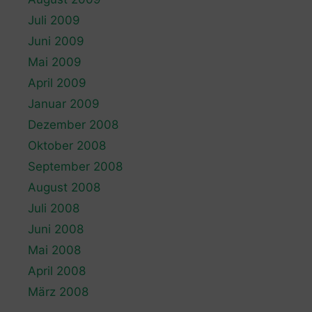
Juli 2009
Juni 2009
Mai 2009
April 2009
Januar 2009
Dezember 2008
Oktober 2008
September 2008
August 2008
Juli 2008
Juni 2008
Mai 2008
April 2008
März 2008