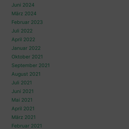
Juni 2024
März 2024
Februar 2023
Juli 2022
April 2022
Januar 2022
Oktober 2021
September 2021
August 2021
Juli 2021
Juni 2021
Mai 2021
April 2021
März 2021
Februar 2021