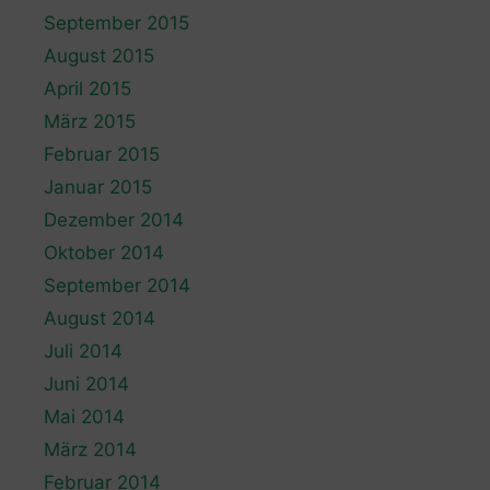
September 2015
August 2015
April 2015
März 2015
Februar 2015
Januar 2015
Dezember 2014
Oktober 2014
September 2014
August 2014
Juli 2014
Juni 2014
Mai 2014
März 2014
Februar 2014