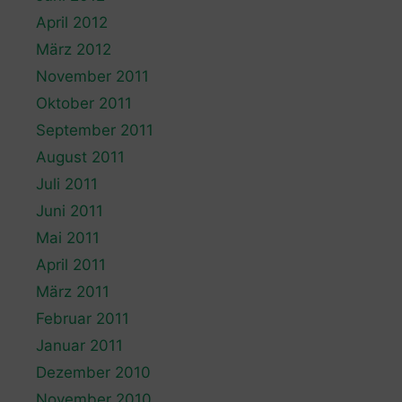
April 2012
März 2012
November 2011
Oktober 2011
September 2011
August 2011
Juli 2011
Juni 2011
Mai 2011
April 2011
März 2011
Februar 2011
Januar 2011
Dezember 2010
November 2010