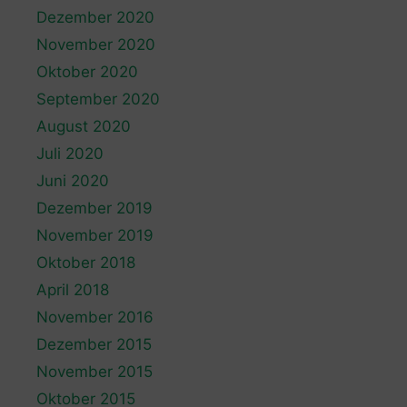
Dezember 2020
November 2020
Oktober 2020
September 2020
August 2020
Juli 2020
Juni 2020
Dezember 2019
November 2019
Oktober 2018
April 2018
November 2016
Dezember 2015
November 2015
Oktober 2015