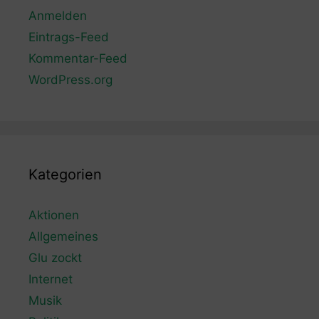
Anmelden
Eintrags-Feed
Kommentar-Feed
WordPress.org
Kategorien
Aktionen
Allgemeines
Glu zockt
Internet
Musik