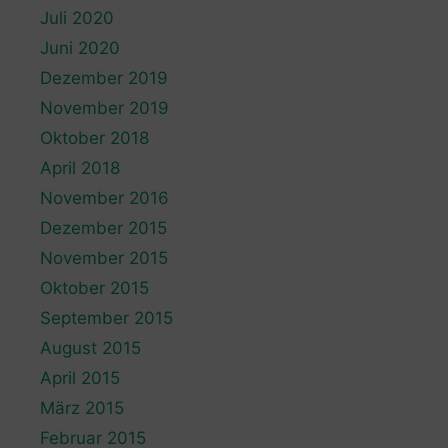
Juli 2020
Juni 2020
Dezember 2019
November 2019
Oktober 2018
April 2018
November 2016
Dezember 2015
November 2015
Oktober 2015
September 2015
August 2015
April 2015
März 2015
Februar 2015