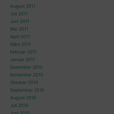
August 2011
Juli 2011
Juni 2011
Mai 2011
April 2011
März 2011
Februar 2011
Januar 2011
Dezember 2010
November 2010
Oktober 2010
September 2010
August 2010
Juli 2010
Juni 2010