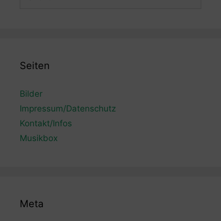
nach:
Seiten
Bilder
Impressum/Datenschutz
Kontakt/Infos
Musikbox
Meta