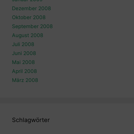
Dezember 2008
Oktober 2008
September 2008
August 2008
Juli 2008
Juni 2008
Mai 2008
April 2008
März 2008
Schlagwörter