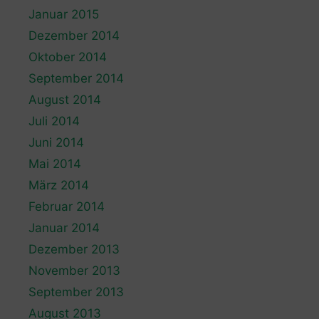
Januar 2015
Dezember 2014
Oktober 2014
September 2014
August 2014
Juli 2014
Juni 2014
Mai 2014
März 2014
Februar 2014
Januar 2014
Dezember 2013
November 2013
September 2013
August 2013