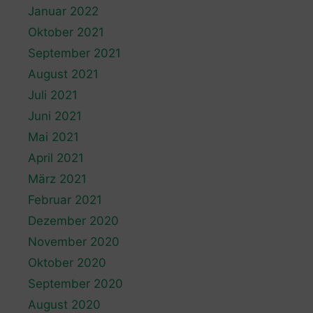
Januar 2022
Oktober 2021
September 2021
August 2021
Juli 2021
Juni 2021
Mai 2021
April 2021
März 2021
Februar 2021
Dezember 2020
November 2020
Oktober 2020
September 2020
August 2020