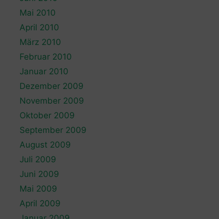
Mai 2010
April 2010
März 2010
Februar 2010
Januar 2010
Dezember 2009
November 2009
Oktober 2009
September 2009
August 2009
Juli 2009
Juni 2009
Mai 2009
April 2009
Januar 2009