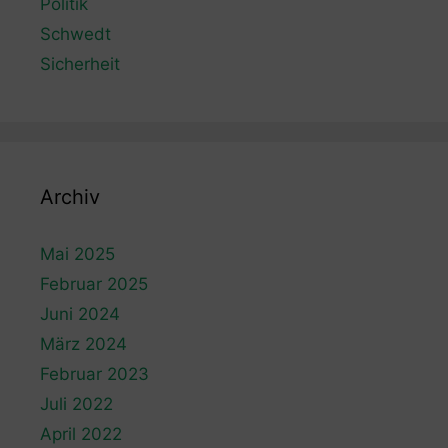
Politik
Schwedt
Sicherheit
Archiv
Mai 2025
Februar 2025
Juni 2024
März 2024
Februar 2023
Juli 2022
April 2022