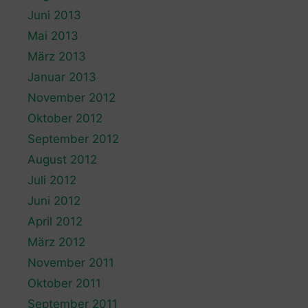
Juni 2013
Mai 2013
März 2013
Januar 2013
November 2012
Oktober 2012
September 2012
August 2012
Juli 2012
Juni 2012
April 2012
März 2012
November 2011
Oktober 2011
September 2011