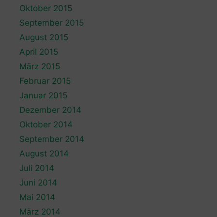
Oktober 2015
September 2015
August 2015
April 2015
März 2015
Februar 2015
Januar 2015
Dezember 2014
Oktober 2014
September 2014
August 2014
Juli 2014
Juni 2014
Mai 2014
März 2014