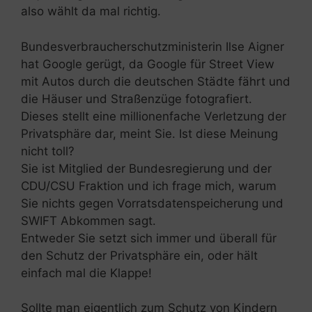
also wählt da mal richtig.
Bundesverbraucherschutzministerin Ilse Aigner
hat Google gerügt, da Google für Street View
mit Autos durch die deutschen Städte fährt und
die Häuser und Straßenzüge fotografiert.
Dieses stellt eine millionenfache Verletzung der
Privatsphäre dar, meint Sie. Ist diese Meinung
nicht toll?
Sie ist Mitglied der Bundesregierung und der
CDU/CSU Fraktion und ich frage mich, warum
Sie nichts gegen Vorratsdatenspeicherung und
SWIFT Abkommen sagt.
Entweder Sie setzt sich immer und überall für
den Schutz der Privatsphäre ein, oder hält
einfach mal die Klappe!
Sollte man eigentlich zum Schutz von Kindern