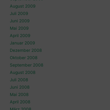
August 2009
Juli 2009
Juni 2009
Mai 2009
April 2009
Januar 2009
Dezember 2008
Oktober 2008
September 2008
August 2008
Juli 2008
Juni 2008
Mai 2008
April 2008
März 2008