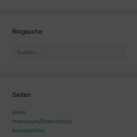
Blogsuche
Suchen
nach:
Seiten
Bilder
Impressum/Datenschutz
Kontakt/Infos