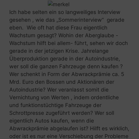
Ich habe selten ein so langweiliges Interview
gesehen , wie das „Sommerinterview“ gerade
eben. Wie oft hat diese Frau eigentlich
Wachstum gesagt? Wohin der Aberglaube -
Wachstum hilft bei allem- führt, sehen wir doch
gerade in der jetzigen Krise. Jahrelange
Überproduktion gerade in der Autoindustrie,
wer soll die ganzen Fahrzeuge denn kaufen ?
Wer schenkt in Form der Abwrackprämie ca. 5
Mrd. Euro den Bossen und Aktionären der
Autoindustrie? Wer veranlasst somit die
Vernichtung von Werten , indem ordentliche
und funktionstüchtige Fahrzeuge der
Schrottpresse zugeführt werden? Wer soll
eigentlich Autos kaufen, wenn die
Abwrackprämie abgelaufen ist? Hilft es wirklich,
oder ist es nur eine Verschiebung der Probleme