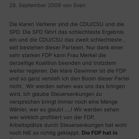
28. September 2009
von
Sven
Die klaren Verlierer sind die CDU/CSU und die
SPD. Die SPD fährt das schlechteste Ergebnis
ein und die CDU/CSU das zweit schlechteste ,
seit bestehen dieser Parteien. Nur dank einer
sehr starken FDP kann Frau Merkel die
derzeitige Koalition beenden und trotzdem
weiter regieren. Der klare Gewinner ist die FDP
und so ganz versteh ich den Boom dieser Partei
nicht. Wir werden sehen was uns das bringen
wird. Ich glaube Steuersenkungen zu
versprechen bringt immer noch eine Menge
Wähler, wer es glaubt ….! Wir werden sehen
wer wirklich profitiert von der FDP,
Arbeitsplätze durch Steuersenkungen hat wohl
noch NIE so richtig geklappt.
Die FDP hat in