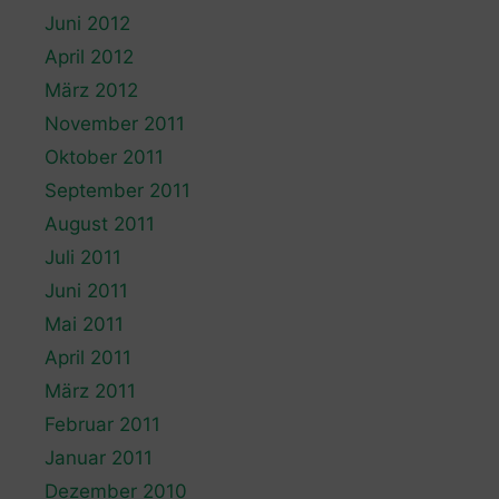
Juni 2012
April 2012
März 2012
November 2011
Oktober 2011
September 2011
August 2011
Juli 2011
Juni 2011
Mai 2011
April 2011
März 2011
Februar 2011
Januar 2011
Dezember 2010