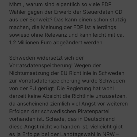
Mhm , warum sind eigentlich so viele FDP
Wähler gegen der Erwerb der Steuerdaten CD
aus der Schweiz? Das kann einen schon stutzig
machen, die Meinung der FDP ist allerdings
sowieso ohne Relevanz und kann leicht mit ca.
1,2 Millionen Euro abgeändert werden.
Schweden widersetzt sich der
Vorratsdatenspeicherung! Wegen der
Nichtumsetzung der EU Richtlinie in Schweden
zur Vorratsdatenspeicherung wurde Schweden
von der EU gerügt. Die Regierung hat wohl
derzeit keine Absicht die Richtlinie umzusetzen,
da anscheinend ziemlich viel Angst vor weiteren
Erfolgen der schwedischen Piratenpartei
vorhanden ist. Schade, das in Deutschland
diese Angst nicht vorhanden ist, vielleicht gibt
es ja Erfolge bei der Landtagswahl in NRW –