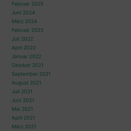
Februar 2025
Juni 2024
März 2024
Februar 2023
Juli 2022
April 2022
Januar 2022
Oktober 2021
September 2021
August 2021
Juli 2021
Juni 2021
Mai 2021
April 2021
März 2021