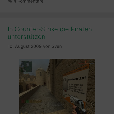
4 Kommentare
In Counter-Strike die Piraten
unterstützen
10. August 2009
von
Sven