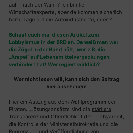
auf „nach der Wahl“? Ich bin kein
Wirtschaftsexperte, aber da kommen sicherlich
harte Tage auf die Autoindustrie zu, oder ?
Schaut euch mal diesen Artikel zum
Lobbyismus in der BRD an. Da weiß man wer
die Zügel in der Hand hält, wer z.B. die
„Ampel“ auf Lebensmittelverpackungen
verhindert hat! Wer regiert wirklich?
Wer nicht lesen will, kann sich den Beitrag
hier anschauen!
Hier ein Auszug aus dem Wahlprogramm der
Piraten. „Lösungsansätze sind die
stärkere
Transparenz und Öffentlichkeit der Lobbyarbeit,
die Kontrolle der Ministerialbürokratie
und die
Begrenzung und Veröffentlichung von