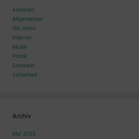
Aktionen
Allgemeines
Glu zockt
Internet
Musik
Politik
Schwedt
Sicherheit
Archiv
Mai 2025