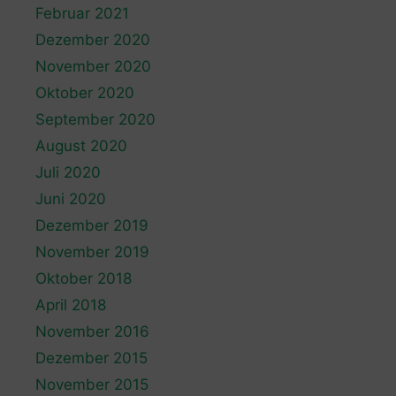
Februar 2021
Dezember 2020
November 2020
Oktober 2020
September 2020
August 2020
Juli 2020
Juni 2020
Dezember 2019
November 2019
Oktober 2018
April 2018
November 2016
Dezember 2015
November 2015