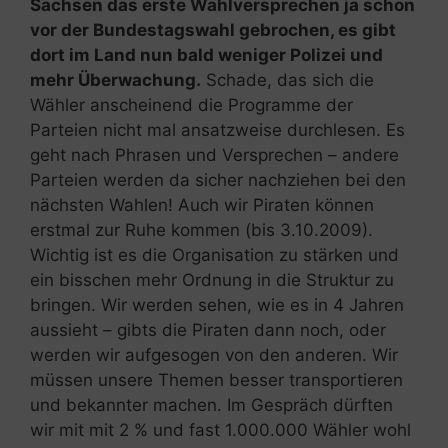
Sachsen das erste Wahlversprechen ja schon
vor der Bundestagswahl gebrochen, es gibt
dort im Land nun bald weniger Polizei und
mehr Überwachung.
Schade, das sich die
Wähler anscheinend die Programme der
Parteien nicht mal ansatzweise durchlesen. Es
geht nach Phrasen und Versprechen – andere
Parteien werden da sicher nachziehen bei den
nächsten Wahlen! Auch wir Piraten können
erstmal zur Ruhe kommen (bis 3.10.2009).
Wichtig ist es die Organisation zu stärken und
ein bisschen mehr Ordnung in die Struktur zu
bringen. Wir werden sehen, wie es in 4 Jahren
aussieht – gibts die Piraten dann noch, oder
werden wir aufgesogen von den anderen. Wir
müssen unsere Themen besser transportieren
und bekannter machen. Im Gespräch dürften
wir mit mit 2 % und fast 1.000.000 Wähler wohl