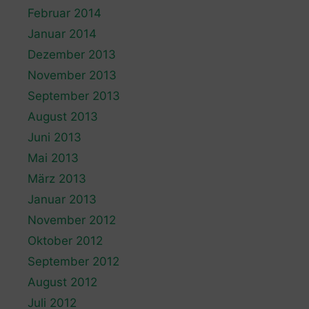
Februar 2014
Januar 2014
Dezember 2013
November 2013
September 2013
August 2013
Juni 2013
Mai 2013
März 2013
Januar 2013
November 2012
Oktober 2012
September 2012
August 2012
Juli 2012