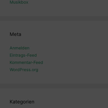
Musikbox
Meta
Anmelden
Eintrags-Feed
Kommentar-Feed
WordPress.org
Kategorien