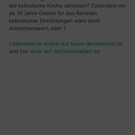
die katholische Kirche verbieten? Zumindest ein
ab 18 Jahre Gesetz für das Betreten
katholischer Einrichtungen wäre doch
wünschenswert, oder ?
Lesenswerter Artikel auf tauss-gezwitscher.de
und
hier einer auf nachdenkseiten.de