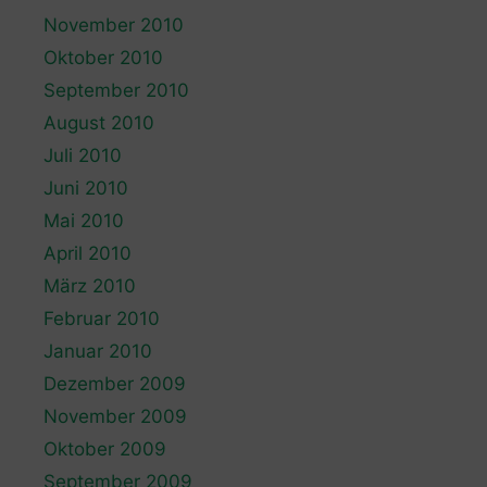
November 2010
Oktober 2010
September 2010
August 2010
Juli 2010
Juni 2010
Mai 2010
April 2010
März 2010
Februar 2010
Januar 2010
Dezember 2009
November 2009
Oktober 2009
September 2009