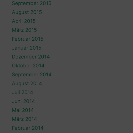
September 2015
August 2015
April 2015
März 2015
Februar 2015
Januar 2015
Dezember 2014
Oktober 2014
September 2014
August 2014
Juli 2014
Juni 2014
Mai 2014
März 2014
Februar 2014