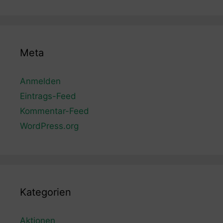
Meta
Anmelden
Eintrags-Feed
Kommentar-Feed
WordPress.org
Kategorien
Aktionen