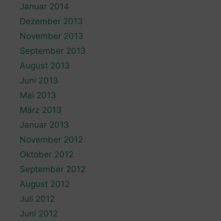
Januar 2014
Dezember 2013
November 2013
September 2013
August 2013
Juni 2013
Mai 2013
März 2013
Januar 2013
November 2012
Oktober 2012
September 2012
August 2012
Juli 2012
Juni 2012