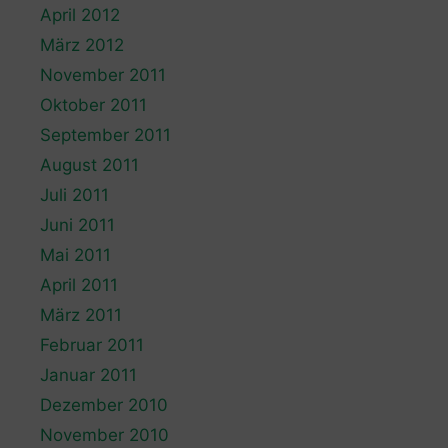
April 2012
März 2012
November 2011
Oktober 2011
September 2011
August 2011
Juli 2011
Juni 2011
Mai 2011
April 2011
März 2011
Februar 2011
Januar 2011
Dezember 2010
November 2010