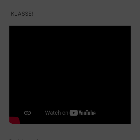
KLASSE!