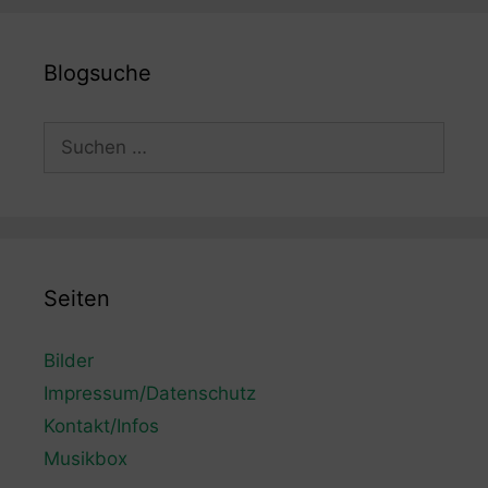
Blogsuche
Suchen
nach:
Seiten
Bilder
Impressum/Datenschutz
Kontakt/Infos
Musikbox