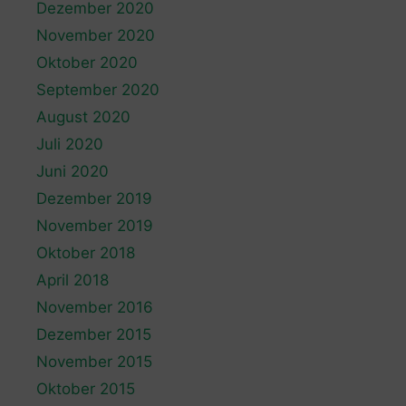
Dezember 2020
November 2020
Oktober 2020
September 2020
August 2020
Juli 2020
Juni 2020
Dezember 2019
November 2019
Oktober 2018
April 2018
November 2016
Dezember 2015
November 2015
Oktober 2015