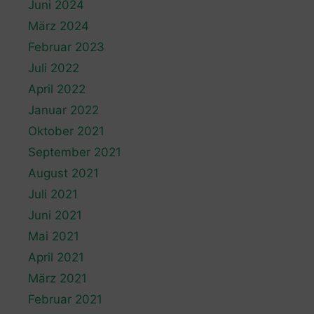
Juni 2024
März 2024
Februar 2023
Juli 2022
April 2022
Januar 2022
Oktober 2021
September 2021
August 2021
Juli 2021
Juni 2021
Mai 2021
April 2021
März 2021
Februar 2021