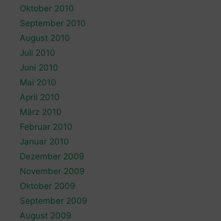
Oktober 2010
September 2010
August 2010
Juli 2010
Juni 2010
Mai 2010
April 2010
März 2010
Februar 2010
Januar 2010
Dezember 2009
November 2009
Oktober 2009
September 2009
August 2009