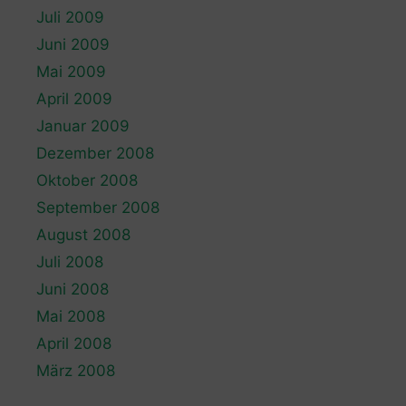
Juli 2009
Juni 2009
Mai 2009
April 2009
Januar 2009
Dezember 2008
Oktober 2008
September 2008
August 2008
Juli 2008
Juni 2008
Mai 2008
April 2008
März 2008