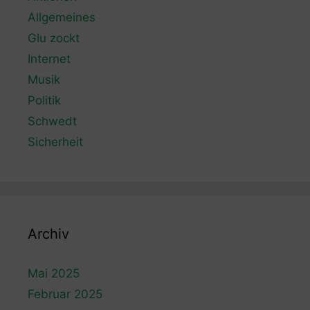
Allgemeines
Glu zockt
Internet
Musik
Politik
Schwedt
Sicherheit
Archiv
Mai 2025
Februar 2025