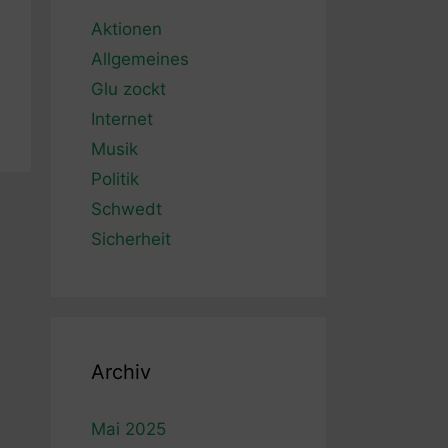
Aktionen
Allgemeines
Glu zockt
Internet
Musik
Politik
Schwedt
Sicherheit
Archiv
Mai 2025