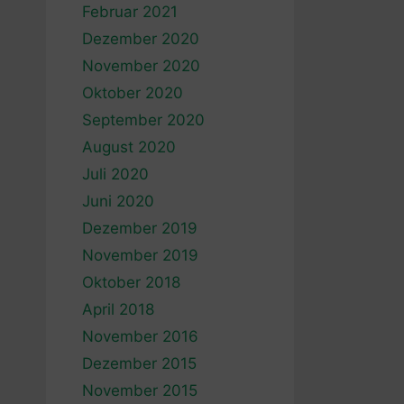
Februar 2021
Dezember 2020
November 2020
Oktober 2020
September 2020
August 2020
Juli 2020
Juni 2020
Dezember 2019
November 2019
Oktober 2018
April 2018
November 2016
Dezember 2015
November 2015