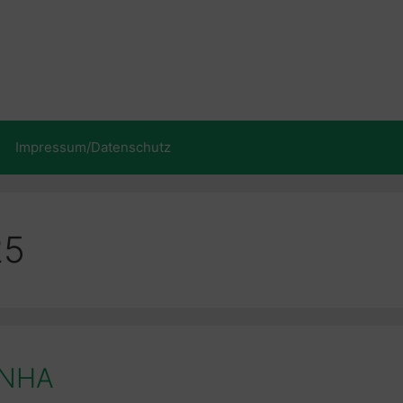
Impressum/Datenschutz
25
ANHA