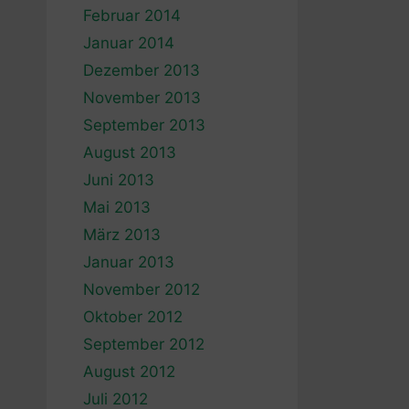
Februar 2014
Januar 2014
Dezember 2013
November 2013
September 2013
August 2013
Juni 2013
Mai 2013
März 2013
Januar 2013
November 2012
Oktober 2012
September 2012
August 2012
Juli 2012