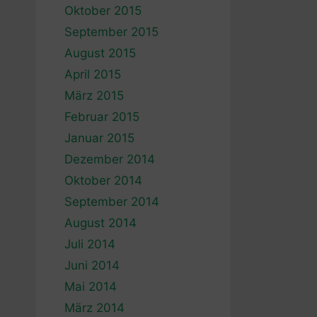
Oktober 2015
September 2015
August 2015
April 2015
März 2015
Februar 2015
Januar 2015
Dezember 2014
Oktober 2014
September 2014
August 2014
Juli 2014
Juni 2014
Mai 2014
März 2014