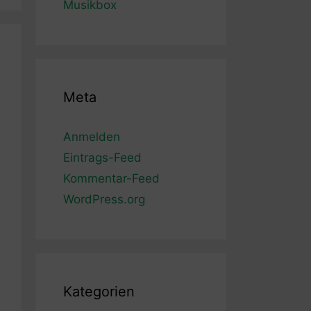
Musikbox
Meta
Anmelden
Eintrags-Feed
Kommentar-Feed
WordPress.org
Kategorien