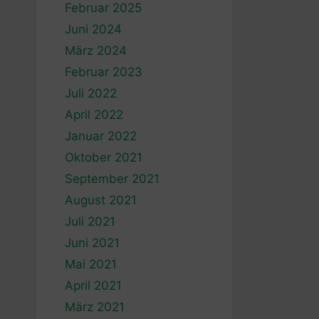
Februar 2025
Juni 2024
März 2024
Februar 2023
Juli 2022
April 2022
Januar 2022
Oktober 2021
September 2021
August 2021
Juli 2021
Juni 2021
Mai 2021
April 2021
März 2021