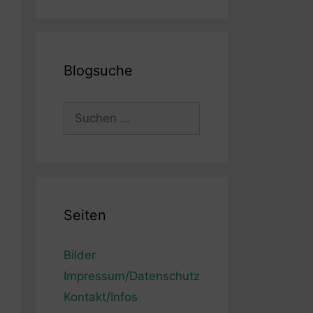
Blogsuche
Suchen
nach:
Seiten
Bilder
Impressum/Datenschutz
Kontakt/Infos