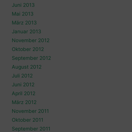
Juni 2013
Mai 2013
März 2013
Januar 2013
November 2012
Oktober 2012
September 2012
August 2012
Juli 2012
Juni 2012
April 2012
März 2012
November 2011
Oktober 2011
September 2011