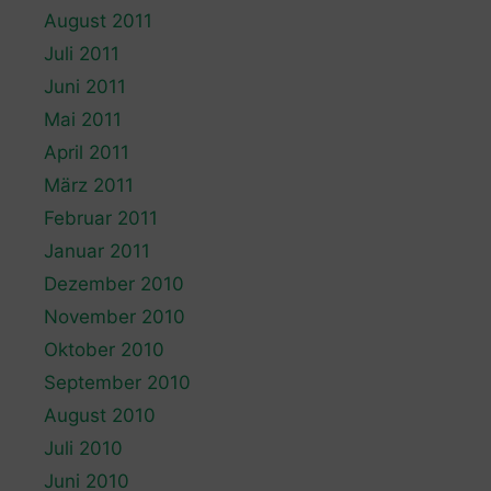
August 2011
Juli 2011
Juni 2011
Mai 2011
April 2011
März 2011
Februar 2011
Januar 2011
Dezember 2010
November 2010
Oktober 2010
September 2010
August 2010
Juli 2010
Juni 2010