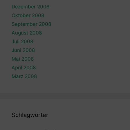
Dezember 2008
Oktober 2008
September 2008
August 2008
Juli 2008
Juni 2008
Mai 2008
April 2008
März 2008
Schlagwörter