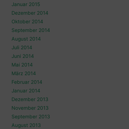
Januar 2015
Dezember 2014
Oktober 2014
September 2014
August 2014
Juli 2014
Juni 2014
Mai 2014
März 2014
Februar 2014
Januar 2014
Dezember 2013
November 2013
September 2013
August 2013