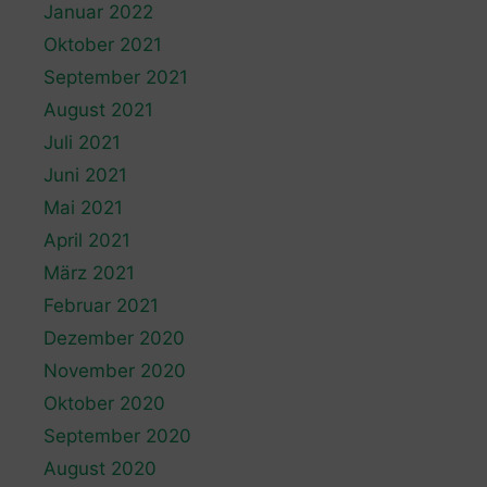
Januar 2022
Oktober 2021
September 2021
August 2021
Juli 2021
Juni 2021
Mai 2021
April 2021
März 2021
Februar 2021
Dezember 2020
November 2020
Oktober 2020
September 2020
August 2020