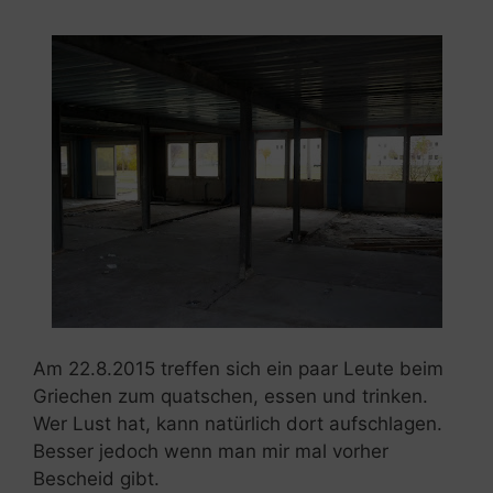
Am 22.8.2015 treffen sich ein paar Leute beim
Griechen zum quatschen, essen und trinken.
Wer Lust hat, kann natürlich dort aufschlagen.
Besser jedoch wenn man mir mal vorher
Bescheid gibt.