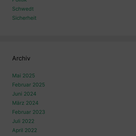
Schwedt
Sicherheit
Archiv
Mai 2025
Februar 2025
Juni 2024
März 2024
Februar 2023
Juli 2022
April 2022