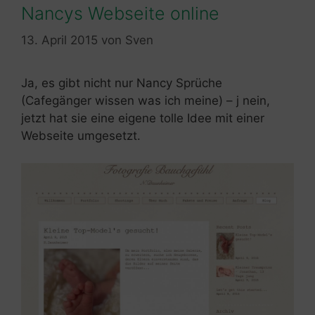
Nancys Webseite online
13. April 2015
von
Sven
Ja, es gibt nicht nur Nancy Sprüche
(Cafegänger wissen was ich meine) – j nein,
jetzt hat sie eine eigene tolle Idee mit einer
Webseite umgesetzt.