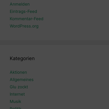
Anmelden
Eintrags-Feed
Kommentar-Feed
WordPress.org
Kategorien
Aktionen
Allgemeines
Glu zockt
Internet
Musik
Politik