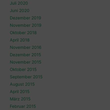
Juli 2020
Juni 2020
Dezember 2019
November 2019
Oktober 2018
April 2018
November 2016
Dezember 2015
November 2015
Oktober 2015
September 2015
August 2015
April 2015
März 2015
Februar 2015