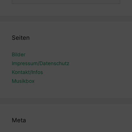
nach:
Seiten
Bilder
Impressum/Datenschutz
Kontakt/Infos
Musikbox
Meta