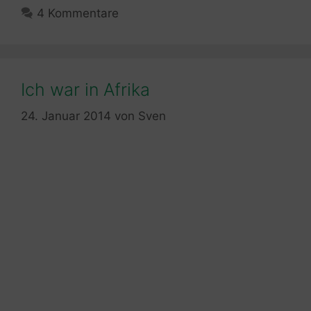
4 Kommentare
Ich war in Afrika
24. Januar 2014
von
Sven