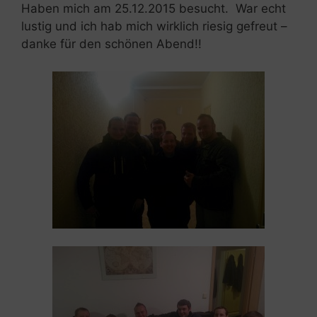
Haben mich am 25.12.2015 besucht. War echt
lustig und ich hab mich wirklich riesig gefreut –
danke für den schönen Abend!!