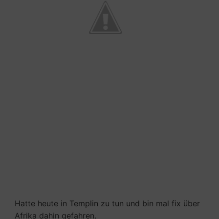
Hatte heute in Templin zu tun und bin mal fix über
Afrika dahin gefahren.