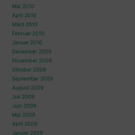
Mai 2010
April 2010
März 2010
Februar 2010
Januar 2010
Dezember 2009
November 2009
Oktober 2009
September 2009
August 2009
Juli 2009
Juni 2009
Mai 2009
April 2009
Januar 2009