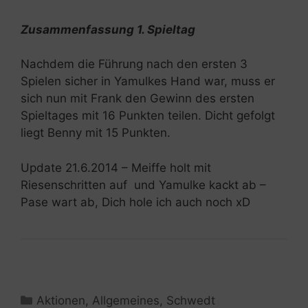
Zusammenfassung 1. Spieltag
Nachdem die Führung nach den ersten 3
Spielen sicher in Yamulkes Hand war, muss er
sich nun mit Frank den Gewinn des ersten
Spieltages mit 16 Punkten teilen. Dicht gefolgt
liegt Benny mit 15 Punkten.
Update 21.6.2014 – Meiffe holt mit
Riesenschritten auf und Yamulke kackt ab –
Pase wart ab, Dich hole ich auch noch xD
Kategorien
Aktionen
,
Allgemeines
,
Schwedt