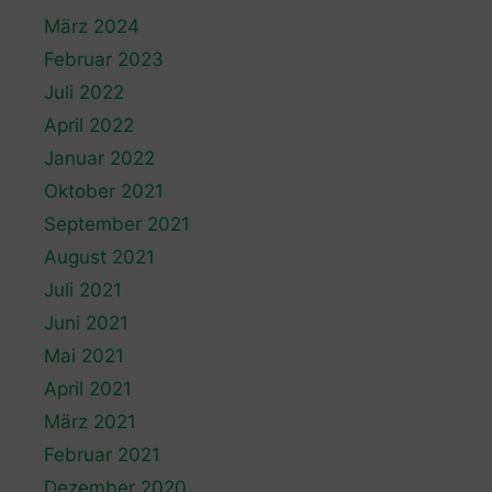
März 2024
Februar 2023
Juli 2022
April 2022
Januar 2022
Oktober 2021
September 2021
August 2021
Juli 2021
Juni 2021
Mai 2021
April 2021
März 2021
Februar 2021
Dezember 2020