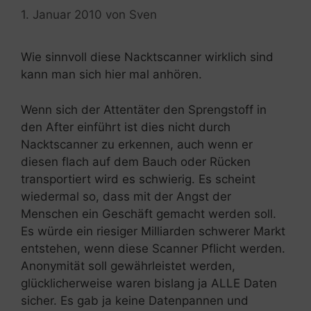
1. Januar 2010
von
Sven
Wie sinnvoll diese Nacktscanner wirklich sind
kann man sich hier mal anhören.
Wenn sich der Attentäter den Sprengstoff in
den After einführt ist dies nicht durch
Nacktscanner zu erkennen, auch wenn er
diesen flach auf dem Bauch oder Rücken
transportiert wird es schwierig. Es scheint
wiedermal so, dass mit der Angst der
Menschen ein Geschäft gemacht werden soll.
Es würde ein riesiger Milliarden schwerer Markt
entstehen, wenn diese Scanner Pflicht werden.
Anonymität soll gewährleistet werden,
glücklicherweise waren bislang ja ALLE Daten
sicher. Es gab ja keine Datenpannen und