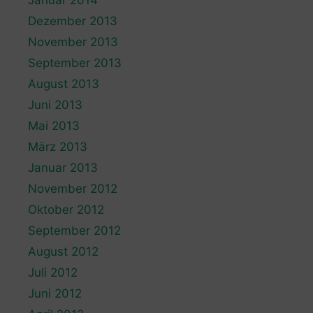
Januar 2014
Dezember 2013
November 2013
September 2013
August 2013
Juni 2013
Mai 2013
März 2013
Januar 2013
November 2012
Oktober 2012
September 2012
August 2012
Juli 2012
Juni 2012