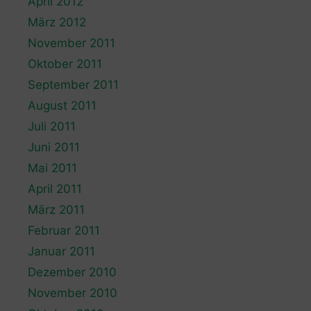
April 2012
März 2012
November 2011
Oktober 2011
September 2011
August 2011
Juli 2011
Juni 2011
Mai 2011
April 2011
März 2011
Februar 2011
Januar 2011
Dezember 2010
November 2010