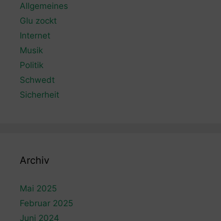
Allgemeines
Glu zockt
Internet
Musik
Politik
Schwedt
Sicherheit
Archiv
Mai 2025
Februar 2025
Juni 2024