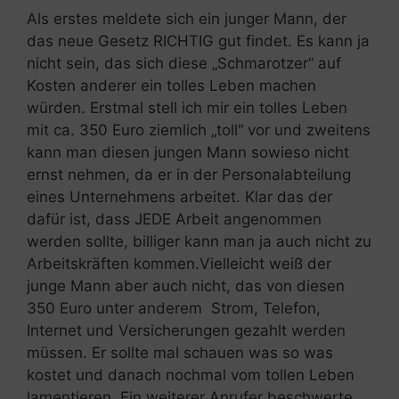
Als erstes meldete sich ein junger Mann, der
das neue Gesetz RICHTIG gut findet. Es kann ja
nicht sein, das sich diese „Schmarotzer“ auf
Kosten anderer ein tolles Leben machen
würden. Erstmal stell ich mir ein tolles Leben
mit ca. 350 Euro ziemlich „toll“ vor und zweitens
kann man diesen jungen Mann sowieso nicht
ernst nehmen, da er in der Personalabteilung
eines Unternehmens arbeitet. Klar das der
dafür ist, dass JEDE Arbeit angenommen
werden sollte, billiger kann man ja auch nicht zu
Arbeitskräften kommen.Vielleicht weiß der
junge Mann aber auch nicht, das von diesen
350 Euro unter anderem Strom, Telefon,
Internet und Versicherungen gezahlt werden
müssen. Er sollte mal schauen was so was
kostet und danach nochmal vom tollen Leben
lamentieren. Ein weiterer Anrufer beschwerte