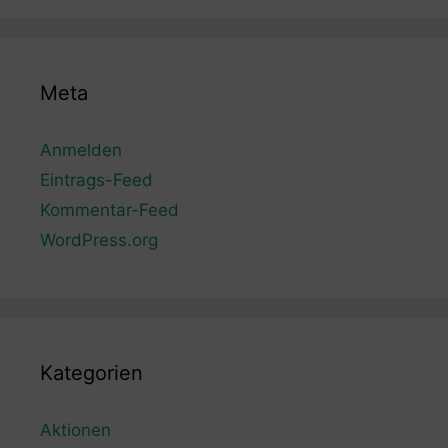
Meta
Anmelden
Eintrags-Feed
Kommentar-Feed
WordPress.org
Kategorien
Aktionen