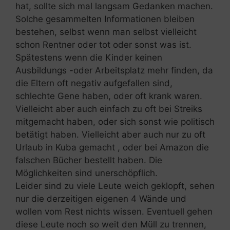
hat, sollte sich mal langsam Gedanken machen.
Solche gesammelten Informationen bleiben
bestehen, selbst wenn man selbst vielleicht
schon Rentner oder tot oder sonst was ist.
Spätestens wenn die Kinder keinen
Ausbildungs -oder Arbeitsplatz mehr finden, da
die Eltern oft negativ aufgefallen sind,
schlechte Gene haben, oder oft krank waren.
Vielleicht aber auch einfach zu oft bei Streiks
mitgemacht haben, oder sich sonst wie politisch
betätigt haben. Vielleicht aber auch nur zu oft
Urlaub in Kuba gemacht , oder bei Amazon die
falschen Bücher bestellt haben. Die
Möglichkeiten sind unerschöpflich.
Leider sind zu viele Leute weich geklopft, sehen
nur die derzeitigen eigenen 4 Wände und
wollen vom Rest nichts wissen. Eventuell gehen
diese Leute noch so weit den Müll zu trennen,