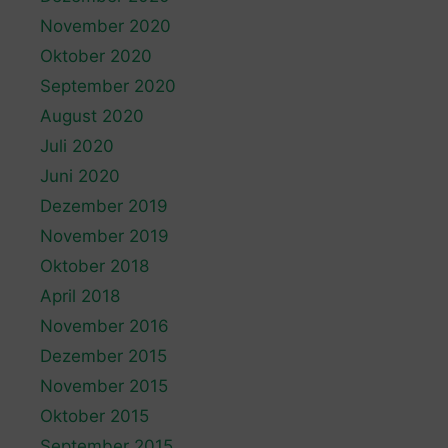
November 2020
Oktober 2020
September 2020
August 2020
Juli 2020
Juni 2020
Dezember 2019
November 2019
Oktober 2018
April 2018
November 2016
Dezember 2015
November 2015
Oktober 2015
September 2015