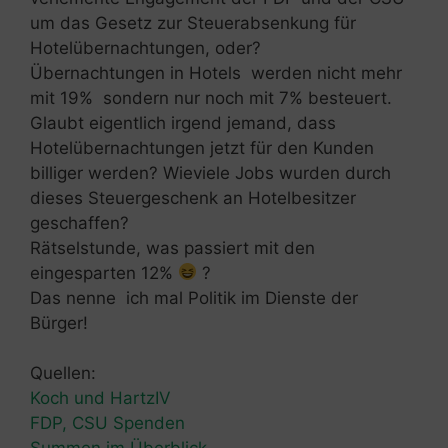
um das Gesetz zur Steuerabsenkung für
Hotelübernachtungen, oder?
Übernachtungen in Hotels werden nicht mehr
mit 19% sondern nur noch mit 7% besteuert.
Glaubt eigentlich irgend jemand, dass
Hotelübernachtungen jetzt für den Kunden
billiger werden? Wieviele Jobs wurden durch
dieses Steuergeschenk an Hotelbesitzer
geschaffen?
Rätselstunde, was passiert mit den
eingesparten 12%
?
Das nenne ich mal Politik im Dienste der
Bürger!
Quellen:
Koch und HartzIV
FDP, CSU Spenden