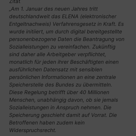
Zitat
„Am 1. Januar des neuen Jahres tritt
deutschlandweit das ELENA (elektronischer
Entgeltnachweis) Verfahrensgesetz in Kraft. Es
wurde initiiert, um durch digital bereitgestellte
personenbezogene Daten die Beantragung von
Sozialleistungen zu vereinfachen. Zukünftig
sind daher alle Arbeitgeber verpflichtet,
monatlich für jeden ihrer Beschäftigten einen
ausführlichen Datensatz mit sensiblen
persönlichen Informationen an eine zentrale
Speicherstelle des Bundes zu übermitteln.
Diese Regelung betrifft über 40 Millionen
Menschen, unabhängig davon, ob sie jemals
Sozialleistungen in Anspruch nehmen. Die
Speicherung geschieht damit auf Vorrat. Die
Betroffenen haben zudem kein
Widerspruchsrecht.