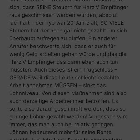
sich, dass SEINE Steuern für HarzIV Empfänger
raus geschmissen werden würden, absolut
lachhaft – der Typ war 20 Jahre alt, SO VIELE
Steuern hat der noch gar nicht gezahlt um sich
überhaupt aufregen zu dürfen! Ein anderer
Anrufer beschwerte sich, dass er auch für
wenig Geld arbeiten gehen würde und das die
HarzIV Empfänger das dann eben auch tun
müssten. Auch dieses ist ein Trugschluss –
GERADE weil diese Leute schlecht bezahlte
Arbeit annehmen MÜSSEN – sinkt das
Lohnniveau. Von diesen Maßnahmen sind also
auch derzeitige Arbeitnehmer betroffen. Es
sollte also darauf geschimpft werden, dass so
geringe Löhne gezahlt werden! Vergessen wird
immer, das man auch bei relativ geringen
Löhnen bedeutend mehr für seine Rente