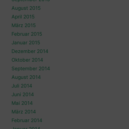
August 2015
April 2015
März 2015
Februar 2015
Januar 2015
Dezember 2014
Oktober 2014
September 2014
August 2014
Juli 2014
Juni 2014
Mai 2014
März 2014
Februar 2014