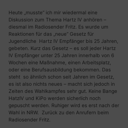
Heute „musste“ ich mir wiedermal eine
Diskussion zum Thema Hartz IV anhören –
diesmal im Radiosender Fritz. Es wurde um
Reaktionen für das „neue“ Gesetz für
Jugendliche Hartz IV Empfänger bis 25 Jahren,
gebeten. Kurz das Gesetz – es soll jeder Hartz
IV Empfänger unter 25 Jahren innerhalb von 6
Wochen eine Maßnahme, einen Arbeitsplatz,
oder eine Berufsausbildung bekommen. Das
steht so ähnlich schon seit Jahren im Gesetz,
es ist also nichts neues – macht sich jedoch in
Zeiten des Wahlkampfes sehr gut. Keine Bange
HatzIV und KiPo werden sicherlich noch
gepuscht werden. Ruhiger wird es erst nach der
Wahl in NRW. Zurück zu den Anrufern beim
Radiosender Fritz.