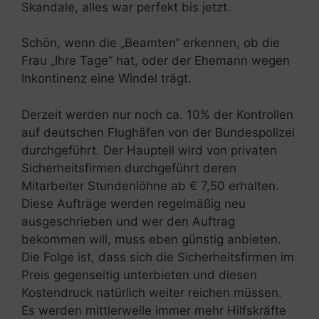
Skandale, alles war perfekt bis jetzt.
Schön, wenn die „Beamten“ erkennen, ob die
Frau „Ihre Tage“ hat, oder der Ehemann wegen
Inkontinenz eine Windel trägt.
Derzeit werden nur noch ca. 10% der Kontrollen
auf deutschen Flughäfen von der Bundespolizei
durchgeführt. Der Haupteil wird von privaten
Sicherheitsfirmen durchgeführt deren
Mitarbeiter Stundenlöhne ab € 7,50 erhalten.
Diese Aufträge werden regelmäßig neu
ausgeschrieben und wer den Auftrag
bekommen will, muss eben günstig anbieten.
Die Folge ist, dass sich die Sicherheitsfirmen im
Preis gegenseitig unterbieten und diesen
Kostendruck natürlich weiter reichen müssen.
Es werden mittlerweile immer mehr Hilfskräfte