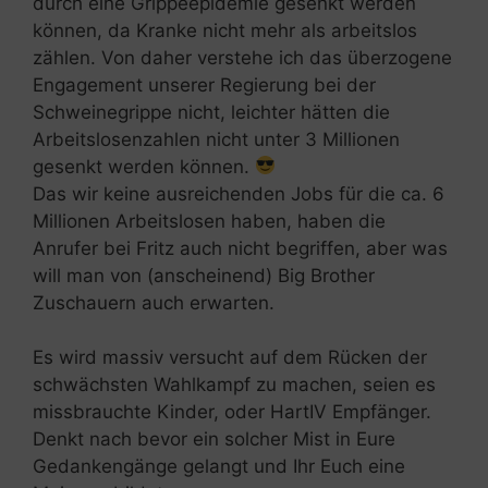
durch eine Grippeepidemie gesenkt werden
können, da Kranke nicht mehr als arbeitslos
zählen. Von daher verstehe ich das überzogene
Engagement unserer Regierung bei der
Schweinegrippe nicht, leichter hätten die
Arbeitslosenzahlen nicht unter 3 Millionen
gesenkt werden können.
Das wir keine ausreichenden Jobs für die ca. 6
Millionen Arbeitslosen haben, haben die
Anrufer bei Fritz auch nicht begriffen, aber was
will man von (anscheinend) Big Brother
Zuschauern auch erwarten.
Es wird massiv versucht auf dem Rücken der
schwächsten Wahlkampf zu machen, seien es
missbrauchte Kinder, oder HartIV Empfänger.
Denkt nach bevor ein solcher Mist in Eure
Gedankengänge gelangt und Ihr Euch eine