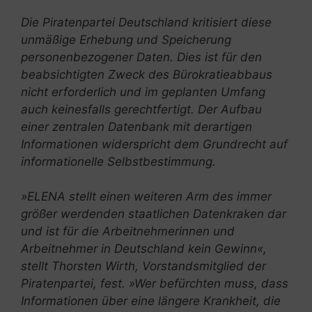
Die Piratenpartei Deutschland kritisiert diese
unmäßige Erhebung und Speicherung
personenbezogener Daten. Dies ist für den
beabsichtigten Zweck des Bürokratieabbaus
nicht erforderlich und im geplanten Umfang
auch keinesfalls gerechtfertigt. Der Aufbau
einer zentralen Datenbank mit derartigen
Informationen widerspricht dem Grundrecht auf
informationelle Selbstbestimmung.
»ELENA stellt einen weiteren Arm des immer
größer werdenden staatlichen Datenkraken dar
und ist für die Arbeitnehmerinnen und
Arbeitnehmer in Deutschland kein Gewinn«,
stellt Thorsten Wirth, Vorstandsmitglied der
Piratenpartei, fest. »Wer befürchten muss, dass
Informationen über eine längere Krankheit, die