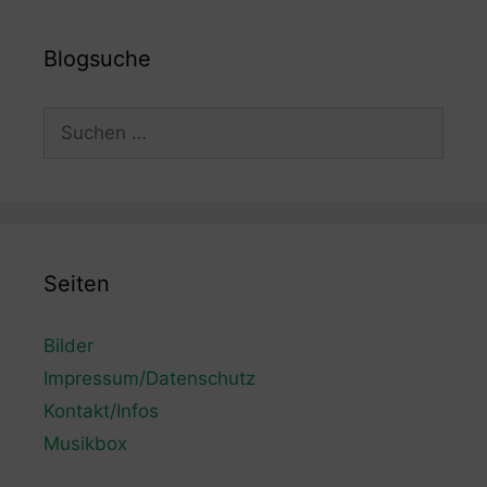
Blogsuche
Suchen
nach:
Seiten
Bilder
Impressum/Datenschutz
Kontakt/Infos
Musikbox