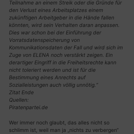
Teilnahme an einem Streik oder die Gründe für
den Verlust eines Arbeitsplatzes einem
zukünftigen Arbeitgeber in die Hände fallen
könnten, wird sein Verhalten daran anpassen.
Dies war schon bei der Einführung der
Vorratsdatenspeicherung von
Kommunikationsdaten der Fall und wird sich im
Zuge von ELENA noch verstärkt zeigen. Ein
derartiger Eingriff in die Freiheitsrechte kann
nicht toleriert werden und ist für die
Bestimmung eines Anrechts auf
Sozialleistungen auch völlig unnötig.“
Zitat Ende
Quellen:
Piratenpartei.de
Wer immer noch glaubt, das alles nicht so
schlimm ist, weil man ja „nichts zu verbergen“