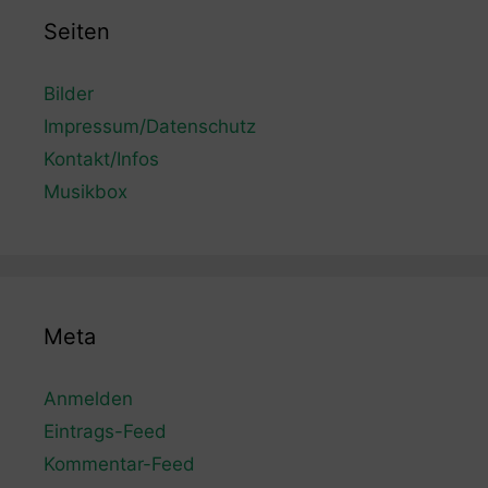
Seiten
Bilder
Impressum/Datenschutz
Kontakt/Infos
Musikbox
Meta
Anmelden
Eintrags-Feed
Kommentar-Feed