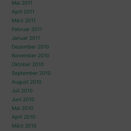
Mai 2011
April 2011
März 2011
Februar 2011
Januar 2011
Dezember 2010
November 2010
Oktober 2010
September 2010
August 2010
Juli 2010
Juni 2010
Mai 2010
April 2010
März 2010