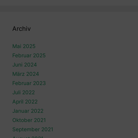
Archiv
Mai 2025
Februar 2025
Juni 2024
März 2024
Februar 2023
Juli 2022
April 2022
Januar 2022
Oktober 2021
September 2021