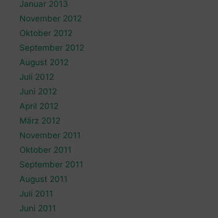
Januar 2013
November 2012
Oktober 2012
September 2012
August 2012
Juli 2012
Juni 2012
April 2012
März 2012
November 2011
Oktober 2011
September 2011
August 2011
Juli 2011
Juni 2011