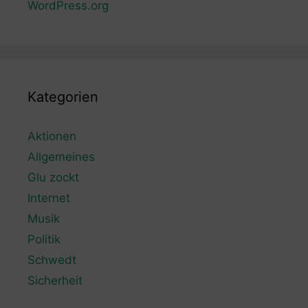
WordPress.org
Kategorien
Aktionen
Allgemeines
Glu zockt
Internet
Musik
Politik
Schwedt
Sicherheit