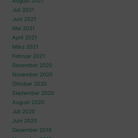
August 2021
Juli 2021
Juni 2021
Mai 2021
April 2021
März 2021
Februar 2021
Dezember 2020
November 2020
Oktober 2020
September 2020
August 2020
Juli 2020
Juni 2020
Dezember 2019