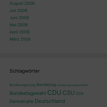
August 2008
Juli 2008
Juni 2008
Mai 2008
April 2008
März 2008
Schlagwörter
Bundestag
Bundesregierung
Bundestagsabgeordnete
CDU
CSU
Bundestagswahl
DDR
Deutschland
Demokratie