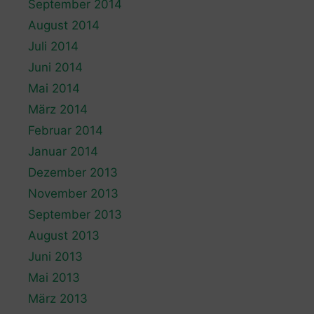
September 2014
August 2014
Juli 2014
Juni 2014
Mai 2014
März 2014
Februar 2014
Januar 2014
Dezember 2013
November 2013
September 2013
August 2013
Juni 2013
Mai 2013
März 2013