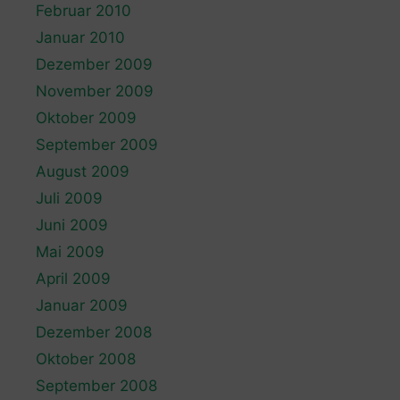
Februar 2010
Januar 2010
Dezember 2009
November 2009
Oktober 2009
September 2009
August 2009
Juli 2009
Juni 2009
Mai 2009
April 2009
Januar 2009
Dezember 2008
Oktober 2008
September 2008