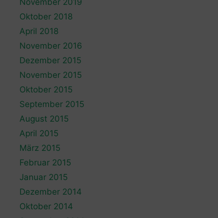
November 2019
Oktober 2018
April 2018
November 2016
Dezember 2015
November 2015
Oktober 2015
September 2015
August 2015
April 2015
März 2015
Februar 2015
Januar 2015
Dezember 2014
Oktober 2014