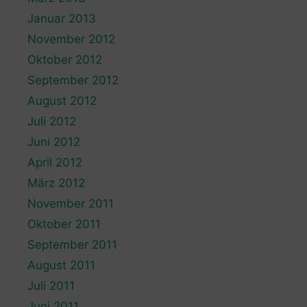
Januar 2013
November 2012
Oktober 2012
September 2012
August 2012
Juli 2012
Juni 2012
April 2012
März 2012
November 2011
Oktober 2011
September 2011
August 2011
Juli 2011
Juni 2011