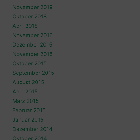
November 2019
Oktober 2018
April 2018
November 2016
Dezember 2015
November 2015
Oktober 2015
September 2015
August 2015
April 2015
März 2015
Februar 2015
Januar 2015
Dezember 2014
Oktober 2014