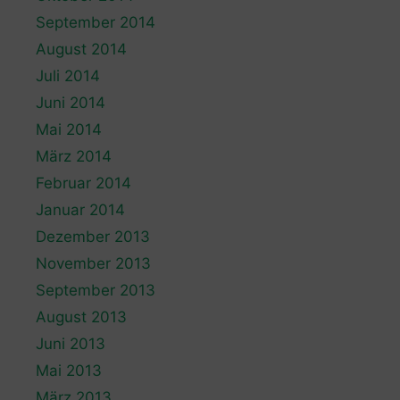
September 2014
August 2014
Juli 2014
Juni 2014
Mai 2014
März 2014
Februar 2014
Januar 2014
Dezember 2013
November 2013
September 2013
August 2013
Juni 2013
Mai 2013
März 2013