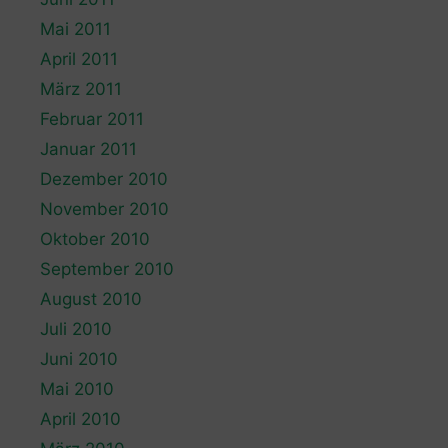
Mai 2011
April 2011
März 2011
Februar 2011
Januar 2011
Dezember 2010
November 2010
Oktober 2010
September 2010
August 2010
Juli 2010
Juni 2010
Mai 2010
April 2010