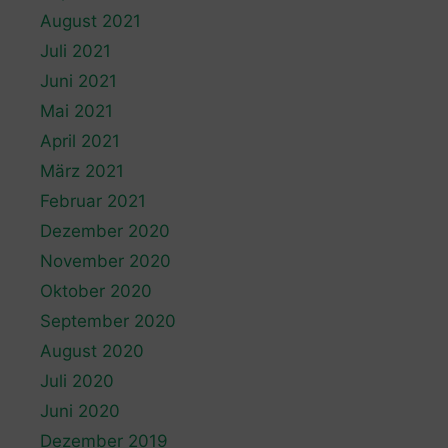
August 2021
Juli 2021
Juni 2021
Mai 2021
April 2021
März 2021
Februar 2021
Dezember 2020
November 2020
Oktober 2020
September 2020
August 2020
Juli 2020
Juni 2020
Dezember 2019