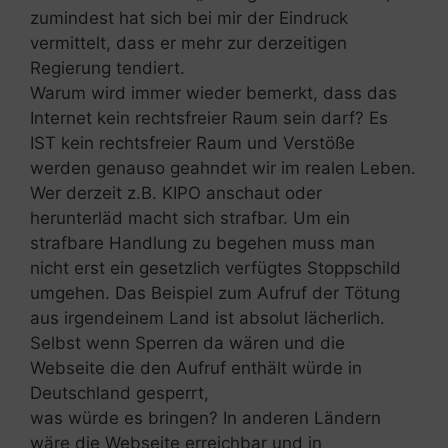
zumindest hat sich bei mir der Eindruck
vermittelt, dass er mehr zur derzeitigen
Regierung tendiert.
Warum wird immer wieder bemerkt, dass das
Internet kein rechtsfreier Raum sein darf? Es
IST kein rechtsfreier Raum und Verstöße
werden genauso geahndet wir im realen Leben.
Wer derzeit z.B. KIPO anschaut oder
herunterläd macht sich strafbar. Um ein
strafbare Handlung zu begehen muss man
nicht erst ein gesetzlich verfügtes Stoppschild
umgehen. Das Beispiel zum Aufruf der Tötung
aus irgendeinem Land ist absolut lächerlich.
Selbst wenn Sperren da wären und die
Webseite die den Aufruf enthält würde in
Deutschland gesperrt,
was würde es bringen? In anderen Ländern
wäre die Webseite erreichbar und in