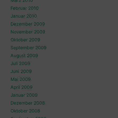
März 2010
Februar 2010
Januar 2010
Dezember 2009
November 2009
Oktober 2009
September 2009
August 2009
Juli 2009
Juni 2009
Mai 2009
April 2009
Januar 2009
Dezember 2008
Oktober 2008