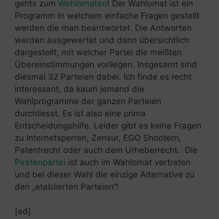
gehts zum
Wahlomaten
! Der Wahlomat ist ein
Programm in welchem einfache Fragen gestellt
werden die man beantwortet. Die Antworten
werden ausgewertet und dann übersichtlich
dargestellt, mit welcher Partei die meißten
Übereinstimmungen vorliegen. Insgesamt sind
diesmal 32 Parteien dabei. Ich finde es recht
interessant, da kaum jemand die
Wahlprogramme der ganzen Parteien
durchliesst. Es ist also eine prima
Entscheidungshilfe. Leider gibt es keine Fragen
zu Internetsperren, Zensur, EGO Shootern,
Patentrecht oder auch dem Urheberrecht. Die
Piratenpartei
ist auch im Wahlomat vertreten
und bei dieser Wahl die einzige Alternative zu
den „etablierten Parteien“!
[ad]