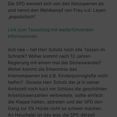
Die SPD wendet sich von den Netzsperren ab
und nennt den Wahlkampf von Frau v.d. Leyen
„populistisch“.
Link zum Taussblog mit weiterführenden
Informationen.
Ach nee – hat Herr Scholz noch alle Tassen im
Schrank? Woher kommt nach 12 Jahren
Regierung mit einem mal der Sinneswandel?
Woher kommt die Erkenntnis das
Internetsperren bei z.B. Kinderpornografie nicht
helfen? Gerade Herr Scholz der ja in seiner
Amtszeit noch kurz vor Schluss die geschönten
Arbeitslosenzahlen verbreitete, sollte einfach
die Klappe halten, abtreten und der SPD den
Gang zur 5% Hürde nicht so schwer machen.
An Heuchelei ist das was die SPD derzeit