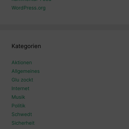
WordPress.org
Kategorien
Aktionen
Allgemeines
Glu zockt
Internet
Musik
Politik
Schwedt
Sicherheit