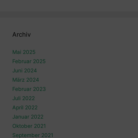
Archiv
Mai 2025
Februar 2025
Juni 2024
März 2024
Februar 2023
Juli 2022
April 2022
Januar 2022
Oktober 2021
September 2021