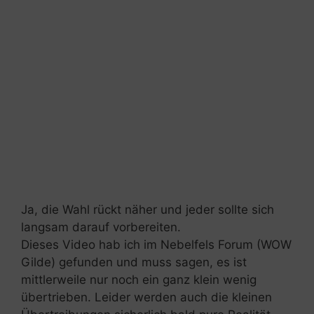
Ja, die Wahl rückt näher und jeder sollte sich
langsam darauf vorbereiten.
Dieses Video hab ich im Nebelfels Forum (WOW
Gilde) gefunden und muss sagen, es ist
mittlerweile nur noch ein ganz klein wenig
übertrieben. Leider werden auch die kleinen