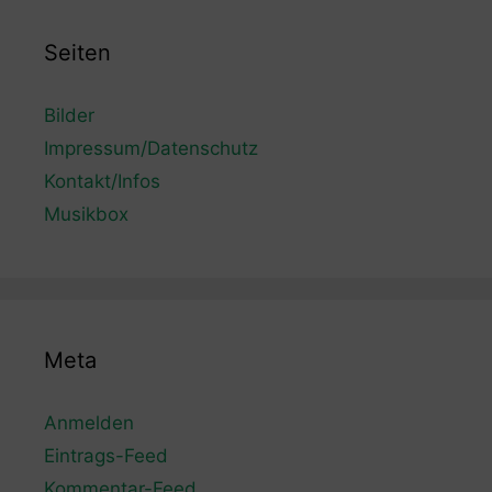
Seiten
Bilder
Impressum/Datenschutz
Kontakt/Infos
Musikbox
Meta
Anmelden
Eintrags-Feed
Kommentar-Feed