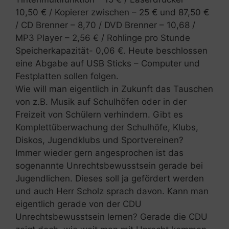
10,50 € / Kopierer zwischen – 25 € und 87,50 €
/ CD Brenner – 8,70 / DVD Brenner – 10,68 /
MP3 Player – 2,56 € / Rohlinge pro Stunde
Speicherkapazität- 0,06 €. Heute beschlossen
eine Abgabe auf USB Sticks – Computer und
Festplatten sollen folgen.
Wie will man eigentlich in Zukunft das Tauschen
von z.B. Musik auf Schulhöfen oder in der
Freizeit von Schülern verhindern. Gibt es
Komplettüberwachung der Schulhöfe, Klubs,
Diskos, Jugendklubs und Sportvereinen?
Immer wieder gern angesprochen ist das
sogenannte Unrechtsbewusstsein gerade bei
Jugendlichen. Dieses soll ja gefördert werden
und auch Herr Scholz sprach davon. Kann man
eigentlich gerade von der CDU
Unrechtsbewusstsein lernen? Gerade die CDU