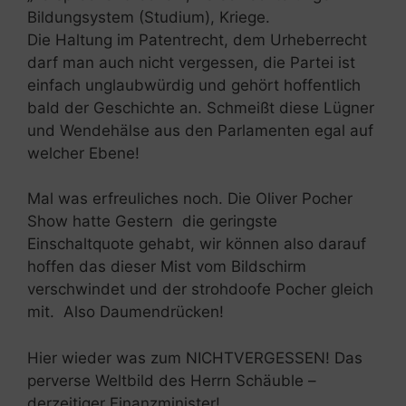
Bildungsystem (Studium), Kriege.
Die Haltung im Patentrecht, dem Urheberrecht
darf man auch nicht vergessen, die Partei ist
einfach unglaubwürdig und gehört hoffentlich
bald der Geschichte an. Schmeißt diese Lügner
und Wendehälse aus den Parlamenten egal auf
welcher Ebene!
Mal was erfreuliches noch. Die Oliver Pocher
Show hatte Gestern die geringste
Einschaltquote gehabt, wir können also darauf
hoffen das dieser Mist vom Bildschirm
verschwindet und der strohdoofe Pocher gleich
mit. Also Daumendrücken!
Hier wieder was zum NICHTVERGESSEN! Das
perverse Weltbild des Herrn Schäuble –
derzeitiger Finanzminister!