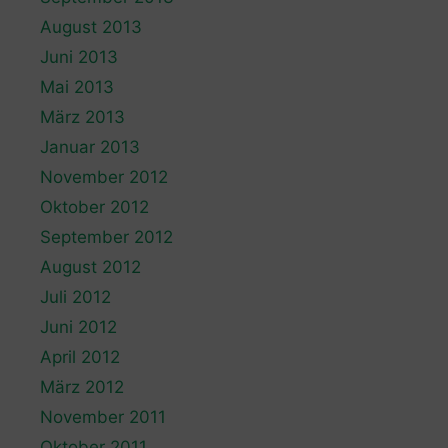
August 2013
Juni 2013
Mai 2013
März 2013
Januar 2013
November 2012
Oktober 2012
September 2012
August 2012
Juli 2012
Juni 2012
April 2012
März 2012
November 2011
Oktober 2011