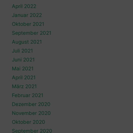
April 2022
Januar 2022
Oktober 2021
September 2021
August 2021
Juli 2021
Juni 2021
Mai 2021
April 2021
März 2021
Februar 2021
Dezember 2020
November 2020
Oktober 2020
September 2020