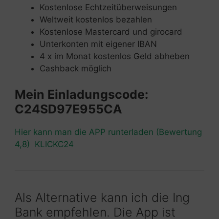
Kostenlose Echtzeitüberweisungen
Weltweit kostenlos bezahlen
Kostenlose Mastercard und girocard
Unterkonten mit eigener IBAN
4 x im Monat kostenlos Geld abheben
Cashback möglich
Mein Einladungscode:
C24SD97E955CA
Hier kann man die APP runterladen (Bewertung
4,8) KLICKC24
Als Alternative kann ich die Ing
Bank empfehlen. Die App ist