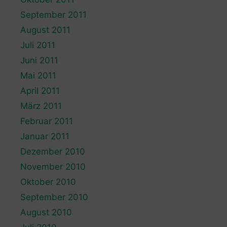
September 2011
August 2011
Juli 2011
Juni 2011
Mai 2011
April 2011
März 2011
Februar 2011
Januar 2011
Dezember 2010
November 2010
Oktober 2010
September 2010
August 2010