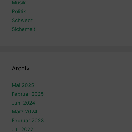
Musik
Politik
Schwedt
Sicherheit
Archiv
Mai 2025
Februar 2025
Juni 2024
März 2024
Februar 2023
Juli 2022