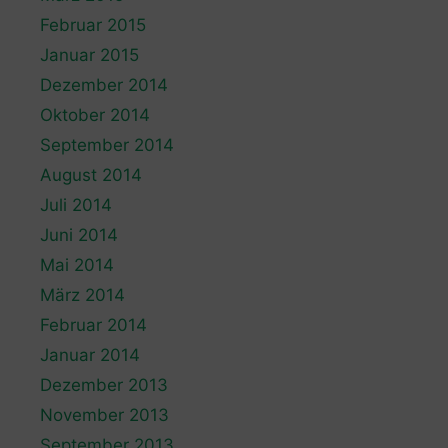
Februar 2015
Januar 2015
Dezember 2014
Oktober 2014
September 2014
August 2014
Juli 2014
Juni 2014
Mai 2014
März 2014
Februar 2014
Januar 2014
Dezember 2013
November 2013
September 2013