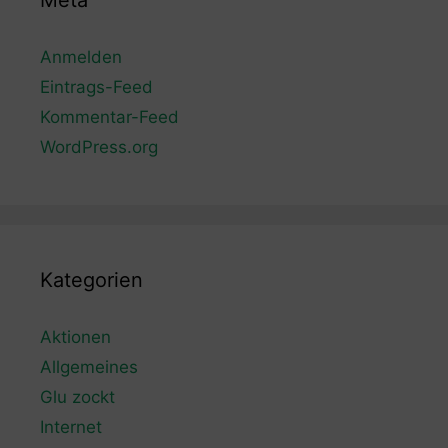
Meta
Anmelden
Eintrags-Feed
Kommentar-Feed
WordPress.org
Kategorien
Aktionen
Allgemeines
Glu zockt
Internet