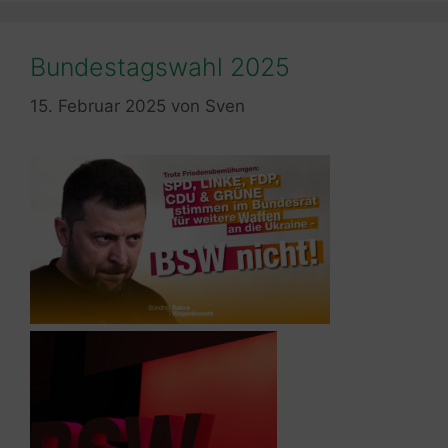
Bundestagswahl 2025
15. Februar 2025
von
Sven