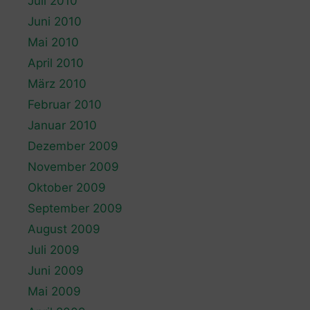
Juli 2010
Juni 2010
Mai 2010
April 2010
März 2010
Februar 2010
Januar 2010
Dezember 2009
November 2009
Oktober 2009
September 2009
August 2009
Juli 2009
Juni 2009
Mai 2009