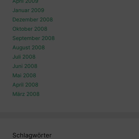
April 2009
Januar 2009
Dezember 2008
Oktober 2008
September 2008
August 2008
Juli 2008
Juni 2008
Mai 2008
April 2008
März 2008
Schlagwörter