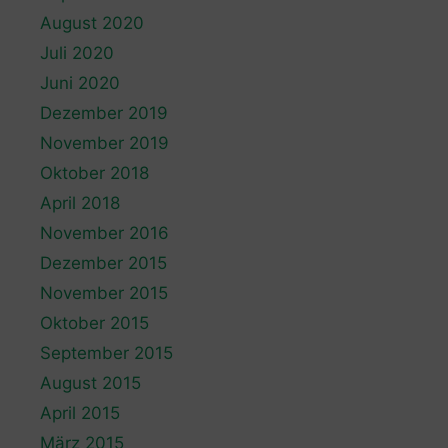
August 2020
Juli 2020
Juni 2020
Dezember 2019
November 2019
Oktober 2018
April 2018
November 2016
Dezember 2015
November 2015
Oktober 2015
September 2015
August 2015
April 2015
März 2015