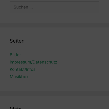
Suchen
nach:
Seiten
Bilder
Impressum/Datenschutz
Kontakt/Infos
Musikbox