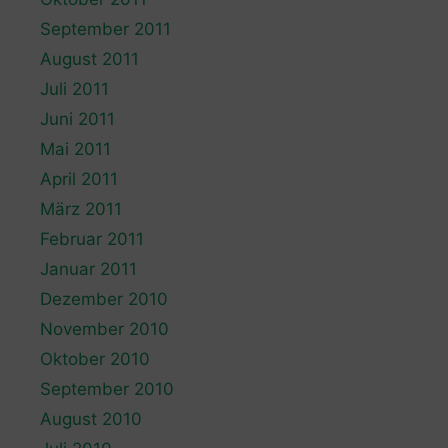
September 2011
August 2011
Juli 2011
Juni 2011
Mai 2011
April 2011
März 2011
Februar 2011
Januar 2011
Dezember 2010
November 2010
Oktober 2010
September 2010
August 2010