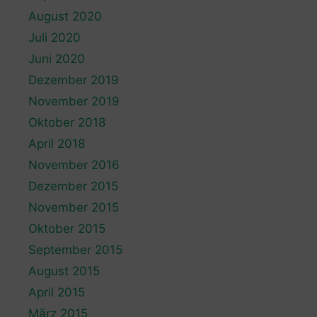
August 2020
Juli 2020
Juni 2020
Dezember 2019
November 2019
Oktober 2018
April 2018
November 2016
Dezember 2015
November 2015
Oktober 2015
September 2015
August 2015
April 2015
März 2015