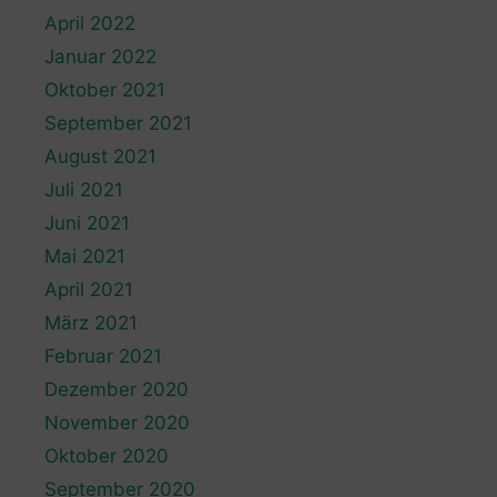
April 2022
Januar 2022
Oktober 2021
September 2021
August 2021
Juli 2021
Juni 2021
Mai 2021
April 2021
März 2021
Februar 2021
Dezember 2020
November 2020
Oktober 2020
September 2020