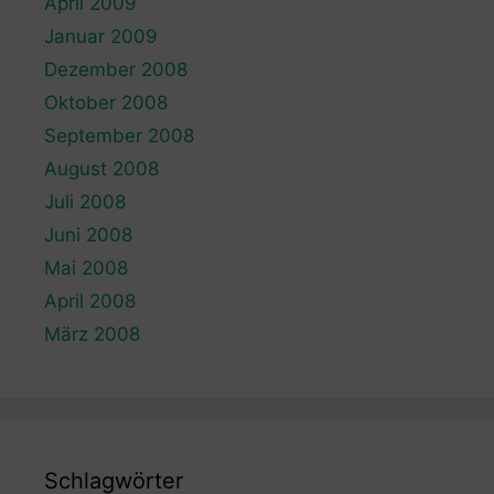
April 2009
Januar 2009
Dezember 2008
Oktober 2008
September 2008
August 2008
Juli 2008
Juni 2008
Mai 2008
April 2008
März 2008
Schlagwörter