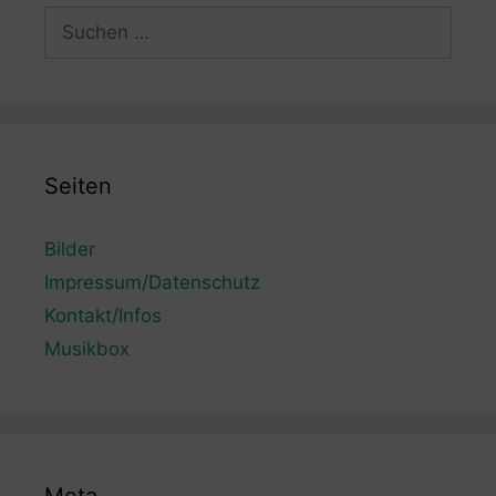
Suchen
nach:
Seiten
Bilder
Impressum/Datenschutz
Kontakt/Infos
Musikbox