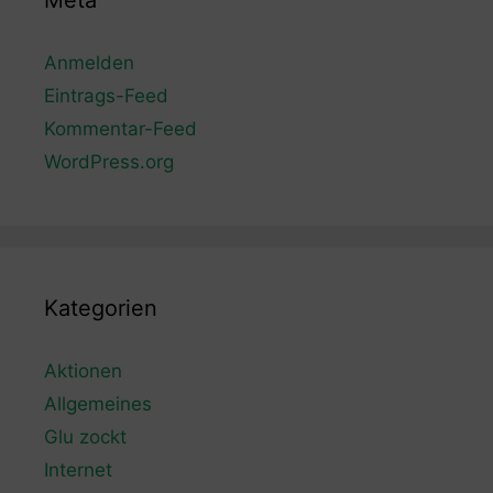
Meta
Anmelden
Eintrags-Feed
Kommentar-Feed
WordPress.org
Kategorien
Aktionen
Allgemeines
Glu zockt
Internet