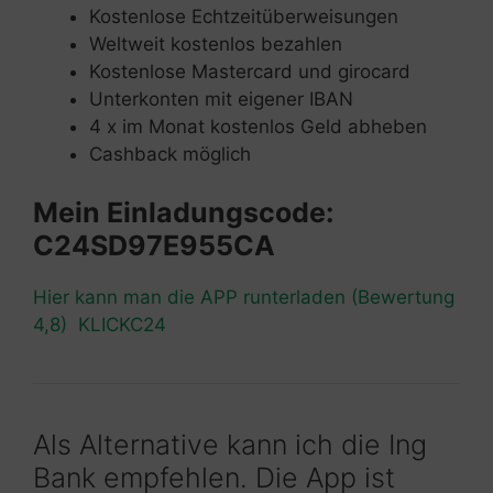
Kostenlose Echtzeitüberweisungen
Weltweit kostenlos bezahlen
Kostenlose Mastercard und girocard
Unterkonten mit eigener IBAN
4 x im Monat kostenlos Geld abheben
Cashback möglich
Mein Einladungscode:
C24SD97E955CA
Hier kann man die APP runterladen (Bewertung
4,8) KLICKC24
Als Alternative kann ich die Ing
Bank empfehlen. Die App ist