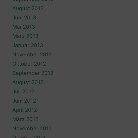
August 2013
Juni 2013
Mai 2013
März 2013
Januar 2013
November 2012
Oktober 2012
September 2012
August 2012
Juli 2012
Juni 2012
April 2012
März 2012
November 2011
Oktober 2011