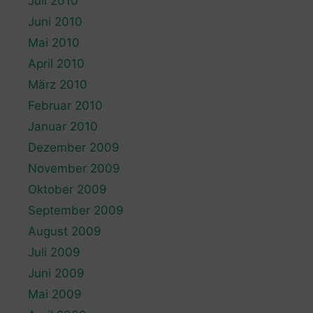
Juli 2010
Juni 2010
Mai 2010
April 2010
März 2010
Februar 2010
Januar 2010
Dezember 2009
November 2009
Oktober 2009
September 2009
August 2009
Juli 2009
Juni 2009
Mai 2009