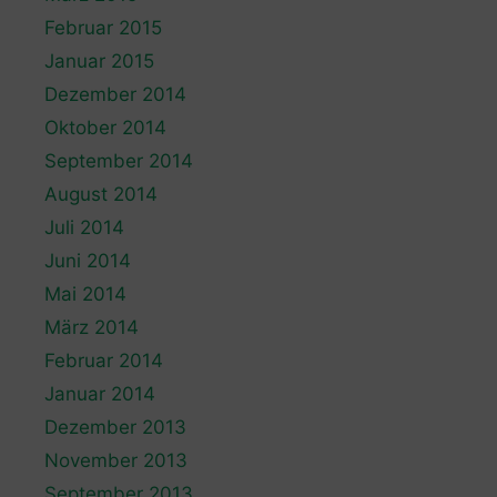
Februar 2015
Januar 2015
Dezember 2014
Oktober 2014
September 2014
August 2014
Juli 2014
Juni 2014
Mai 2014
März 2014
Februar 2014
Januar 2014
Dezember 2013
November 2013
September 2013