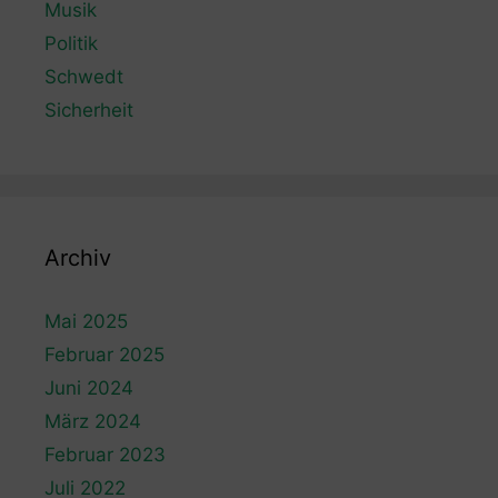
Musik
Politik
Schwedt
Sicherheit
Archiv
Mai 2025
Februar 2025
Juni 2024
März 2024
Februar 2023
Juli 2022