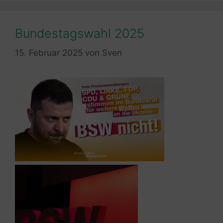
Bundestagswahl 2025
15. Februar 2025
von
Sven