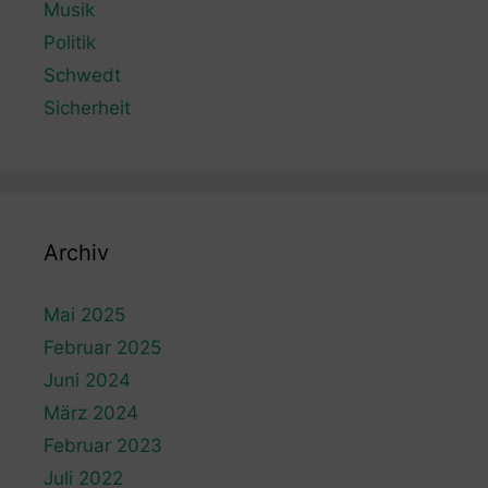
Musik
Politik
Schwedt
Sicherheit
Archiv
Mai 2025
Februar 2025
Juni 2024
März 2024
Februar 2023
Juli 2022