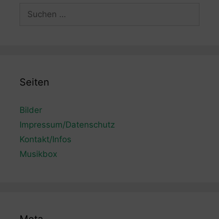
Suchen
nach:
Seiten
Bilder
Impressum/Datenschutz
Kontakt/Infos
Musikbox