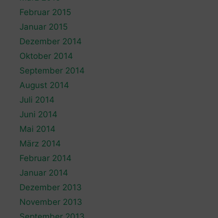
Februar 2015
Januar 2015
Dezember 2014
Oktober 2014
September 2014
August 2014
Juli 2014
Juni 2014
Mai 2014
März 2014
Februar 2014
Januar 2014
Dezember 2013
November 2013
September 2013