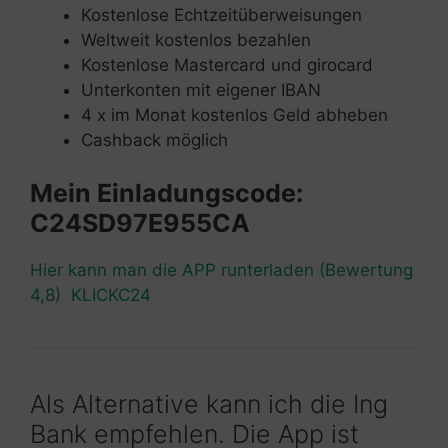
Kostenlose Echtzeitüberweisungen
Weltweit kostenlos bezahlen
Kostenlose Mastercard und girocard
Unterkonten mit eigener IBAN
4 x im Monat kostenlos Geld abheben
Cashback möglich
Mein Einladungscode:
C24SD97E955CA
Hier kann man die APP runterladen (Bewertung
4,8) KLICKC24
Als Alternative kann ich die Ing
Bank empfehlen. Die App ist