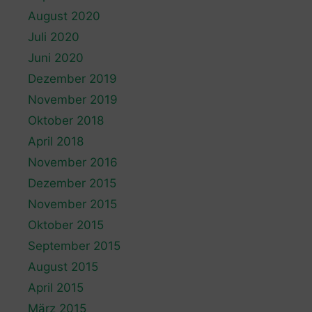
August 2020
Juli 2020
Juni 2020
Dezember 2019
November 2019
Oktober 2018
April 2018
November 2016
Dezember 2015
November 2015
Oktober 2015
September 2015
August 2015
April 2015
März 2015