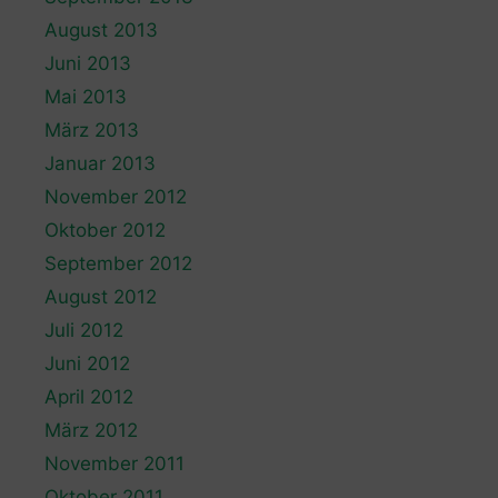
August 2013
Juni 2013
Mai 2013
März 2013
Januar 2013
November 2012
Oktober 2012
September 2012
August 2012
Juli 2012
Juni 2012
April 2012
März 2012
November 2011
Oktober 2011