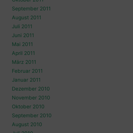
September 2011
August 2011
Juli 2011
Juni 2011
Mai 2011
April 2011
März 2011
Februar 2011
Januar 2011
Dezember 2010
November 2010
Oktober 2010
September 2010
August 2010