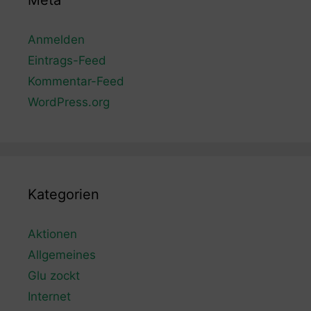
Meta
Anmelden
Eintrags-Feed
Kommentar-Feed
WordPress.org
Kategorien
Aktionen
Allgemeines
Glu zockt
Internet