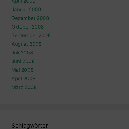
April 2009
Januar 2009
Dezember 2008
Oktober 2008
September 2008
August 2008
Juli 2008
Juni 2008
Mai 2008
April 2008
März 2008
Schlagwörter