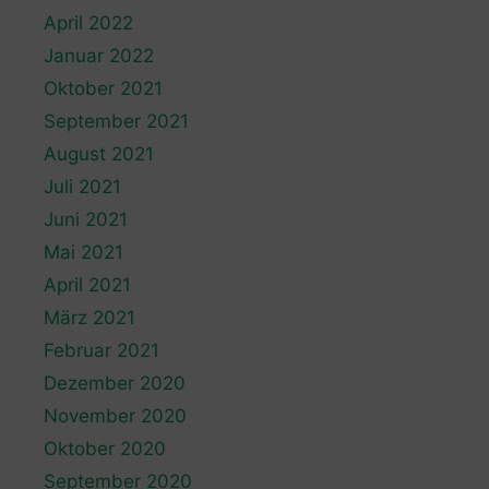
April 2022
Januar 2022
Oktober 2021
September 2021
August 2021
Juli 2021
Juni 2021
Mai 2021
April 2021
März 2021
Februar 2021
Dezember 2020
November 2020
Oktober 2020
September 2020