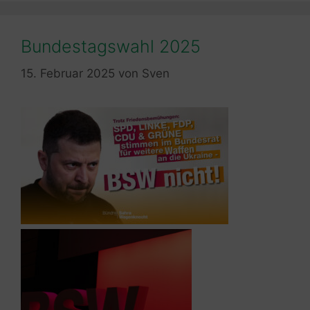
Bundestagswahl 2025
15. Februar 2025
von
Sven