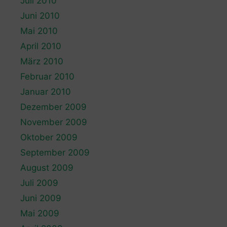
Juli 2010
Juni 2010
Mai 2010
April 2010
März 2010
Februar 2010
Januar 2010
Dezember 2009
November 2009
Oktober 2009
September 2009
August 2009
Juli 2009
Juni 2009
Mai 2009