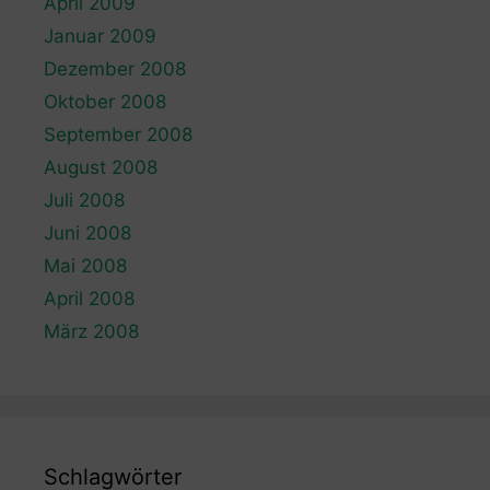
April 2009
Januar 2009
Dezember 2008
Oktober 2008
September 2008
August 2008
Juli 2008
Juni 2008
Mai 2008
April 2008
März 2008
Schlagwörter