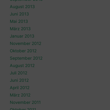
August 2013
Juni 2013
Mai 2013
März 2013
Januar 2013
November 2012
Oktober 2012
September 2012
August 2012
Juli 2012
Juni 2012
April 2012
März 2012
November 2011
Oktober 2011