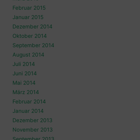
Februar 2015
Januar 2015
Dezember 2014
Oktober 2014
September 2014
August 2014
Juli 2014
Juni 2014
Mai 2014
März 2014
Februar 2014
Januar 2014
Dezember 2013
November 2013
September 2013