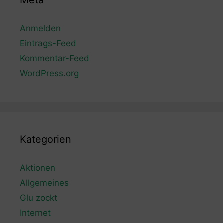
Meta
Anmelden
Eintrags-Feed
Kommentar-Feed
WordPress.org
Kategorien
Aktionen
Allgemeines
Glu zockt
Internet