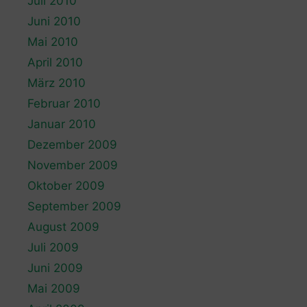
Juli 2010
Juni 2010
Mai 2010
April 2010
März 2010
Februar 2010
Januar 2010
Dezember 2009
November 2009
Oktober 2009
September 2009
August 2009
Juli 2009
Juni 2009
Mai 2009