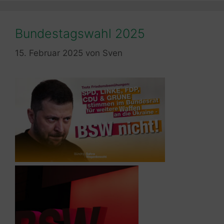
Bundestagswahl 2025
15. Februar 2025
von
Sven