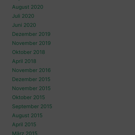
August 2020
Juli 2020
Juni 2020
Dezember 2019
November 2019
Oktober 2018
April 2018
November 2016
Dezember 2015
November 2015
Oktober 2015
September 2015
August 2015
April 2015
März 2015