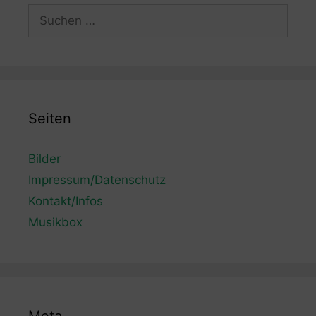
Suchen
nach:
Seiten
Bilder
Impressum/Datenschutz
Kontakt/Infos
Musikbox