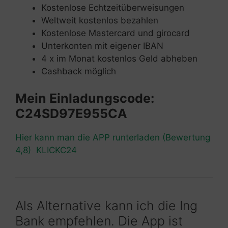
Kostenlose Echtzeitüberweisungen
Weltweit kostenlos bezahlen
Kostenlose Mastercard und girocard
Unterkonten mit eigener IBAN
4 x im Monat kostenlos Geld abheben
Cashback möglich
Mein Einladungscode:
C24SD97E955CA
Hier kann man die APP runterladen (Bewertung
4,8) KLICKC24
Als Alternative kann ich die Ing
Bank empfehlen. Die App ist