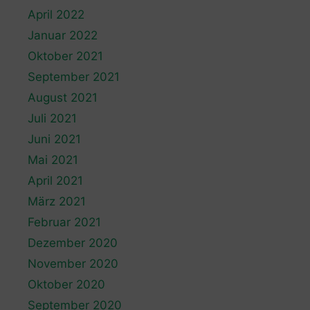
April 2022
Januar 2022
Oktober 2021
September 2021
August 2021
Juli 2021
Juni 2021
Mai 2021
April 2021
März 2021
Februar 2021
Dezember 2020
November 2020
Oktober 2020
September 2020