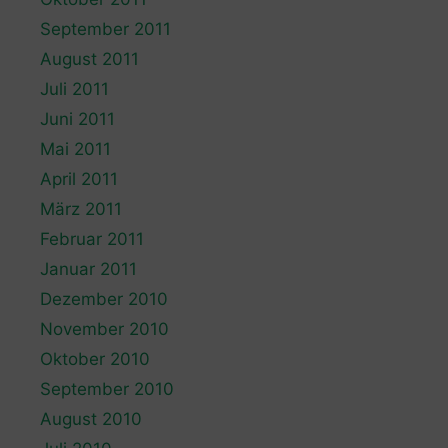
September 2011
August 2011
Juli 2011
Juni 2011
Mai 2011
April 2011
März 2011
Februar 2011
Januar 2011
Dezember 2010
November 2010
Oktober 2010
September 2010
August 2010