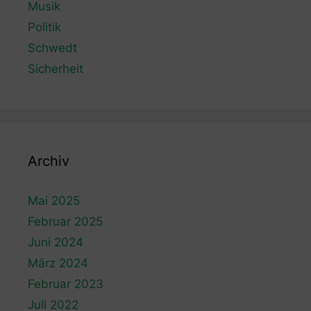
Musik
Politik
Schwedt
Sicherheit
Archiv
Mai 2025
Februar 2025
Juni 2024
März 2024
Februar 2023
Juli 2022