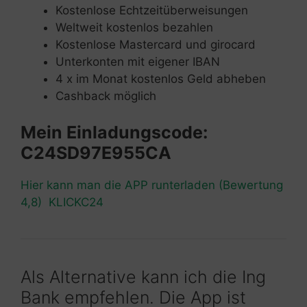
Kostenlose Echtzeitüberweisungen
Weltweit kostenlos bezahlen
Kostenlose Mastercard und girocard
Unterkonten mit eigener IBAN
4 x im Monat kostenlos Geld abheben
Cashback möglich
Mein Einladungscode:
C24SD97E955CA
Hier kann man die APP runterladen (Bewertung
4,8) KLICKC24
Als Alternative kann ich die Ing
Bank empfehlen. Die App ist