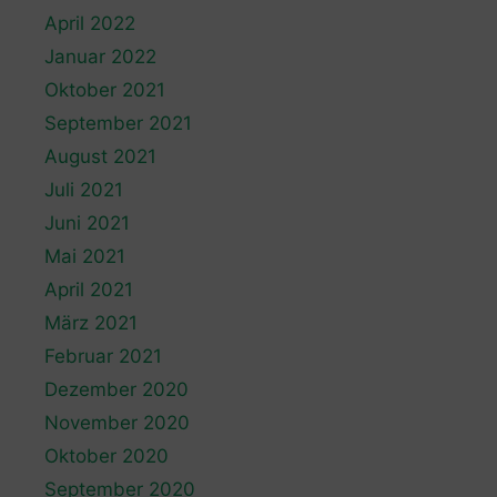
April 2022
Januar 2022
Oktober 2021
September 2021
August 2021
Juli 2021
Juni 2021
Mai 2021
April 2021
März 2021
Februar 2021
Dezember 2020
November 2020
Oktober 2020
September 2020