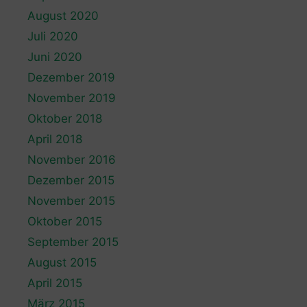
August 2020
Juli 2020
Juni 2020
Dezember 2019
November 2019
Oktober 2018
April 2018
November 2016
Dezember 2015
November 2015
Oktober 2015
September 2015
August 2015
April 2015
März 2015