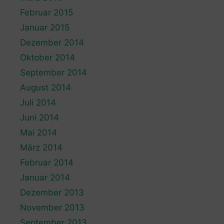
Februar 2015
Januar 2015
Dezember 2014
Oktober 2014
September 2014
August 2014
Juli 2014
Juni 2014
Mai 2014
März 2014
Februar 2014
Januar 2014
Dezember 2013
November 2013
September 2013