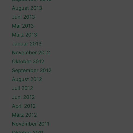
August 2013
Juni 2013
Mai 2013
März 2013
Januar 2013
November 2012
Oktober 2012
September 2012
August 2012
Juli 2012
Juni 2012
April 2012
März 2012
November 2011
Oktober 2011