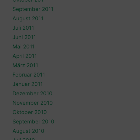
September 2011
August 2011
Juli 2011
Juni 2011
Mai 2011
April 2011
März 2011
Februar 2011
Januar 2011
Dezember 2010
November 2010
Oktober 2010
September 2010
August 2010