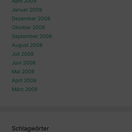
April 2009
Januar 2009
Dezember 2008
Oktober 2008
September 2008
August 2008
Juli 2008
Juni 2008
Mai 2008
April 2008
März 2008
Schlagwörter