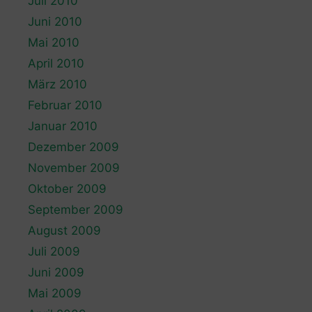
Juli 2010
Juni 2010
Mai 2010
April 2010
März 2010
Februar 2010
Januar 2010
Dezember 2009
November 2009
Oktober 2009
September 2009
August 2009
Juli 2009
Juni 2009
Mai 2009