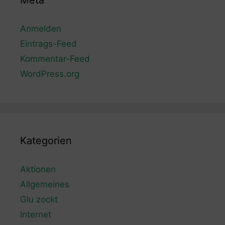
Meta
Anmelden
Eintrags-Feed
Kommentar-Feed
WordPress.org
Kategorien
Aktionen
Allgemeines
Glu zockt
Internet