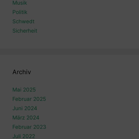
Musik
Politik
Schwedt
Sicherheit
Archiv
Mai 2025
Februar 2025
Juni 2024
März 2024
Februar 2023
Juli 2022