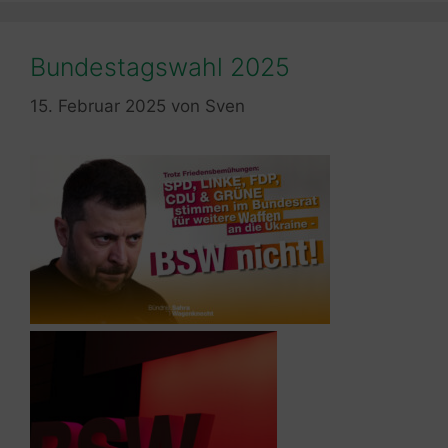
Bundestagswahl 2025
15. Februar 2025
von
Sven