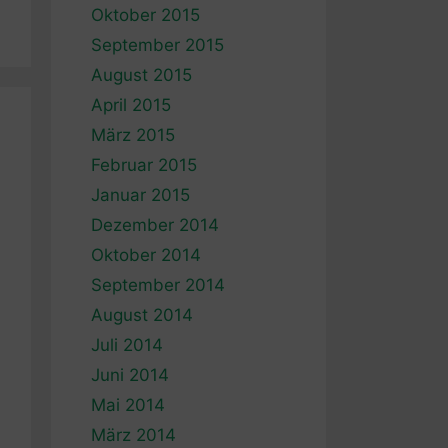
Oktober 2015
September 2015
August 2015
April 2015
März 2015
Februar 2015
Januar 2015
Dezember 2014
Oktober 2014
September 2014
August 2014
Juli 2014
Juni 2014
Mai 2014
März 2014