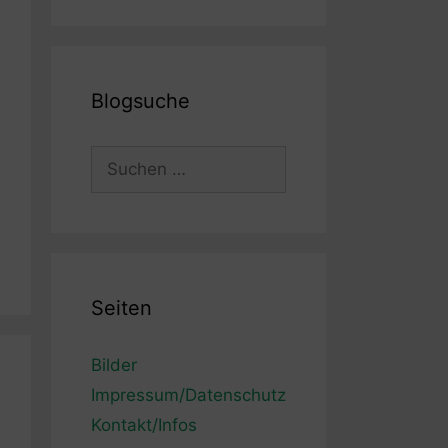
Blogsuche
Suchen
nach:
Seiten
Bilder
Impressum/Datenschutz
Kontakt/Infos