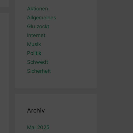
Aktionen
Allgemeines
Glu zockt
Internet
Musik
Politik
Schwedt
Sicherheit
Archiv
Mai 2025