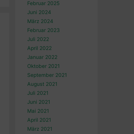
Februar 2025
Juni 2024
März 2024
Februar 2023
Juli 2022
April 2022
Januar 2022
Oktober 2021
September 2021
August 2021
Juli 2021
Juni 2021
Mai 2021
April 2021
März 2021