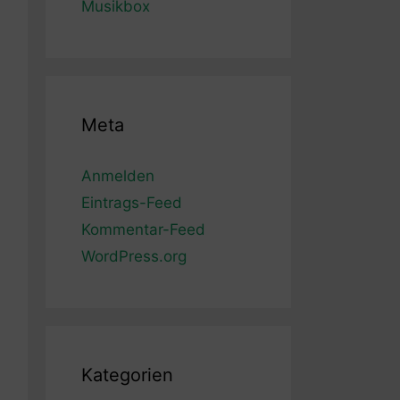
Musikbox
Meta
Anmelden
Eintrags-Feed
Kommentar-Feed
WordPress.org
Kategorien