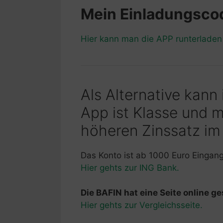
Mein Einladungsc
Hier kann man die APP runterlade
Als Alternative kann
App ist Klasse und 
höheren Zinssatz im
Das Konto ist ab 1000 Euro Eingan
Hier gehts zur ING Bank.
Die BAFIN hat eine Seite online ges
Hier gehts zur Vergleichsseite.