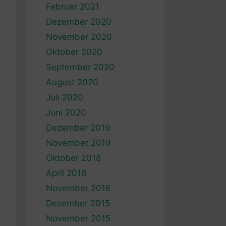
Februar 2021
Dezember 2020
November 2020
Oktober 2020
September 2020
August 2020
Juli 2020
Juni 2020
Dezember 2019
November 2019
Oktober 2018
April 2018
November 2016
Dezember 2015
November 2015