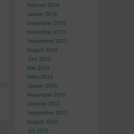
Februar 2014
Januar 2014
Dezember 2013
November 2013
September 2013
August 2013
Juni 2013
Mai 2013
März 2013
Januar 2013
November 2012
Oktober 2012
September 2012
August 2012
Juli 2012