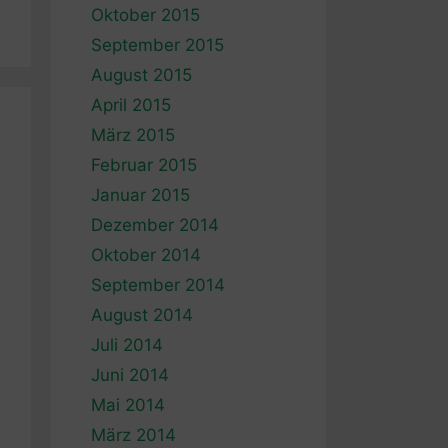
Oktober 2015
September 2015
August 2015
April 2015
März 2015
Februar 2015
Januar 2015
Dezember 2014
Oktober 2014
September 2014
August 2014
Juli 2014
Juni 2014
Mai 2014
März 2014