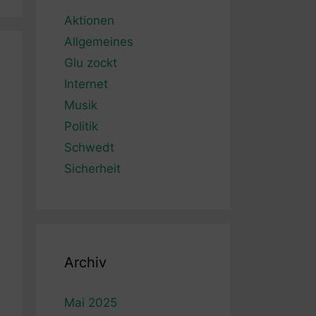
Aktionen
Allgemeines
Glu zockt
Internet
Musik
Politik
Schwedt
Sicherheit
Archiv
Mai 2025