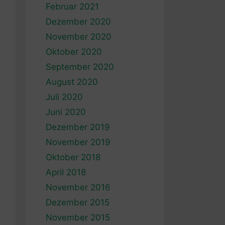
Februar 2021
Dezember 2020
November 2020
Oktober 2020
September 2020
August 2020
Juli 2020
Juni 2020
Dezember 2019
November 2019
Oktober 2018
April 2018
November 2016
Dezember 2015
November 2015