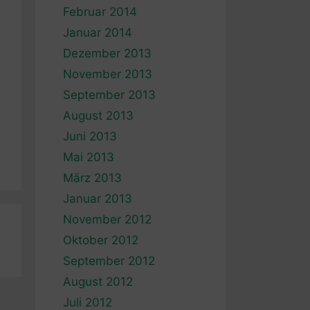
Februar 2014
Januar 2014
Dezember 2013
November 2013
September 2013
August 2013
Juni 2013
Mai 2013
März 2013
Januar 2013
November 2012
Oktober 2012
September 2012
August 2012
Juli 2012