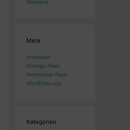
Musikbox
Meta
Anmelden
Eintrags-Feed
Kommentar-Feed
WordPress.org
Kategorien