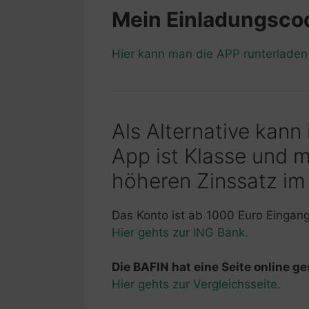
Mein Einladungsc
Hier kann man die APP runterlade
Als Alternative kann
App ist Klasse und 
höheren Zinssatz im
Das Konto ist ab 1000 Euro Eingan
Hier gehts zur ING Bank.
Die BAFIN hat eine Seite online ges
Hier gehts zur Vergleichsseite.