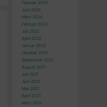
Februar 2025
Juni 2024
März 2024
Februar 2023
Juli 2022
April 2022
Januar 2022
Oktober 2021
September 2021
August 2021
Juli 2021
Juni 2021
Mai 2021
April 2021
März 2021