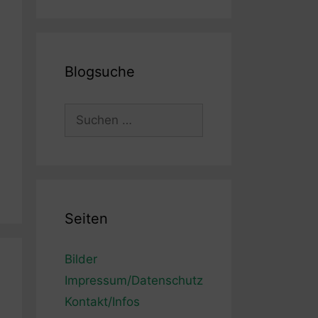
Blogsuche
Suchen
nach:
Seiten
Bilder
Impressum/Datenschutz
Kontakt/Infos