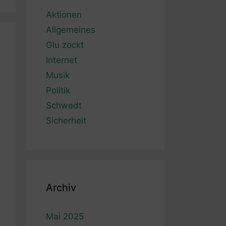
Aktionen
Allgemeines
Glu zockt
Internet
Musik
Politik
Schwedt
Sicherheit
Archiv
Mai 2025