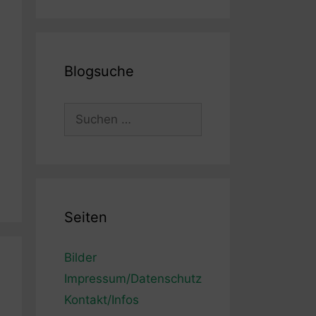
Blogsuche
Suchen
nach:
Seiten
Bilder
Impressum/Datenschutz
Kontakt/Infos