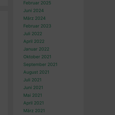
Februar 2025
Juni 2024
März 2024
Februar 2023
Juli 2022
April 2022
Januar 2022
Oktober 2021
September 2021
August 2021
Juli 2021
Juni 2021
Mai 2021
April 2021
März 2021