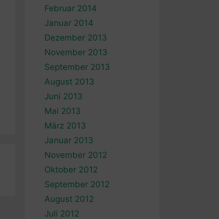
Februar 2014
Januar 2014
Dezember 2013
November 2013
September 2013
August 2013
Juni 2013
Mai 2013
März 2013
Januar 2013
November 2012
Oktober 2012
September 2012
August 2012
Juli 2012