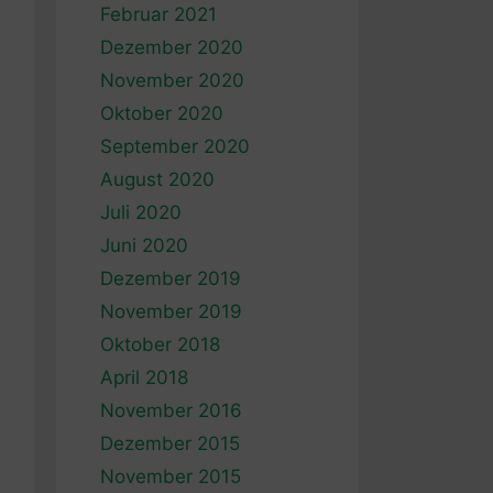
Februar 2021
Dezember 2020
November 2020
Oktober 2020
September 2020
August 2020
Juli 2020
Juni 2020
Dezember 2019
November 2019
Oktober 2018
April 2018
November 2016
Dezember 2015
November 2015