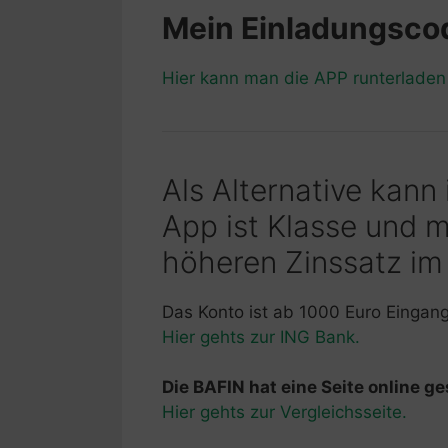
Mein Einladungsc
Hier kann man die APP runterlade
Als Alternative kann
App ist Klasse und 
höheren Zinssatz im
Das Konto ist ab 1000 Euro Eingan
Hier gehts zur ING Bank.
Die BAFIN hat eine Seite online ges
Hier gehts zur Vergleichsseite.