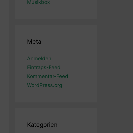
Musikbox
Meta
Anmelden
Eintrags-Feed
Kommentar-Feed
WordPress.org
Kategorien