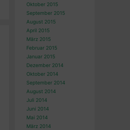
Oktober 2015
September 2015
August 2015
April 2015
März 2015
Februar 2015
Januar 2015
Dezember 2014
Oktober 2014
September 2014
August 2014
Juli 2014
Juni 2014
Mai 2014
März 2014