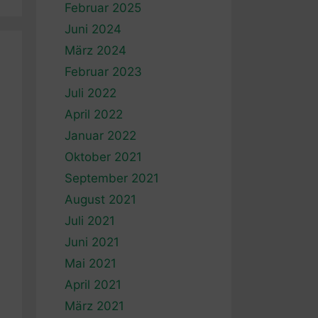
Februar 2025
Juni 2024
März 2024
Februar 2023
Juli 2022
April 2022
Januar 2022
Oktober 2021
September 2021
August 2021
Juli 2021
Juni 2021
Mai 2021
April 2021
März 2021