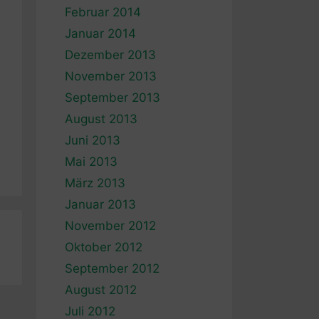
Februar 2014
Januar 2014
Dezember 2013
November 2013
September 2013
August 2013
Juni 2013
Mai 2013
März 2013
Januar 2013
November 2012
Oktober 2012
September 2012
August 2012
Juli 2012