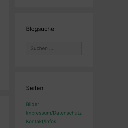
Blogsuche
Suchen
nach:
Seiten
Bilder
Impressum/Datenschutz
Kontakt/Infos