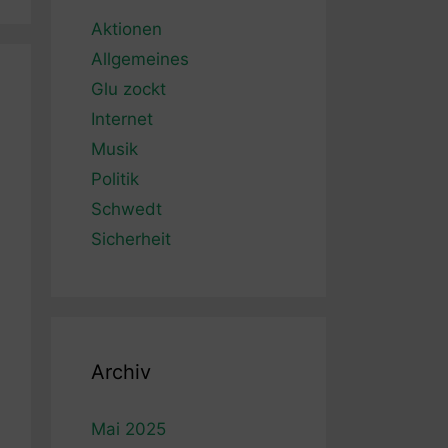
Aktionen
Allgemeines
Glu zockt
Internet
Musik
Politik
Schwedt
Sicherheit
Archiv
Mai 2025