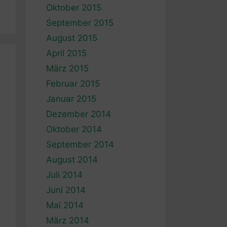
Oktober 2015
September 2015
August 2015
April 2015
März 2015
Februar 2015
Januar 2015
Dezember 2014
Oktober 2014
September 2014
August 2014
Juli 2014
Juni 2014
Mai 2014
März 2014