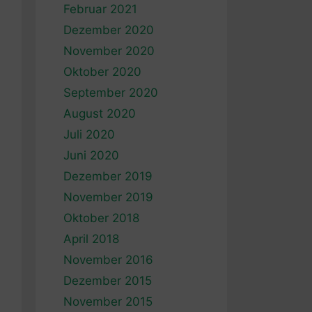
Februar 2021
Dezember 2020
November 2020
Oktober 2020
September 2020
August 2020
Juli 2020
Juni 2020
Dezember 2019
November 2019
Oktober 2018
April 2018
November 2016
Dezember 2015
November 2015