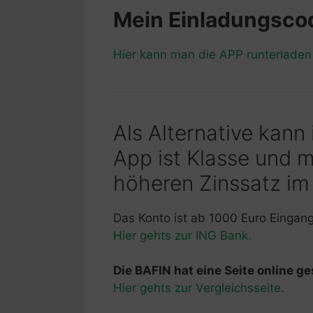
Mein Einladungsc
Hier kann man die APP runterlade
Als Alternative kann
App ist Klasse und 
höheren Zinssatz im
Das Konto ist ab 1000 Euro Eingan
Hier gehts zur ING Bank.
Die BAFIN hat eine Seite online ges
Hier gehts zur Vergleichsseite.