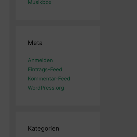
Musikbox
Meta
Anmelden
Eintrags-Feed
Kommentar-Feed
WordPress.org
Kategorien