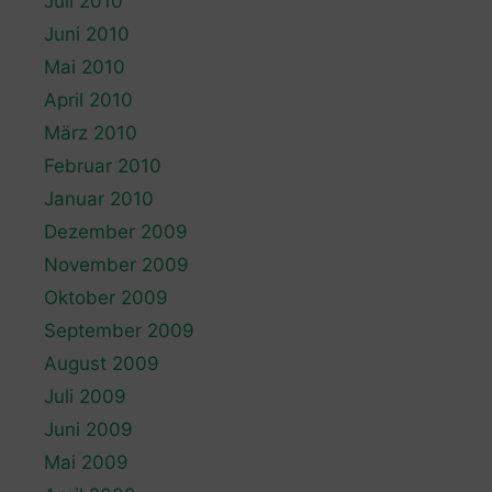
Juli 2010
Juni 2010
Mai 2010
April 2010
März 2010
Februar 2010
Januar 2010
Dezember 2009
November 2009
Oktober 2009
September 2009
August 2009
Juli 2009
Juni 2009
Mai 2009