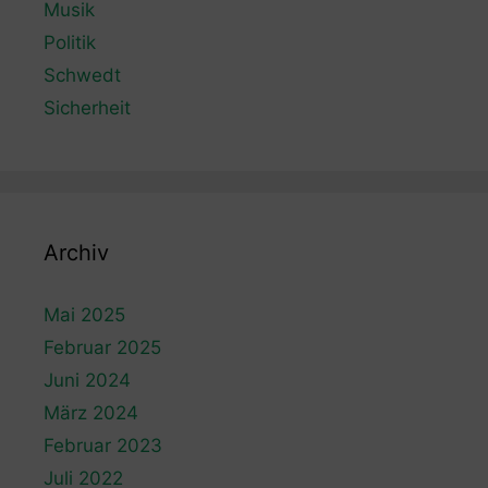
Musik
Politik
Schwedt
Sicherheit
Archiv
Mai 2025
Februar 2025
Juni 2024
März 2024
Februar 2023
Juli 2022