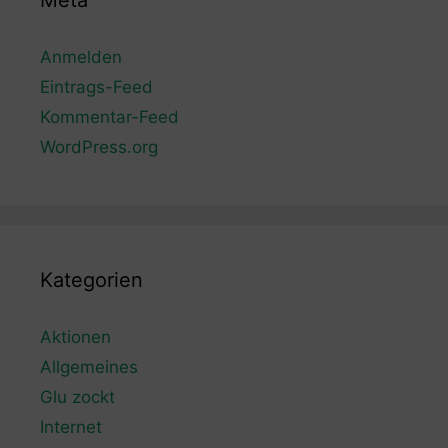
Meta
Anmelden
Eintrags-Feed
Kommentar-Feed
WordPress.org
Kategorien
Aktionen
Allgemeines
Glu zockt
Internet