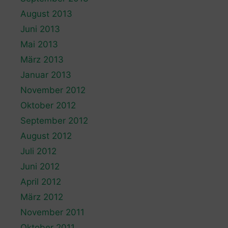
August 2013
Juni 2013
Mai 2013
März 2013
Januar 2013
November 2012
Oktober 2012
September 2012
August 2012
Juli 2012
Juni 2012
April 2012
März 2012
November 2011
Oktober 2011