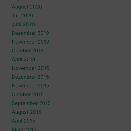
August 2020
Juli 2020
Juni 2020
Dezember 2019
November 2019
Oktober 2018
April 2018
November 2016
Dezember 2015
November 2015
Oktober 2015
September 2015
August 2015
April 2015
März 2015