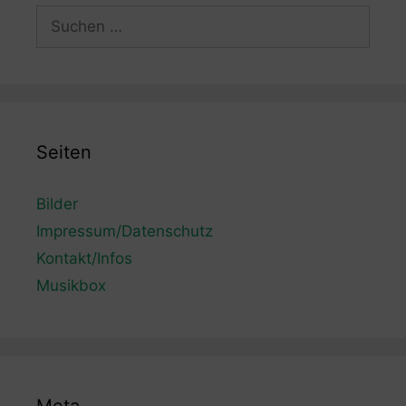
Suchen
nach:
Seiten
Bilder
Impressum/Datenschutz
Kontakt/Infos
Musikbox