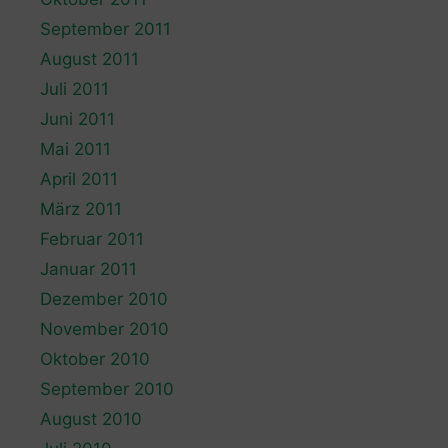
September 2011
August 2011
Juli 2011
Juni 2011
Mai 2011
April 2011
März 2011
Februar 2011
Januar 2011
Dezember 2010
November 2010
Oktober 2010
September 2010
August 2010