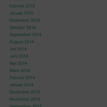
Februar 2015
Januar 2015
Dezember 2014
Oktober 2014
September 2014
August 2014
Juli 2014
Juni 2014
Mai 2014
März 2014
Februar 2014
Januar 2014
Dezember 2013
November 2013
September 2013