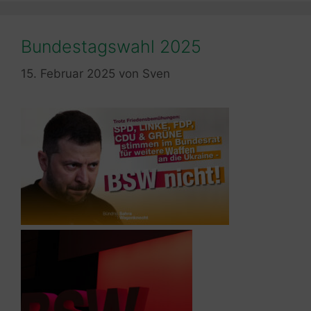
Bundestagswahl 2025
15. Februar 2025
von
Sven