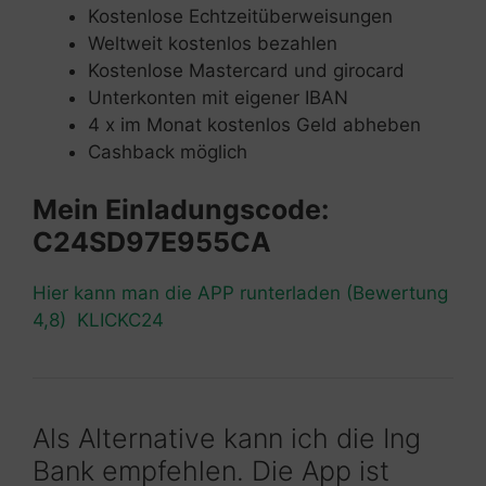
Kostenlose Echtzeitüberweisungen
Weltweit kostenlos bezahlen
Kostenlose Mastercard und girocard
Unterkonten mit eigener IBAN
4 x im Monat kostenlos Geld abheben
Cashback möglich
Mein Einladungscode:
C24SD97E955CA
Hier kann man die APP runterladen (Bewertung
4,8) KLICKC24
Als Alternative kann ich die Ing
Bank empfehlen. Die App ist