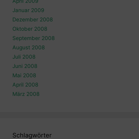
April 2009
Januar 2009
Dezember 2008
Oktober 2008
September 2008
August 2008
Juli 2008
Juni 2008
Mai 2008
April 2008
März 2008
Schlagwörter