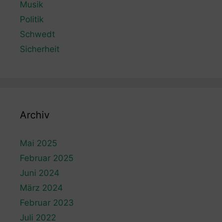
Musik
Politik
Schwedt
Sicherheit
Archiv
Mai 2025
Februar 2025
Juni 2024
März 2024
Februar 2023
Juli 2022