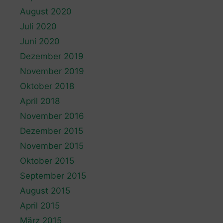
August 2020
Juli 2020
Juni 2020
Dezember 2019
November 2019
Oktober 2018
April 2018
November 2016
Dezember 2015
November 2015
Oktober 2015
September 2015
August 2015
April 2015
März 2015