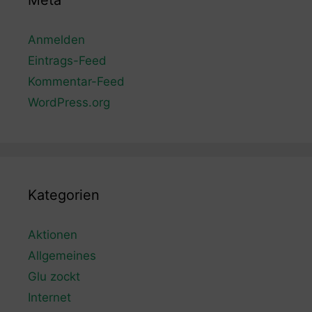
Meta
Anmelden
Eintrags-Feed
Kommentar-Feed
WordPress.org
Kategorien
Aktionen
Allgemeines
Glu zockt
Internet