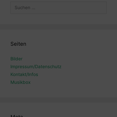
Suchen
nach:
Seiten
Bilder
Impressum/Datenschutz
Kontakt/Infos
Musikbox