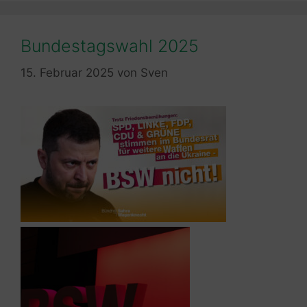
Bundestagswahl 2025
15. Februar 2025
von
Sven