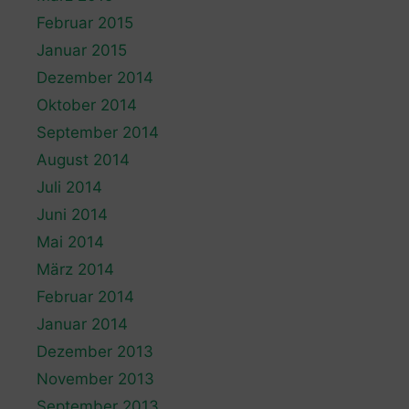
Februar 2015
Januar 2015
Dezember 2014
Oktober 2014
September 2014
August 2014
Juli 2014
Juni 2014
Mai 2014
März 2014
Februar 2014
Januar 2014
Dezember 2013
November 2013
September 2013