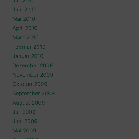
Juli 2010
Juni 2010
Mai 2010
April 2010
März 2010
Februar 2010
Januar 2010
Dezember 2009
November 2009
Oktober 2009
September 2009
August 2009
Juli 2009
Juni 2009
Mai 2009