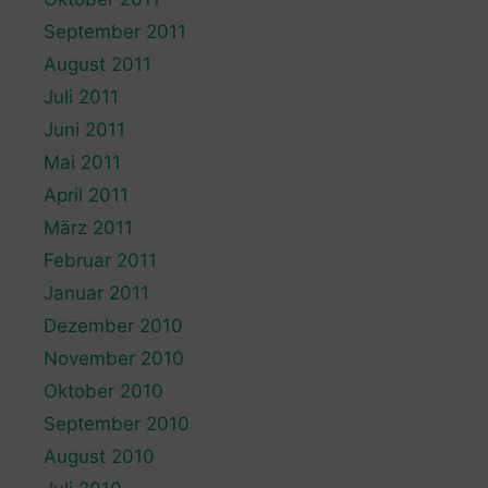
September 2011
August 2011
Juli 2011
Juni 2011
Mai 2011
April 2011
März 2011
Februar 2011
Januar 2011
Dezember 2010
November 2010
Oktober 2010
September 2010
August 2010