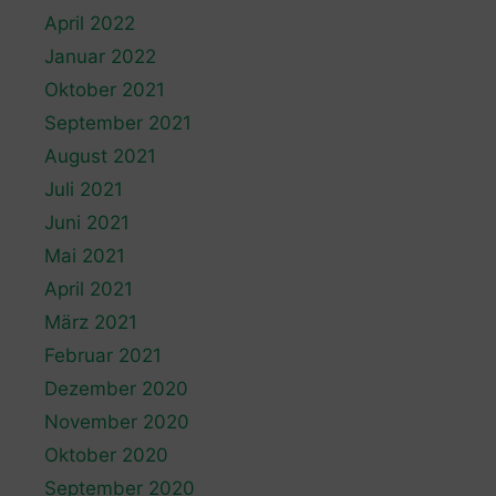
April 2022
Januar 2022
Oktober 2021
September 2021
August 2021
Juli 2021
Juni 2021
Mai 2021
April 2021
März 2021
Februar 2021
Dezember 2020
November 2020
Oktober 2020
September 2020