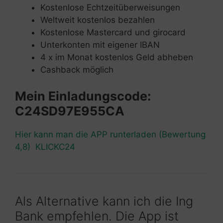
Kostenlose Echtzeitüberweisungen
Weltweit kostenlos bezahlen
Kostenlose Mastercard und girocard
Unterkonten mit eigener IBAN
4 x im Monat kostenlos Geld abheben
Cashback möglich
Mein Einladungscode:
C24SD97E955CA
Hier kann man die APP runterladen (Bewertung
4,8) KLICKC24
Als Alternative kann ich die Ing
Bank empfehlen. Die App ist