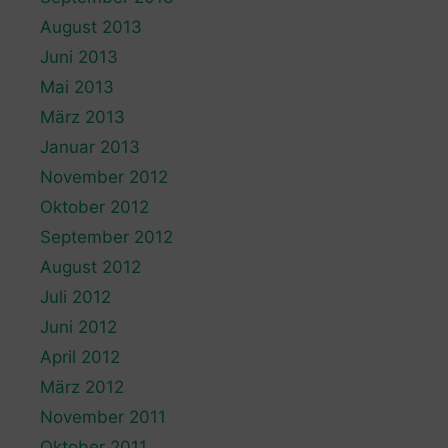
August 2013
Juni 2013
Mai 2013
März 2013
Januar 2013
November 2012
Oktober 2012
September 2012
August 2012
Juli 2012
Juni 2012
April 2012
März 2012
November 2011
Oktober 2011