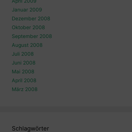
April 2009
Januar 2009
Dezember 2008
Oktober 2008
September 2008
August 2008
Juli 2008
Juni 2008
Mai 2008
April 2008
März 2008
Schlagwörter