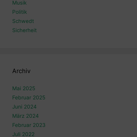
Musik
Politik
Schwedt
Sicherheit
Archiv
Mai 2025
Februar 2025
Juni 2024
März 2024
Februar 2023
Juli 2022