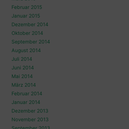
Februar 2015
Januar 2015
Dezember 2014
Oktober 2014
September 2014
August 2014
Juli 2014
Juni 2014
Mai 2014
März 2014
Februar 2014
Januar 2014
Dezember 2013
November 2013
September 2013