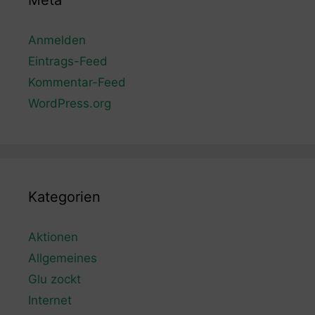
Meta
Anmelden
Eintrags-Feed
Kommentar-Feed
WordPress.org
Kategorien
Aktionen
Allgemeines
Glu zockt
Internet