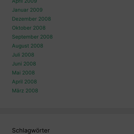
April 2009
Januar 2009
Dezember 2008
Oktober 2008
September 2008
August 2008
Juli 2008
Juni 2008
Mai 2008
April 2008
März 2008
Schlagwörter