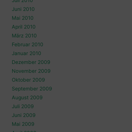
Juli 2010
Juni 2010
Mai 2010
April 2010
März 2010
Februar 2010
Januar 2010
Dezember 2009
November 2009
Oktober 2009
September 2009
August 2009
Juli 2009
Juni 2009
Mai 2009