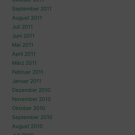
September 2011
August 2011
Juli 2011
Juni 2011
Mai 2011
April 2011
März 2011
Februar 2011
Januar 2011
Dezember 2010
November 2010
Oktober 2010
September 2010
August 2010