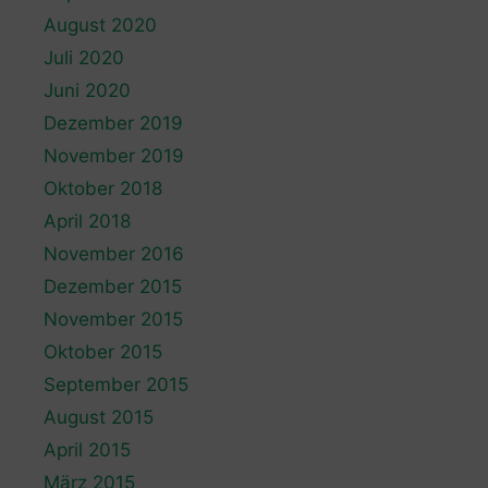
August 2020
Juli 2020
Juni 2020
Dezember 2019
November 2019
Oktober 2018
April 2018
November 2016
Dezember 2015
November 2015
Oktober 2015
September 2015
August 2015
April 2015
März 2015