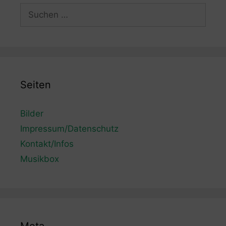
Suchen
nach:
Seiten
Bilder
Impressum/Datenschutz
Kontakt/Infos
Musikbox