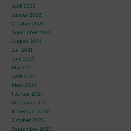
April 2022
Januar 2022
Oktober 2021
September 2021
August 2021
Juli 2021
Juni 2021
Mai 2021
April 2021
März 2021
Februar 2021
Dezember 2020
November 2020
Oktober 2020
September 2020