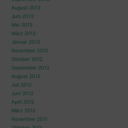
August 2013
Juni 2013
Mai 2013
März 2013
Januar 2013
November 2012
Oktober 2012
September 2012
August 2012
Juli 2012
Juni 2012
April 2012
März 2012
November 2011
Oktober 2011