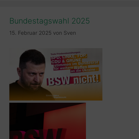
Bundestagswahl 2025
15. Februar 2025
von
Sven