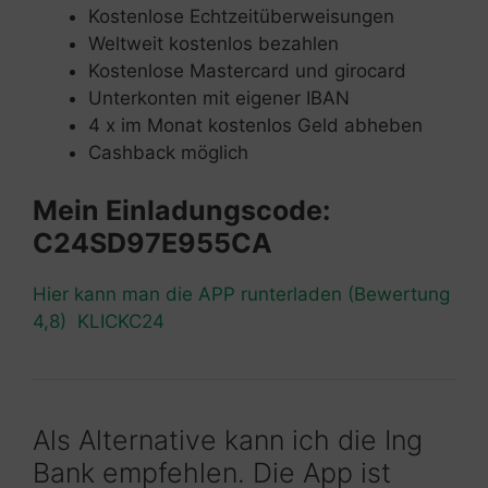
Kostenlose Echtzeitüberweisungen
Weltweit kostenlos bezahlen
Kostenlose Mastercard und girocard
Unterkonten mit eigener IBAN
4 x im Monat kostenlos Geld abheben
Cashback möglich
Mein Einladungscode:
C24SD97E955CA
Hier kann man die APP runterladen (Bewertung
4,8) KLICKC24
Als Alternative kann ich die Ing
Bank empfehlen. Die App ist