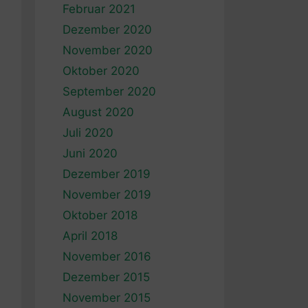
Februar 2021
Dezember 2020
November 2020
Oktober 2020
September 2020
August 2020
Juli 2020
Juni 2020
Dezember 2019
November 2019
Oktober 2018
April 2018
November 2016
Dezember 2015
November 2015