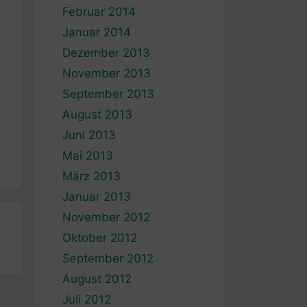
Februar 2014
Januar 2014
Dezember 2013
November 2013
September 2013
August 2013
Juni 2013
Mai 2013
März 2013
Januar 2013
November 2012
Oktober 2012
September 2012
August 2012
Juli 2012