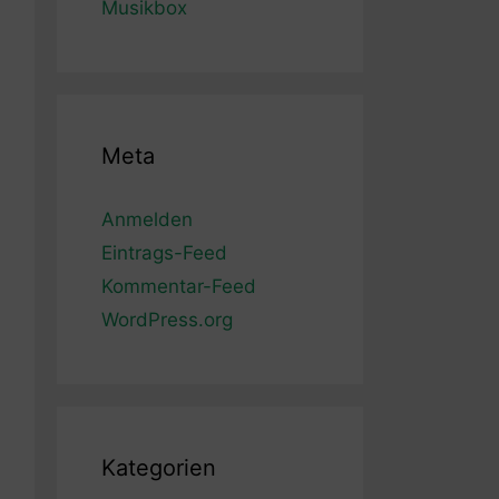
Musikbox
Meta
Anmelden
Eintrags-Feed
Kommentar-Feed
WordPress.org
Kategorien