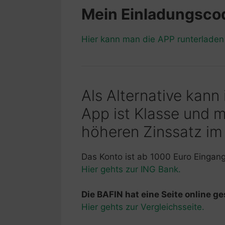
Mein Einladungsc
Hier kann man die APP runterlade
Als Alternative kann
App ist Klasse und 
höheren Zinssatz im
Das Konto ist ab 1000 Euro Eingan
Hier gehts zur ING Bank.
Die BAFIN hat eine Seite online ges
Hier gehts zur Vergleichsseite.