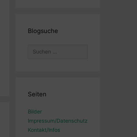
Blogsuche
Suchen
nach:
Seiten
Bilder
Impressum/Datenschutz
Kontakt/Infos