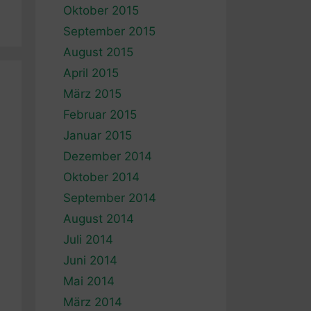
Oktober 2015
September 2015
August 2015
April 2015
März 2015
Februar 2015
Januar 2015
Dezember 2014
Oktober 2014
September 2014
August 2014
Juli 2014
Juni 2014
Mai 2014
März 2014