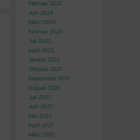
Februar 2025
Juni 2024
März 2024
Februar 2023
Juli 2022
April 2022
Januar 2022
Oktober 2021
September 2021
August 2021
Juli 2021
Juni 2021
Mai 2021
April 2021
März 2021