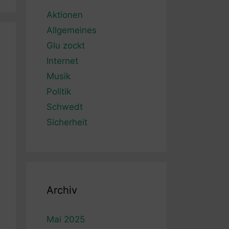
Aktionen
Allgemeines
Glu zockt
Internet
Musik
Politik
Schwedt
Sicherheit
Archiv
Mai 2025