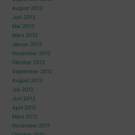
August 2013
Juni 2013
Mai 2013
März 2013
Januar 2013
November 2012
Oktober 2012
September 2012
August 2012
Juli 2012
Juni 2012
April 2012
März 2012
November 2011
Oktober 2011