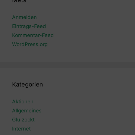
Meta
Anmelden
Eintrags-Feed
Kommentar-Feed
WordPress.org
Kategorien
Aktionen
Allgemeines
Glu zockt
Internet