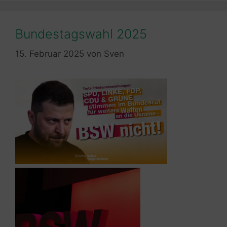
Bundestagswahl 2025
15. Februar 2025
von
Sven