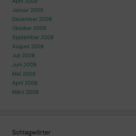
April 2009
Januar 2009
Dezember 2008
Oktober 2008
September 2008
August 2008
Juli 2008
Juni 2008
Mai 2008
April 2008
März 2008
Schlagwörter