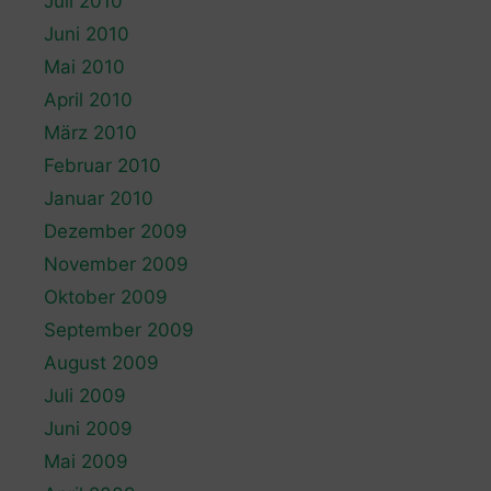
Juli 2010
Juni 2010
Mai 2010
April 2010
März 2010
Februar 2010
Januar 2010
Dezember 2009
November 2009
Oktober 2009
September 2009
August 2009
Juli 2009
Juni 2009
Mai 2009