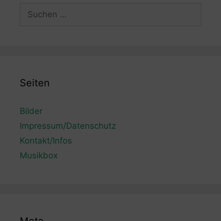
Suchen
nach:
Seiten
Bilder
Impressum/Datenschutz
Kontakt/Infos
Musikbox