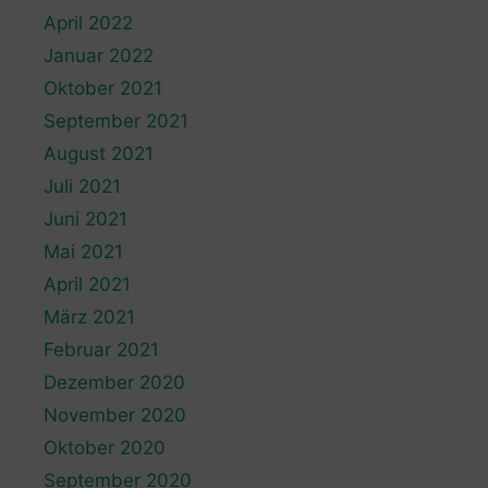
April 2022
Januar 2022
Oktober 2021
September 2021
August 2021
Juli 2021
Juni 2021
Mai 2021
April 2021
März 2021
Februar 2021
Dezember 2020
November 2020
Oktober 2020
September 2020