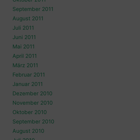
September 2011
August 2011
Juli 2011
Juni 2011
Mai 2011
April 2011
März 2011
Februar 2011
Januar 2011
Dezember 2010
November 2010
Oktober 2010
September 2010
August 2010