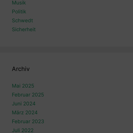
Musik
Politik
Schwedt
Sicherheit
Archiv
Mai 2025
Februar 2025
Juni 2024
März 2024
Februar 2023
Juli 2022