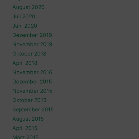
August 2020
Juli 2020
Juni 2020
Dezember 2019
November 2019
Oktober 2018
April 2018
November 2016
Dezember 2015
November 2015
Oktober 2015
September 2015
August 2015
April 2015
März 2015