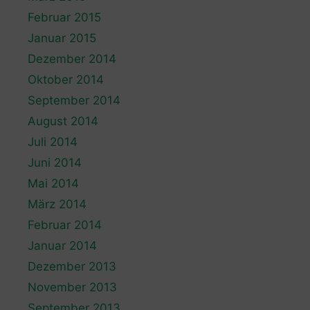
Februar 2015
Januar 2015
Dezember 2014
Oktober 2014
September 2014
August 2014
Juli 2014
Juni 2014
Mai 2014
März 2014
Februar 2014
Januar 2014
Dezember 2013
November 2013
September 2013