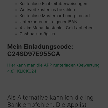
Kostenlose Echtzeitüberweisungen
Weltweit kostenlos bezahlen
Kostenlose Mastercard und girocard
Unterkonten mit eigener IBAN
4 x im Monat kostenlos Geld abheben
Cashback möglich
Mein Einladungscode:
C24SD97E955CA
Hier kann man die APP runterladen (Bewertung
4,8) KLICKC24
Als Alternative kann ich die Ing
Bank empfehlen. Die App ist