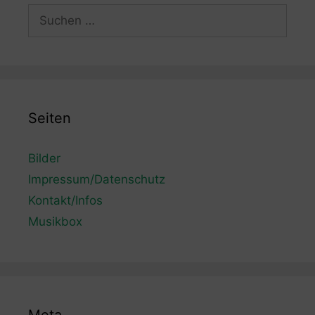
Suchen
nach:
Seiten
Bilder
Impressum/Datenschutz
Kontakt/Infos
Musikbox