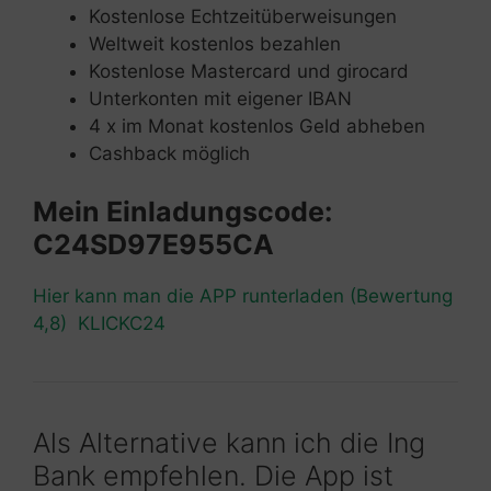
Kostenlose Echtzeitüberweisungen
Weltweit kostenlos bezahlen
Kostenlose Mastercard und girocard
Unterkonten mit eigener IBAN
4 x im Monat kostenlos Geld abheben
Cashback möglich
Mein Einladungscode:
C24SD97E955CA
Hier kann man die APP runterladen (Bewertung
4,8) KLICKC24
Als Alternative kann ich die Ing
Bank empfehlen. Die App ist