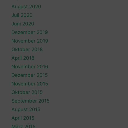
August 2020
Juli 2020
Juni 2020
Dezember 2019
November 2019
Oktober 2018
April 2018
November 2016
Dezember 2015
November 2015
Oktober 2015
September 2015
August 2015
April 2015
März 2015