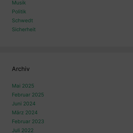
Musik
Politik
Schwedt
Sicherheit
Archiv
Mai 2025
Februar 2025
Juni 2024
März 2024
Februar 2023
Juli 2022