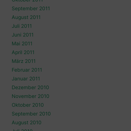
September 2011
August 2011
Juli 2011
Juni 2011
Mai 2011
April 2011
März 2011
Februar 2011
Januar 2011
Dezember 2010
November 2010
Oktober 2010
September 2010
August 2010