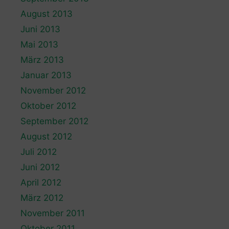
August 2013
Juni 2013
Mai 2013
März 2013
Januar 2013
November 2012
Oktober 2012
September 2012
August 2012
Juli 2012
Juni 2012
April 2012
März 2012
November 2011
Oktober 2011