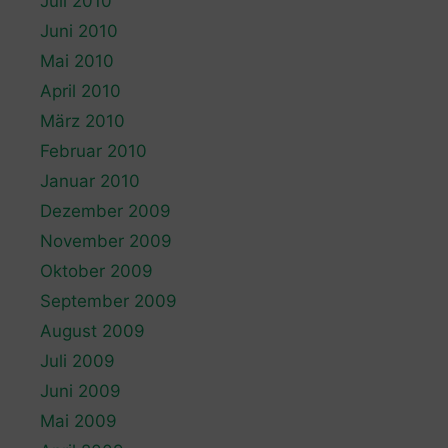
Juli 2010
Juni 2010
Mai 2010
April 2010
März 2010
Februar 2010
Januar 2010
Dezember 2009
November 2009
Oktober 2009
September 2009
August 2009
Juli 2009
Juni 2009
Mai 2009