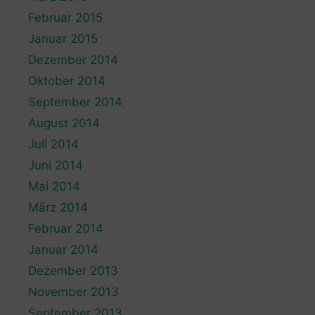
Februar 2015
Januar 2015
Dezember 2014
Oktober 2014
September 2014
August 2014
Juli 2014
Juni 2014
Mai 2014
März 2014
Februar 2014
Januar 2014
Dezember 2013
November 2013
September 2013