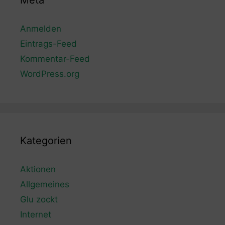
Meta
Anmelden
Eintrags-Feed
Kommentar-Feed
WordPress.org
Kategorien
Aktionen
Allgemeines
Glu zockt
Internet