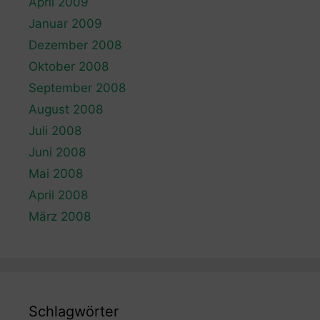
April 2009
Januar 2009
Dezember 2008
Oktober 2008
September 2008
August 2008
Juli 2008
Juni 2008
Mai 2008
April 2008
März 2008
Schlagwörter