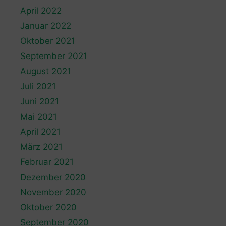
April 2022
Januar 2022
Oktober 2021
September 2021
August 2021
Juli 2021
Juni 2021
Mai 2021
April 2021
März 2021
Februar 2021
Dezember 2020
November 2020
Oktober 2020
September 2020