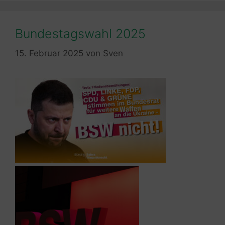
Bundestagswahl 2025
15. Februar 2025
von
Sven