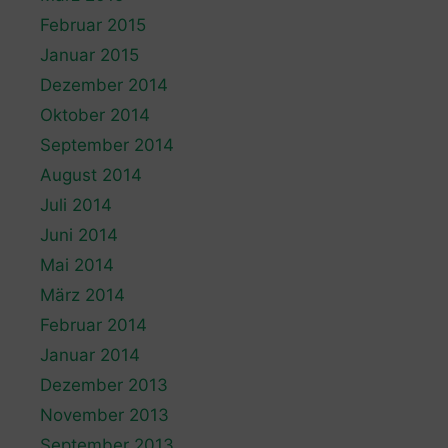
Februar 2015
Januar 2015
Dezember 2014
Oktober 2014
September 2014
August 2014
Juli 2014
Juni 2014
Mai 2014
März 2014
Februar 2014
Januar 2014
Dezember 2013
November 2013
September 2013