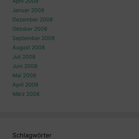
April 2009
Januar 2009
Dezember 2008
Oktober 2008
September 2008
August 2008
Juli 2008
Juni 2008
Mai 2008
April 2008
März 2008
Schlagwörter