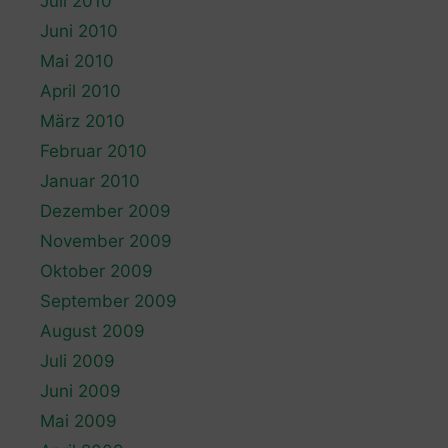
Juli 2010
Juni 2010
Mai 2010
April 2010
März 2010
Februar 2010
Januar 2010
Dezember 2009
November 2009
Oktober 2009
September 2009
August 2009
Juli 2009
Juni 2009
Mai 2009