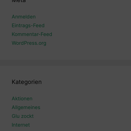
Meta
Anmelden
Eintrags-Feed
Kommentar-Feed
WordPress.org
Kategorien
Aktionen
Allgemeines
Glu zockt
Internet