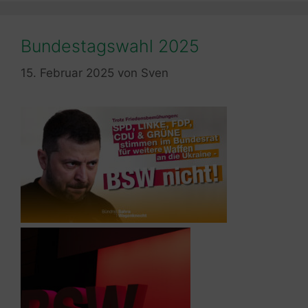
Bundestagswahl 2025
15. Februar 2025
von
Sven