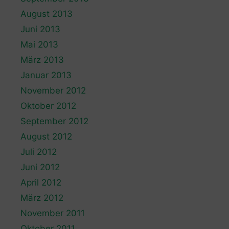
August 2013
Juni 2013
Mai 2013
März 2013
Januar 2013
November 2012
Oktober 2012
September 2012
August 2012
Juli 2012
Juni 2012
April 2012
März 2012
November 2011
Oktober 2011