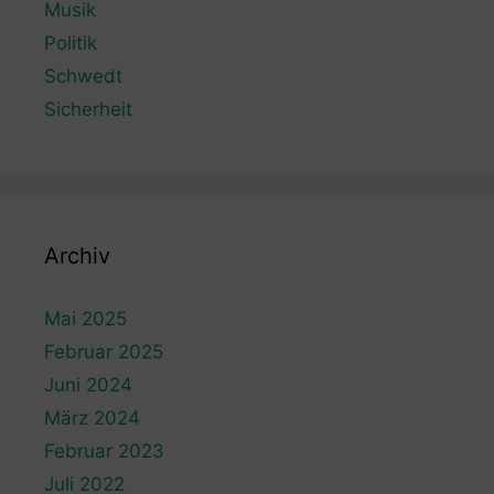
Musik
Politik
Schwedt
Sicherheit
Archiv
Mai 2025
Februar 2025
Juni 2024
März 2024
Februar 2023
Juli 2022