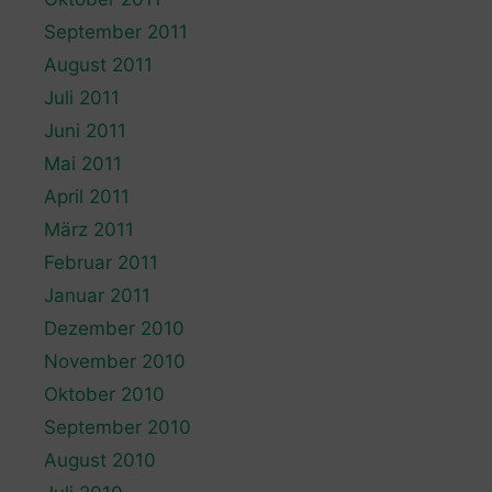
September 2011
August 2011
Juli 2011
Juni 2011
Mai 2011
April 2011
März 2011
Februar 2011
Januar 2011
Dezember 2010
November 2010
Oktober 2010
September 2010
August 2010