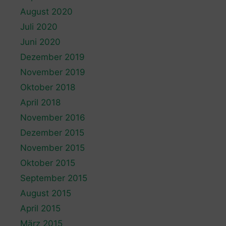
August 2020
Juli 2020
Juni 2020
Dezember 2019
November 2019
Oktober 2018
April 2018
November 2016
Dezember 2015
November 2015
Oktober 2015
September 2015
August 2015
April 2015
März 2015