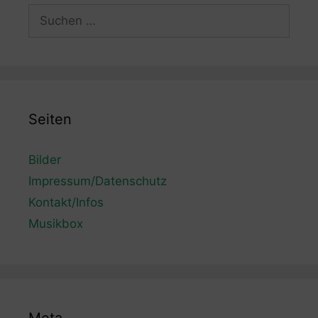
Suchen
nach:
Seiten
Bilder
Impressum/Datenschutz
Kontakt/Infos
Musikbox