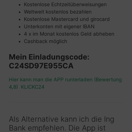
Kostenlose Echtzeitüberweisungen
Weltweit kostenlos bezahlen
Kostenlose Mastercard und girocard
Unterkonten mit eigener IBAN
4 x im Monat kostenlos Geld abheben
Cashback möglich
Mein Einladungscode:
C24SD97E955CA
Hier kann man die APP runterladen (Bewertung
4,8) KLICKC24
Als Alternative kann ich die Ing
Bank empfehlen. Die App ist