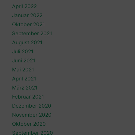
April 2022
Januar 2022
Oktober 2021
September 2021
August 2021
Juli 2021
Juni 2021
Mai 2021
April 2021
März 2021
Februar 2021
Dezember 2020
November 2020
Oktober 2020
September 2020