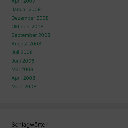
April 2009
Januar 2009
Dezember 2008
Oktober 2008
September 2008
August 2008
Juli 2008
Juni 2008
Mai 2008
April 2008
März 2008
Schlagwörter