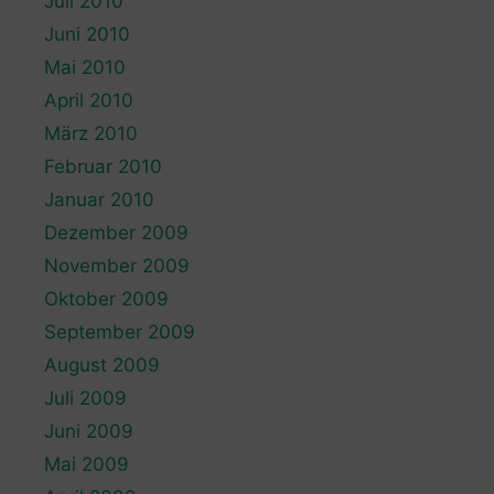
Juli 2010
Juni 2010
Mai 2010
April 2010
März 2010
Februar 2010
Januar 2010
Dezember 2009
November 2009
Oktober 2009
September 2009
August 2009
Juli 2009
Juni 2009
Mai 2009