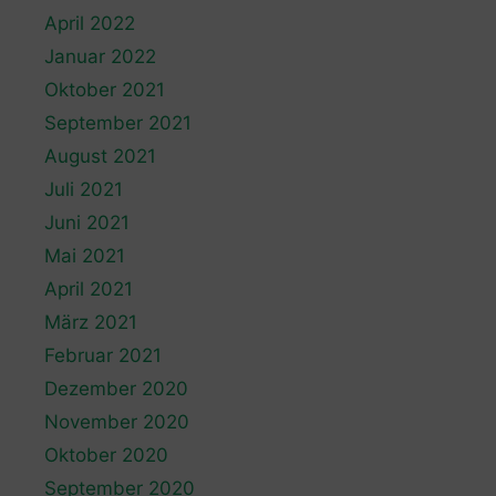
April 2022
Januar 2022
Oktober 2021
September 2021
August 2021
Juli 2021
Juni 2021
Mai 2021
April 2021
März 2021
Februar 2021
Dezember 2020
November 2020
Oktober 2020
September 2020