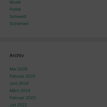
Musik
Politik
Schwedt
Sicherheit
Archiv
Mai 2025
Februar 2025
Juni 2024
März 2024
Februar 2023
Juli 2022