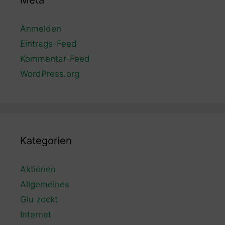
Meta
Anmelden
Eintrags-Feed
Kommentar-Feed
WordPress.org
Kategorien
Aktionen
Allgemeines
Glu zockt
Internet