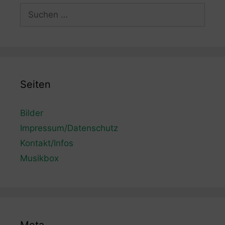
Suchen
nach:
Seiten
Bilder
Impressum/Datenschutz
Kontakt/Infos
Musikbox