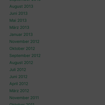
August 2013
Juni 2013
Mai 2013
März 2013
Januar 2013
November 2012
Oktober 2012
September 2012
August 2012
Juli 2012
Juni 2012
April 2012
März 2012
November 2011
Oktober 2011