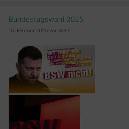
Bundestagswahl 2025
15. Februar 2025
von
Sven