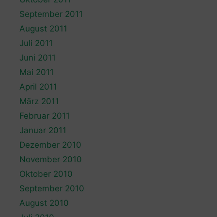
September 2011
August 2011
Juli 2011
Juni 2011
Mai 2011
April 2011
März 2011
Februar 2011
Januar 2011
Dezember 2010
November 2010
Oktober 2010
September 2010
August 2010