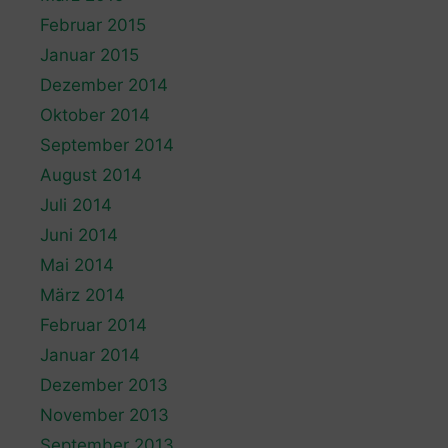
Februar 2015
Januar 2015
Dezember 2014
Oktober 2014
September 2014
August 2014
Juli 2014
Juni 2014
Mai 2014
März 2014
Februar 2014
Januar 2014
Dezember 2013
November 2013
September 2013