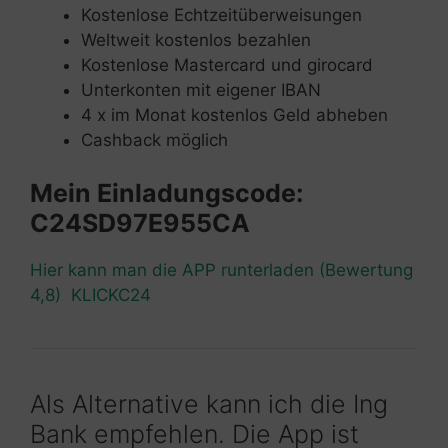
Kostenlose Echtzeitüberweisungen
Weltweit kostenlos bezahlen
Kostenlose Mastercard und girocard
Unterkonten mit eigener IBAN
4 x im Monat kostenlos Geld abheben
Cashback möglich
Mein Einladungscode:
C24SD97E955CA
Hier kann man die APP runterladen (Bewertung
4,8) KLICKC24
Als Alternative kann ich die Ing
Bank empfehlen. Die App ist