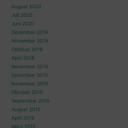
August 2020
Juli 2020
Juni 2020
Dezember 2019
November 2019
Oktober 2018
April 2018
November 2016
Dezember 2015
November 2015
Oktober 2015
September 2015
August 2015
April 2015
März 2015