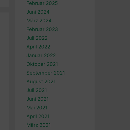
Februar 2025
Juni 2024
März 2024
Februar 2023
Juli 2022
April 2022
Januar 2022
Oktober 2021
September 2021
August 2021
Juli 2021
Juni 2021
Mai 2021
April 2021
März 2021