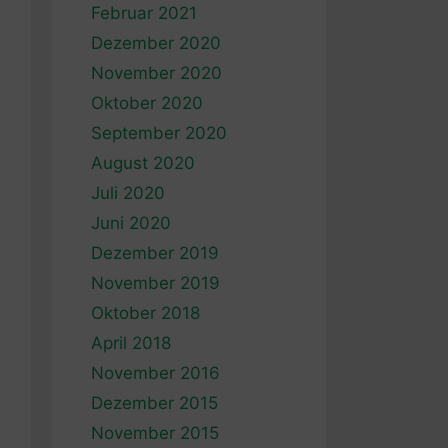
Februar 2021
Dezember 2020
November 2020
Oktober 2020
September 2020
August 2020
Juli 2020
Juni 2020
Dezember 2019
November 2019
Oktober 2018
April 2018
November 2016
Dezember 2015
November 2015