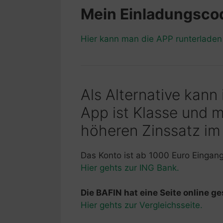
Mein Einladungsc
Hier kann man die APP runterlade
Als Alternative kann
App ist Klasse und 
höheren Zinssatz im
Das Konto ist ab 1000 Euro Eingan
Hier gehts zur ING Bank.
Die BAFIN hat eine Seite online ges
Hier gehts zur Vergleichsseite.