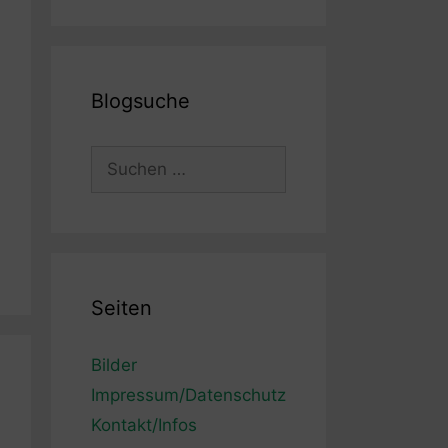
Blogsuche
Suchen
nach:
Seiten
Bilder
Impressum/Datenschutz
Kontakt/Infos