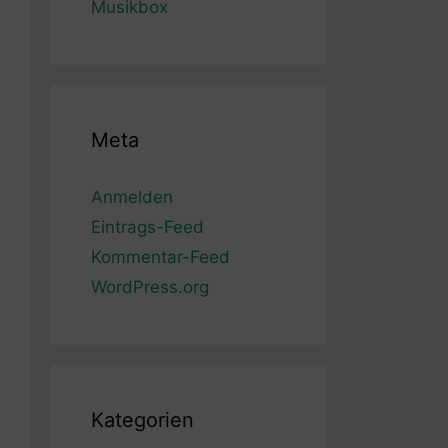
Musikbox
Meta
Anmelden
Eintrags-Feed
Kommentar-Feed
WordPress.org
Kategorien