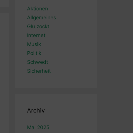
Aktionen
Allgemeines
Glu zockt
Internet
Musik
Politik
Schwedt
Sicherheit
Archiv
Mai 2025