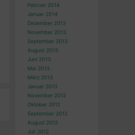
Februar 2014
Januar 2014
Dezember 2013
November 2013
September 2013
August 2013
Juni 2013
Mai 2013
März 2013
Januar 2013
November 2012
Oktober 2012
September 2012
August 2012
Juli 2012