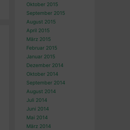
Oktober 2015
September 2015
August 2015
April 2015
März 2015
Februar 2015
Januar 2015
Dezember 2014
Oktober 2014
September 2014
August 2014
Juli 2014
Juni 2014
Mai 2014
März 2014