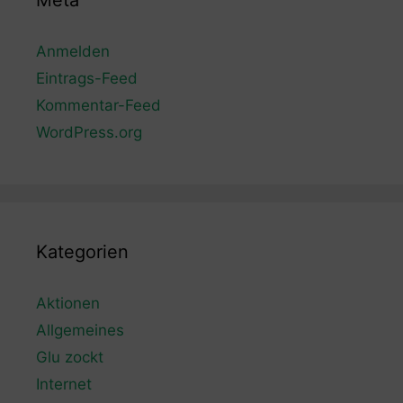
Meta
Anmelden
Eintrags-Feed
Kommentar-Feed
WordPress.org
Kategorien
Aktionen
Allgemeines
Glu zockt
Internet