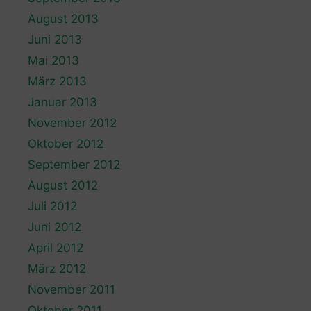
August 2013
Juni 2013
Mai 2013
März 2013
Januar 2013
November 2012
Oktober 2012
September 2012
August 2012
Juli 2012
Juni 2012
April 2012
März 2012
November 2011
Oktober 2011