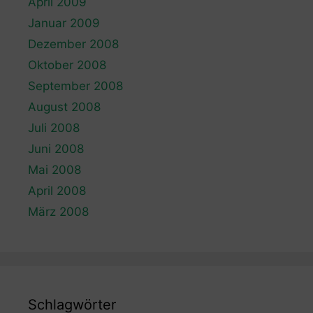
April 2009
Januar 2009
Dezember 2008
Oktober 2008
September 2008
August 2008
Juli 2008
Juni 2008
Mai 2008
April 2008
März 2008
Schlagwörter