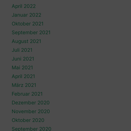
April 2022
Januar 2022
Oktober 2021
September 2021
August 2021
Juli 2021
Juni 2021
Mai 2021
April 2021
März 2021
Februar 2021
Dezember 2020
November 2020
Oktober 2020
September 2020