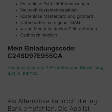
Kostenlose Echtzeitüberweisungen
Weltweit kostenlos bezahlen
Kostenlose Mastercard und girocard
Unterkonten mit eigener IBAN
4 x im Monat kostenlos Geld abheben
Cashback möglich
Mein Einladungscode:
C24SD97E955CA
Hier kann man die APP runterladen (Bewertung
4,8) KLICKC24
Als Alternative kann ich die Ing
Bank empfehlen. Die App ist