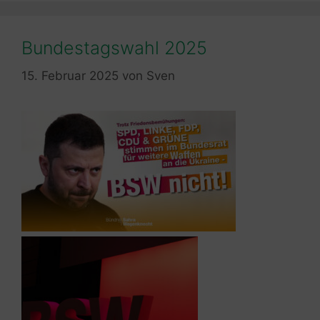
Bundestagswahl 2025
15. Februar 2025
von
Sven