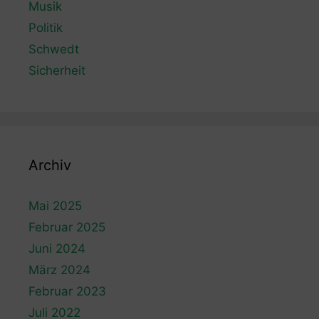
Musik
Politik
Schwedt
Sicherheit
Archiv
Mai 2025
Februar 2025
Juni 2024
März 2024
Februar 2023
Juli 2022