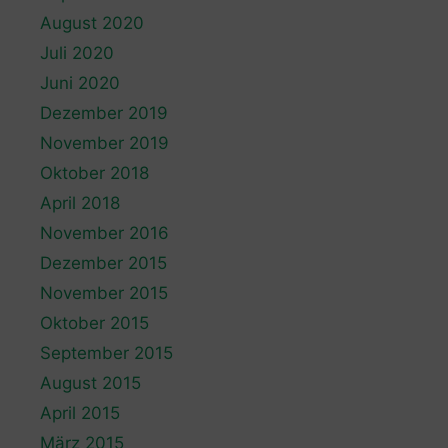
August 2020
Juli 2020
Juni 2020
Dezember 2019
November 2019
Oktober 2018
April 2018
November 2016
Dezember 2015
November 2015
Oktober 2015
September 2015
August 2015
April 2015
März 2015