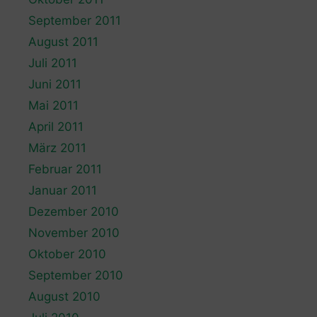
September 2011
August 2011
Juli 2011
Juni 2011
Mai 2011
April 2011
März 2011
Februar 2011
Januar 2011
Dezember 2010
November 2010
Oktober 2010
September 2010
August 2010