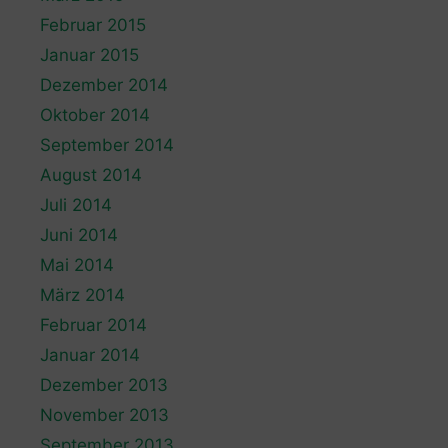
Februar 2015
Januar 2015
Dezember 2014
Oktober 2014
September 2014
August 2014
Juli 2014
Juni 2014
Mai 2014
März 2014
Februar 2014
Januar 2014
Dezember 2013
November 2013
September 2013