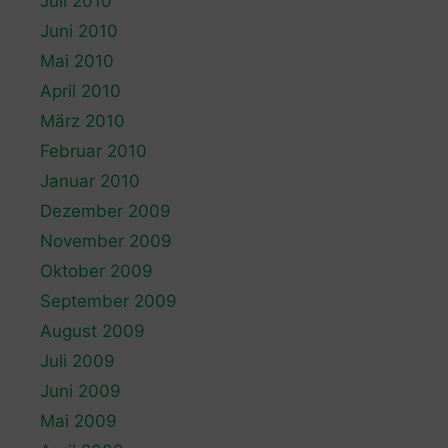
Juli 2010
Juni 2010
Mai 2010
April 2010
März 2010
Februar 2010
Januar 2010
Dezember 2009
November 2009
Oktober 2009
September 2009
August 2009
Juli 2009
Juni 2009
Mai 2009