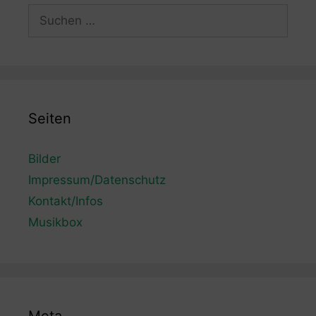
Suchen
nach:
Seiten
Bilder
Impressum/Datenschutz
Kontakt/Infos
Musikbox