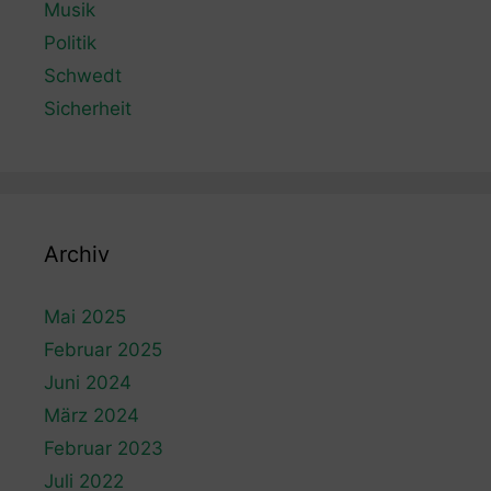
Musik
Politik
Schwedt
Sicherheit
Archiv
Mai 2025
Februar 2025
Juni 2024
März 2024
Februar 2023
Juli 2022