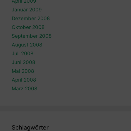
April 2009
Januar 2009
Dezember 2008
Oktober 2008
September 2008
August 2008
Juli 2008
Juni 2008
Mai 2008
April 2008
März 2008
Schlagwörter