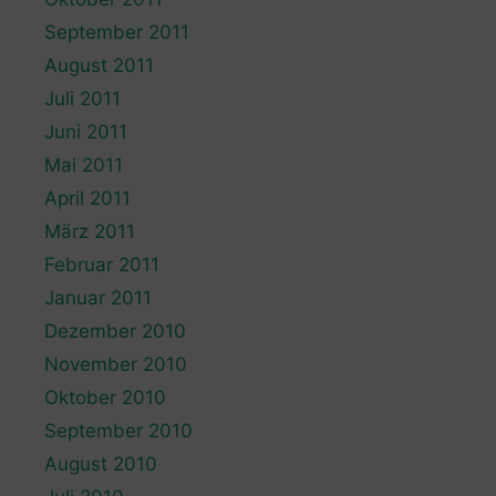
September 2011
August 2011
Juli 2011
Juni 2011
Mai 2011
April 2011
März 2011
Februar 2011
Januar 2011
Dezember 2010
November 2010
Oktober 2010
September 2010
August 2010