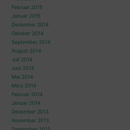
Februar 2015
Januar 2015
Dezember 2014
Oktober 2014
September 2014
August 2014
Juli 2014
Juni 2014
Mai 2014
März 2014
Februar 2014
Januar 2014
Dezember 2013
November 2013
September 2013