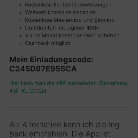
Kostenlose Echtzeitüberweisungen
Weltweit kostenlos bezahlen
Kostenlose Mastercard und girocard
Unterkonten mit eigener IBAN
4 x im Monat kostenlos Geld abheben
Cashback möglich
Mein Einladungscode:
C24SD97E955CA
Hier kann man die APP runterladen (Bewertung
4,8) KLICKC24
Als Alternative kann ich die Ing
Bank empfehlen. Die App ist