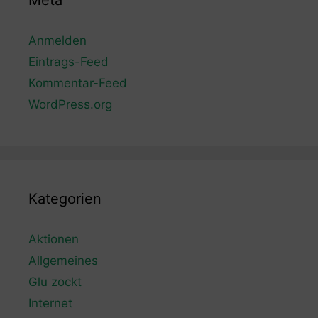
Meta
Anmelden
Eintrags-Feed
Kommentar-Feed
WordPress.org
Kategorien
Aktionen
Allgemeines
Glu zockt
Internet