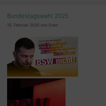
Bundestagswahl 2025
15. Februar 2025
von
Sven