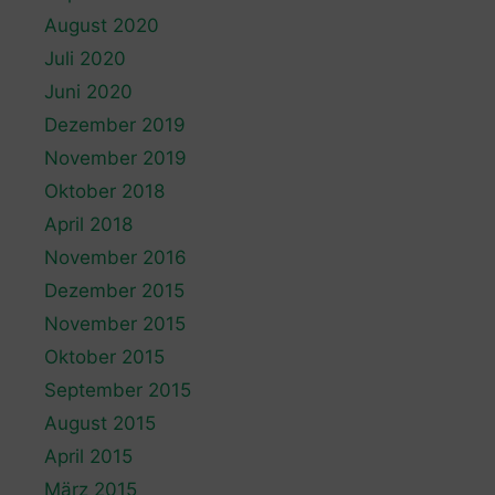
August 2020
Juli 2020
Juni 2020
Dezember 2019
November 2019
Oktober 2018
April 2018
November 2016
Dezember 2015
November 2015
Oktober 2015
September 2015
August 2015
April 2015
März 2015