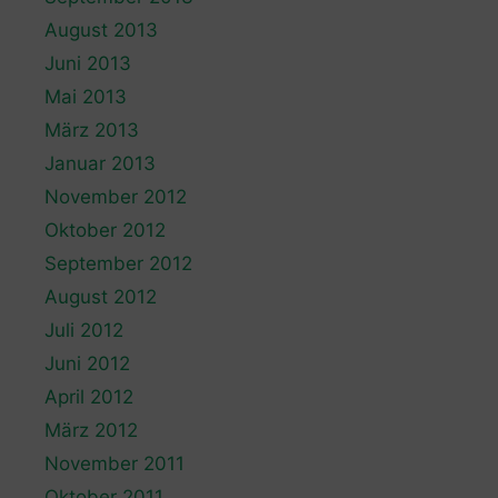
August 2013
Juni 2013
Mai 2013
März 2013
Januar 2013
November 2012
Oktober 2012
September 2012
August 2012
Juli 2012
Juni 2012
April 2012
März 2012
November 2011
Oktober 2011