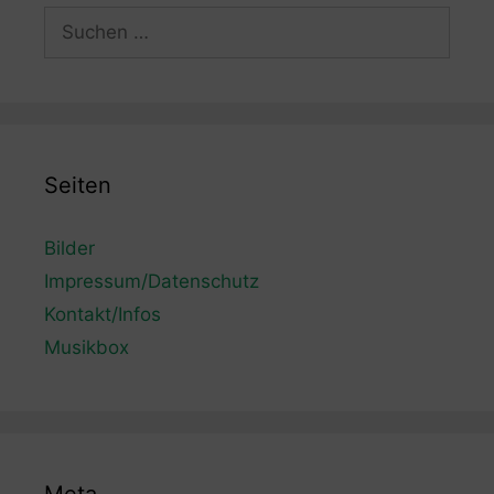
Suchen
nach:
Seiten
Bilder
Impressum/Datenschutz
Kontakt/Infos
Musikbox