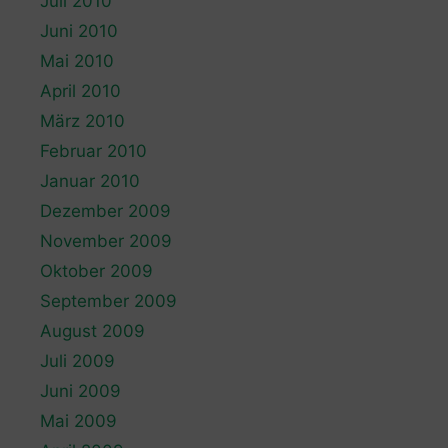
Juli 2010
Juni 2010
Mai 2010
April 2010
März 2010
Februar 2010
Januar 2010
Dezember 2009
November 2009
Oktober 2009
September 2009
August 2009
Juli 2009
Juni 2009
Mai 2009