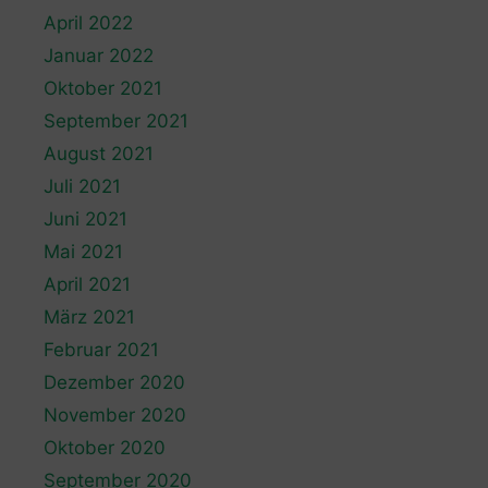
April 2022
Januar 2022
Oktober 2021
September 2021
August 2021
Juli 2021
Juni 2021
Mai 2021
April 2021
März 2021
Februar 2021
Dezember 2020
November 2020
Oktober 2020
September 2020