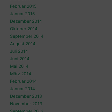
Februar 2015
Januar 2015
Dezember 2014
Oktober 2014
September 2014
August 2014
Juli 2014
Juni 2014
Mai 2014
März 2014
Februar 2014
Januar 2014
Dezember 2013
November 2013
September 2013