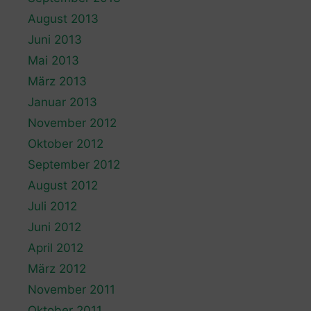
August 2013
Juni 2013
Mai 2013
März 2013
Januar 2013
November 2012
Oktober 2012
September 2012
August 2012
Juli 2012
Juni 2012
April 2012
März 2012
November 2011
Oktober 2011