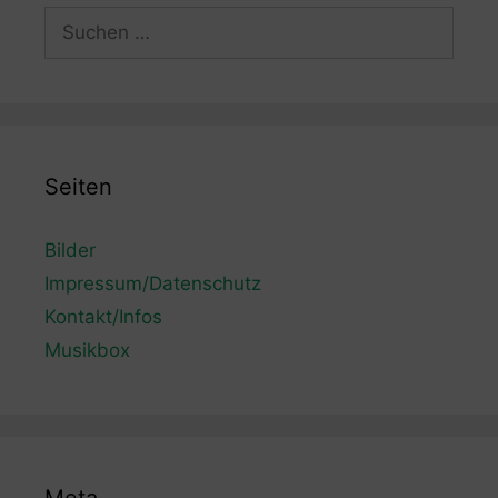
Suchen
nach:
Seiten
Bilder
Impressum/Datenschutz
Kontakt/Infos
Musikbox