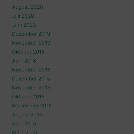
August 2020
Juli 2020
Juni 2020
Dezember 2019
November 2019
Oktober 2018
April 2018
November 2016
Dezember 2015
November 2015
Oktober 2015
September 2015
August 2015
April 2015
März 2015