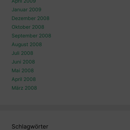
April 2009
Januar 2009
Dezember 2008
Oktober 2008
September 2008
August 2008
Juli 2008
Juni 2008
Mai 2008
April 2008
März 2008
Schlagwörter