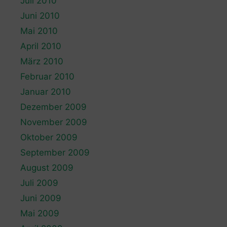
Juli 2010
Juni 2010
Mai 2010
April 2010
März 2010
Februar 2010
Januar 2010
Dezember 2009
November 2009
Oktober 2009
September 2009
August 2009
Juli 2009
Juni 2009
Mai 2009