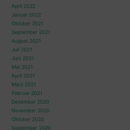
April 2022
Januar 2022
Oktober 2021
September 2021
August 2021
Juli 2021
Juni 2021
Mai 2021
April 2021
März 2021
Februar 2021
Dezember 2020
November 2020
Oktober 2020
September 2020