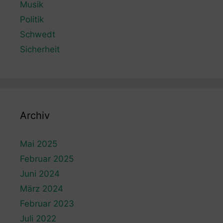
Musik
Politik
Schwedt
Sicherheit
Archiv
Mai 2025
Februar 2025
Juni 2024
März 2024
Februar 2023
Juli 2022