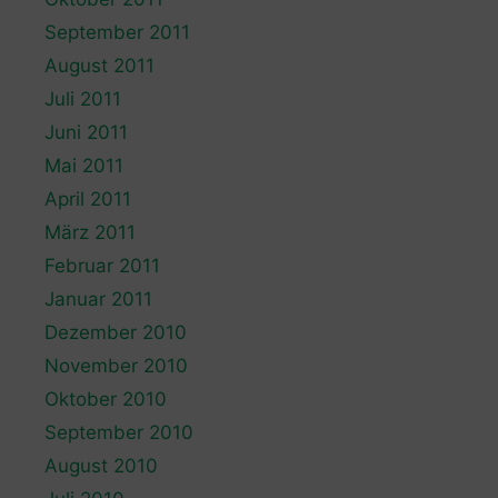
September 2011
August 2011
Juli 2011
Juni 2011
Mai 2011
April 2011
März 2011
Februar 2011
Januar 2011
Dezember 2010
November 2010
Oktober 2010
September 2010
August 2010