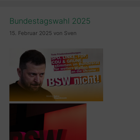
Bundestagswahl 2025
15. Februar 2025
von
Sven