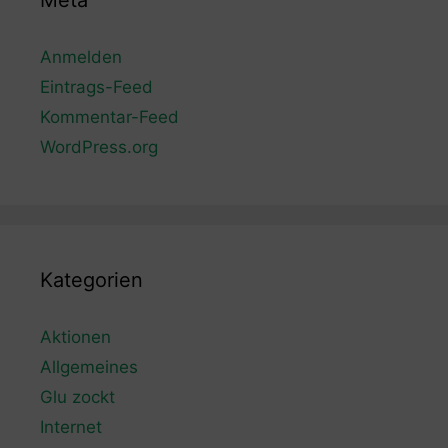
Meta
Anmelden
Eintrags-Feed
Kommentar-Feed
WordPress.org
Kategorien
Aktionen
Allgemeines
Glu zockt
Internet