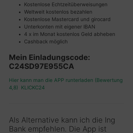
Kostenlose Echtzeitüberweisungen
Weltweit kostenlos bezahlen
Kostenlose Mastercard und girocard
Unterkonten mit eigener IBAN
4 x im Monat kostenlos Geld abheben
Cashback möglich
Mein Einladungscode:
C24SD97E955CA
Hier kann man die APP runterladen (Bewertung
4,8) KLICKC24
Als Alternative kann ich die Ing
Bank empfehlen. Die App ist