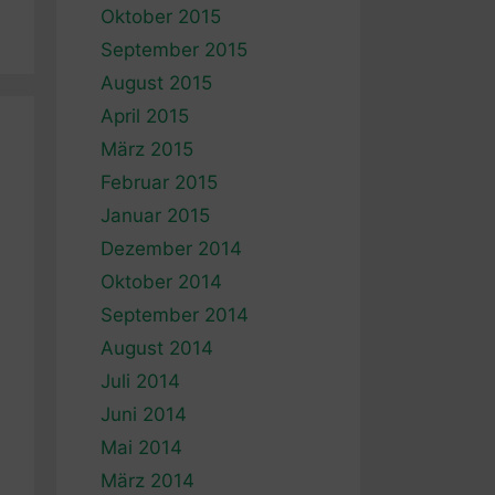
Oktober 2015
September 2015
August 2015
April 2015
März 2015
Februar 2015
Januar 2015
Dezember 2014
Oktober 2014
September 2014
August 2014
Juli 2014
Juni 2014
Mai 2014
März 2014