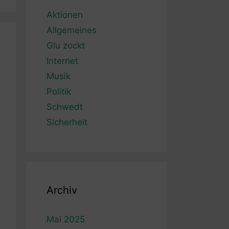
Aktionen
Allgemeines
Glu zockt
Internet
Musik
Politik
Schwedt
Sicherheit
Archiv
Mai 2025