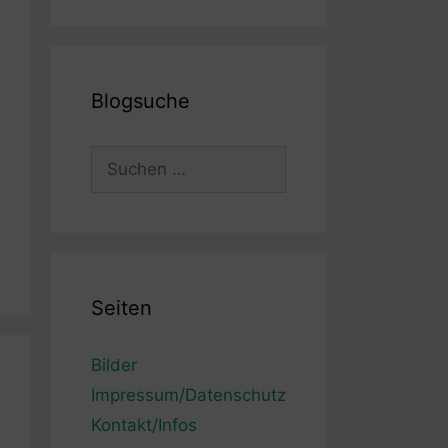
Blogsuche
Suchen
nach:
Seiten
Bilder
Impressum/Datenschutz
Kontakt/Infos