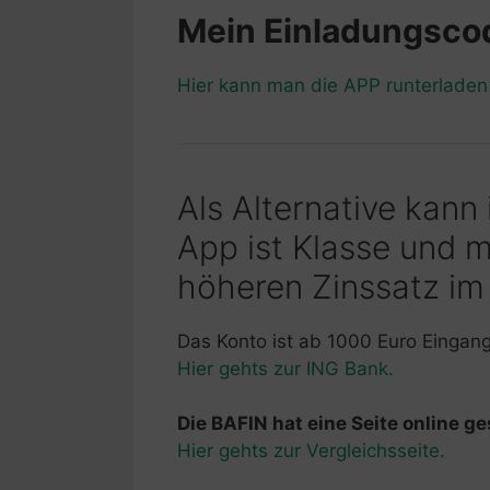
Mein Einladungsc
Hier kann man die APP runterlade
Als Alternative kann
App ist Klasse und 
höheren Zinssatz im
Das Konto ist ab 1000 Euro Eingan
Hier gehts zur ING Bank.
Die BAFIN hat eine Seite online ges
Hier gehts zur Vergleichsseite.