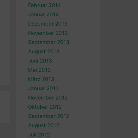
Februar 2014
Januar 2014
Dezember 2013
November 2013
September 2013
August 2013
Juni 2013
Mai 2013
März 2013
Januar 2013
November 2012
Oktober 2012
September 2012
August 2012
Juli 2012