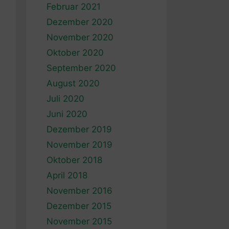
Februar 2021
Dezember 2020
November 2020
Oktober 2020
September 2020
August 2020
Juli 2020
Juni 2020
Dezember 2019
November 2019
Oktober 2018
April 2018
November 2016
Dezember 2015
November 2015