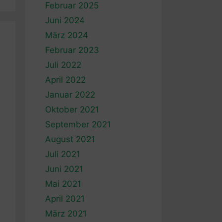
Februar 2025
Juni 2024
März 2024
Februar 2023
Juli 2022
April 2022
Januar 2022
Oktober 2021
September 2021
August 2021
Juli 2021
Juni 2021
Mai 2021
April 2021
März 2021