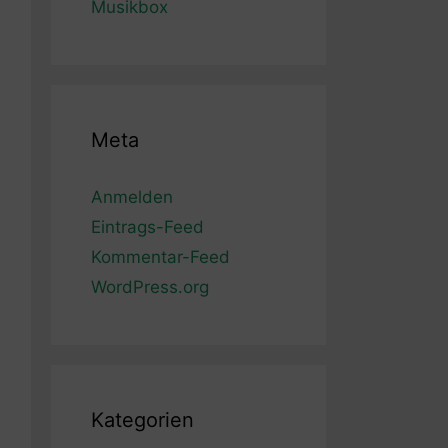
Musikbox
Meta
Anmelden
Eintrags-Feed
Kommentar-Feed
WordPress.org
Kategorien