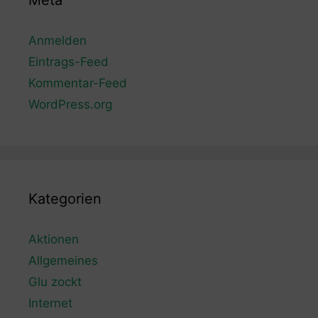
Meta
Anmelden
Eintrags-Feed
Kommentar-Feed
WordPress.org
Kategorien
Aktionen
Allgemeines
Glu zockt
Internet