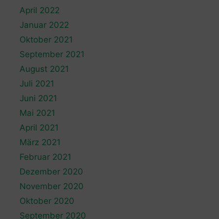
April 2022
Januar 2022
Oktober 2021
September 2021
August 2021
Juli 2021
Juni 2021
Mai 2021
April 2021
März 2021
Februar 2021
Dezember 2020
November 2020
Oktober 2020
September 2020