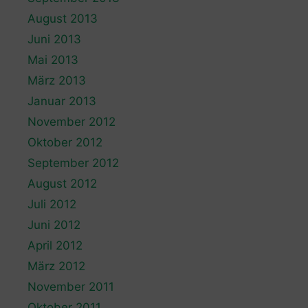
August 2013
Juni 2013
Mai 2013
März 2013
Januar 2013
November 2012
Oktober 2012
September 2012
August 2012
Juli 2012
Juni 2012
April 2012
März 2012
November 2011
Oktober 2011