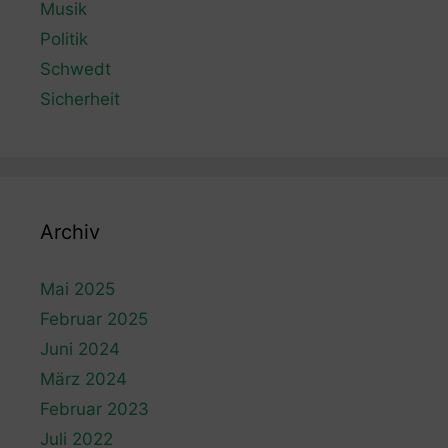
Musik
Politik
Schwedt
Sicherheit
Archiv
Mai 2025
Februar 2025
Juni 2024
März 2024
Februar 2023
Juli 2022