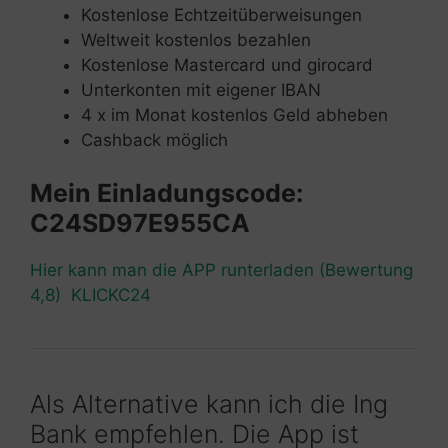
Kostenlose Echtzeitüberweisungen
Weltweit kostenlos bezahlen
Kostenlose Mastercard und girocard
Unterkonten mit eigener IBAN
4 x im Monat kostenlos Geld abheben
Cashback möglich
Mein Einladungscode:
C24SD97E955CA
Hier kann man die APP runterladen (Bewertung
4,8) KLICKC24
Als Alternative kann ich die Ing
Bank empfehlen. Die App ist