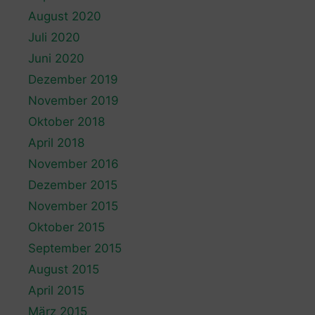
August 2020
Juli 2020
Juni 2020
Dezember 2019
November 2019
Oktober 2018
April 2018
November 2016
Dezember 2015
November 2015
Oktober 2015
September 2015
August 2015
April 2015
März 2015