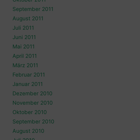
September 2011
August 2011
Juli 2011
Juni 2011
Mai 2011
April 2011
März 2011
Februar 2011
Januar 2011
Dezember 2010
November 2010
Oktober 2010
September 2010
August 2010