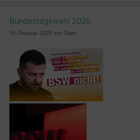
Bundestagswahl 2025
15. Februar 2025
von
Sven