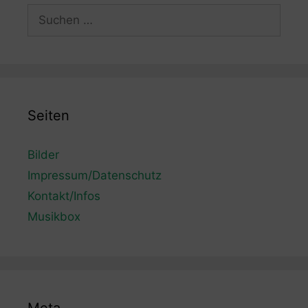
Suchen
nach:
Seiten
Bilder
Impressum/Datenschutz
Kontakt/Infos
Musikbox