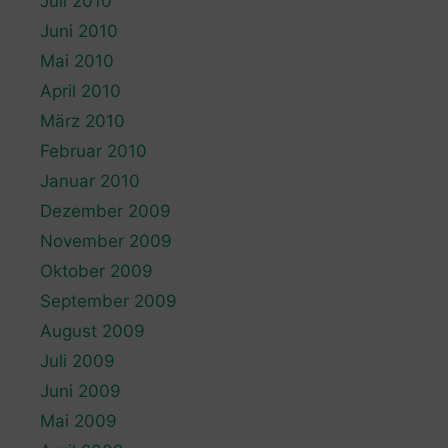
Juli 2010
Juni 2010
Mai 2010
April 2010
März 2010
Februar 2010
Januar 2010
Dezember 2009
November 2009
Oktober 2009
September 2009
August 2009
Juli 2009
Juni 2009
Mai 2009