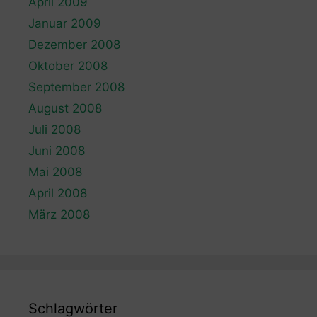
April 2009
Januar 2009
Dezember 2008
Oktober 2008
September 2008
August 2008
Juli 2008
Juni 2008
Mai 2008
April 2008
März 2008
Schlagwörter