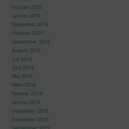
Februar 2015
Januar 2015
Dezember 2014
Oktober 2014
September 2014
August 2014
Juli 2014
Juni 2014
Mai 2014
März 2014
Februar 2014
Januar 2014
Dezember 2013
November 2013
September 2013