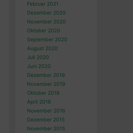
Februar 2021
Dezember 2020
November 2020
Oktober 2020
September 2020
August 2020
Juli 2020
Juni 2020
Dezember 2019
November 2019
Oktober 2018
April 2018
November 2016
Dezember 2015
November 2015