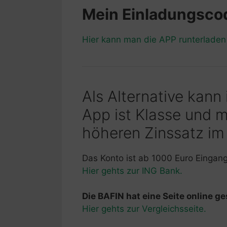
Mein Einladungsc
Hier kann man die APP runterlade
Als Alternative kann
App ist Klasse und 
höheren Zinssatz im
Das Konto ist ab 1000 Euro Eingan
Hier gehts zur ING Bank.
Die BAFIN hat eine Seite online ges
Hier gehts zur Vergleichsseite.