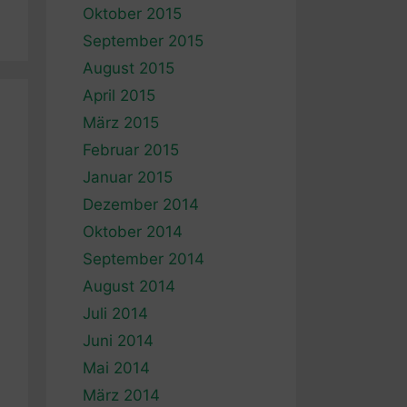
Oktober 2015
September 2015
August 2015
April 2015
März 2015
Februar 2015
Januar 2015
Dezember 2014
Oktober 2014
September 2014
August 2014
Juli 2014
Juni 2014
Mai 2014
März 2014