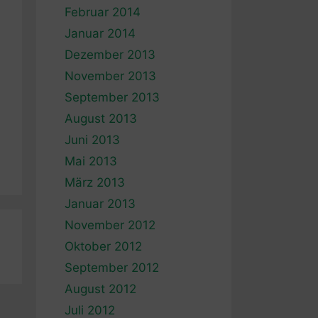
Februar 2014
Januar 2014
Dezember 2013
November 2013
September 2013
August 2013
Juni 2013
Mai 2013
März 2013
Januar 2013
November 2012
Oktober 2012
September 2012
August 2012
Juli 2012