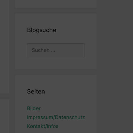
Blogsuche
Suchen
nach:
Seiten
Bilder
Impressum/Datenschutz
Kontakt/Infos