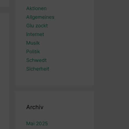
Aktionen
Allgemeines
Glu zockt
Internet
Musik
Politik
Schwedt
Sicherheit
Archiv
Mai 2025