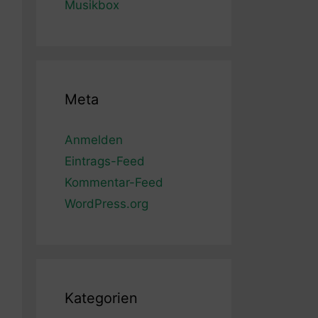
Musikbox
Meta
Anmelden
Eintrags-Feed
Kommentar-Feed
WordPress.org
Kategorien