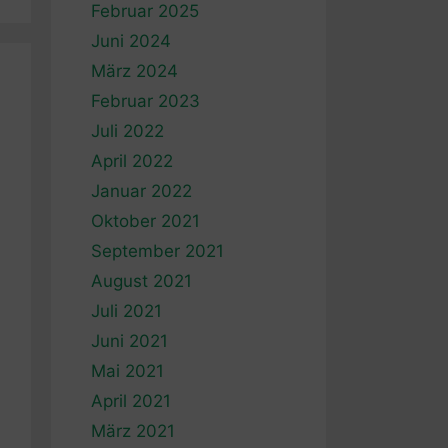
Februar 2025
Juni 2024
März 2024
Februar 2023
Juli 2022
April 2022
Januar 2022
Oktober 2021
September 2021
August 2021
Juli 2021
Juni 2021
Mai 2021
April 2021
März 2021