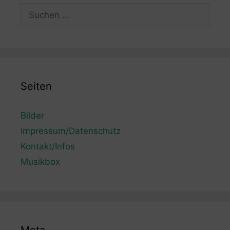
Suchen
nach:
Seiten
Bilder
Impressum/Datenschutz
Kontakt/Infos
Musikbox