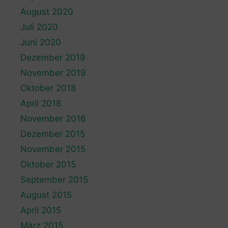
August 2020
Juli 2020
Juni 2020
Dezember 2019
November 2019
Oktober 2018
April 2018
November 2016
Dezember 2015
November 2015
Oktober 2015
September 2015
August 2015
April 2015
März 2015