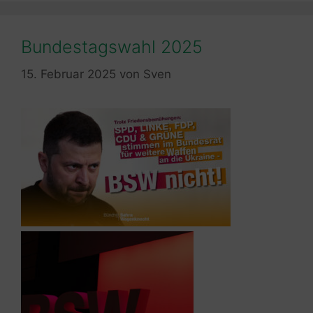
Bundestagswahl 2025
15. Februar 2025
von
Sven