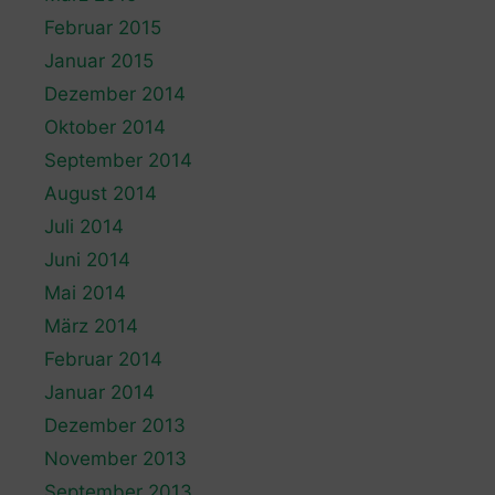
Februar 2015
Januar 2015
Dezember 2014
Oktober 2014
September 2014
August 2014
Juli 2014
Juni 2014
Mai 2014
März 2014
Februar 2014
Januar 2014
Dezember 2013
November 2013
September 2013