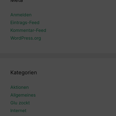
Meta
Anmelden
Eintrags-Feed
Kommentar-Feed
WordPress.org
Kategorien
Aktionen
Allgemeines
Glu zockt
Internet