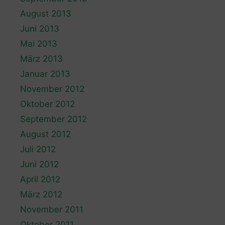
August 2013
Juni 2013
Mai 2013
März 2013
Januar 2013
November 2012
Oktober 2012
September 2012
August 2012
Juli 2012
Juni 2012
April 2012
März 2012
November 2011
Oktober 2011