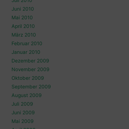
Juli 2010
Juni 2010
Mai 2010
April 2010
März 2010
Februar 2010
Januar 2010
Dezember 2009
November 2009
Oktober 2009
September 2009
August 2009
Juli 2009
Juni 2009
Mai 2009