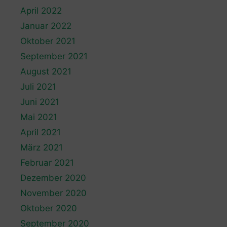
April 2022
Januar 2022
Oktober 2021
September 2021
August 2021
Juli 2021
Juni 2021
Mai 2021
April 2021
März 2021
Februar 2021
Dezember 2020
November 2020
Oktober 2020
September 2020