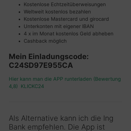
Kostenlose Echtzeitüberweisungen
Weltweit kostenlos bezahlen
Kostenlose Mastercard und girocard
Unterkonten mit eigener IBAN
4 x im Monat kostenlos Geld abheben
Cashback möglich
Mein Einladungscode:
C24SD97E955CA
Hier kann man die APP runterladen (Bewertung
4,8) KLICKC24
Als Alternative kann ich die Ing
Bank empfehlen. Die App ist