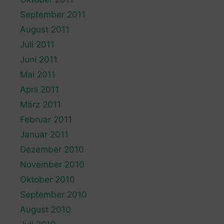
September 2011
August 2011
Juli 2011
Juni 2011
Mai 2011
April 2011
März 2011
Februar 2011
Januar 2011
Dezember 2010
November 2010
Oktober 2010
September 2010
August 2010