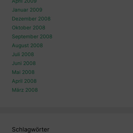
April 2009
Januar 2009
Dezember 2008
Oktober 2008
September 2008
August 2008
Juli 2008
Juni 2008
Mai 2008
April 2008
März 2008
Schlagwörter