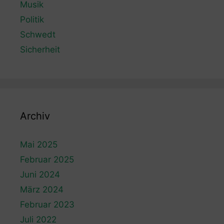
Musik
Politik
Schwedt
Sicherheit
Archiv
Mai 2025
Februar 2025
Juni 2024
März 2024
Februar 2023
Juli 2022