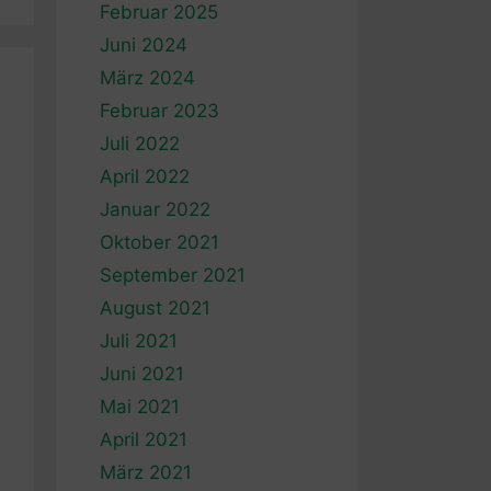
Februar 2025
Juni 2024
März 2024
Februar 2023
Juli 2022
April 2022
Januar 2022
Oktober 2021
September 2021
August 2021
Juli 2021
Juni 2021
Mai 2021
April 2021
März 2021