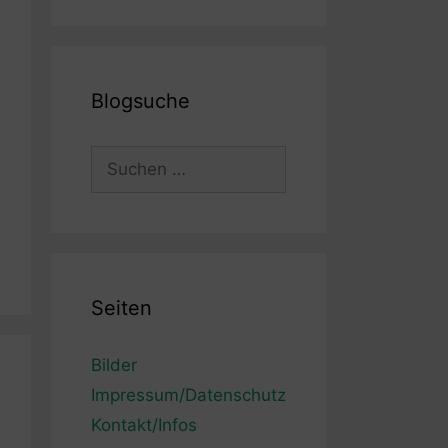
Blogsuche
Suchen
nach:
Seiten
Bilder
Impressum/Datenschutz
Kontakt/Infos