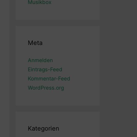
Musikbox
Meta
Anmelden
Eintrags-Feed
Kommentar-Feed
WordPress.org
Kategorien