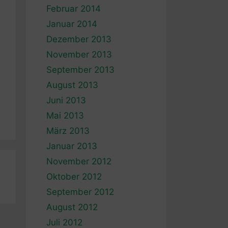
Februar 2014
Januar 2014
Dezember 2013
November 2013
September 2013
August 2013
Juni 2013
Mai 2013
März 2013
Januar 2013
November 2012
Oktober 2012
September 2012
August 2012
Juli 2012