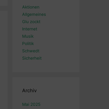
Aktionen
Allgemeines
Glu zockt
Internet
Musik
Politik
Schwedt
Sicherheit
Archiv
Mai 2025