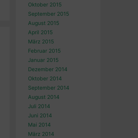
Oktober 2015
September 2015
August 2015
April 2015
März 2015
Februar 2015
Januar 2015
Dezember 2014
Oktober 2014
September 2014
August 2014
Juli 2014
Juni 2014
Mai 2014
März 2014