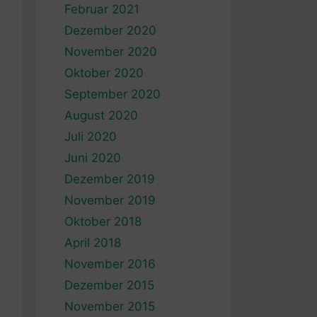
Februar 2021
Dezember 2020
November 2020
Oktober 2020
September 2020
August 2020
Juli 2020
Juni 2020
Dezember 2019
November 2019
Oktober 2018
April 2018
November 2016
Dezember 2015
November 2015