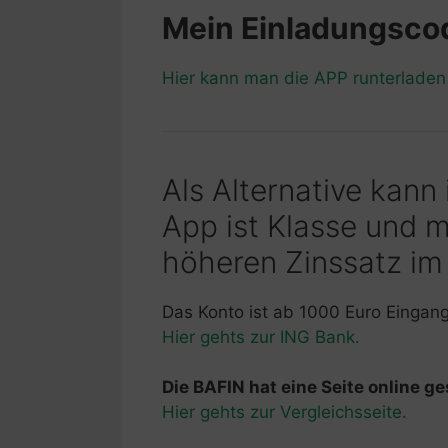
Mein Einladungsc
Hier kann man die APP runterlade
Als Alternative kann
App ist Klasse und 
höheren Zinssatz im
Das Konto ist ab 1000 Euro Eingan
Hier gehts zur ING Bank.
Die BAFIN hat eine Seite online ges
Hier gehts zur Vergleichsseite.