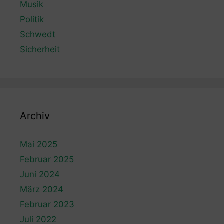
Musik
Politik
Schwedt
Sicherheit
Archiv
Mai 2025
Februar 2025
Juni 2024
März 2024
Februar 2023
Juli 2022