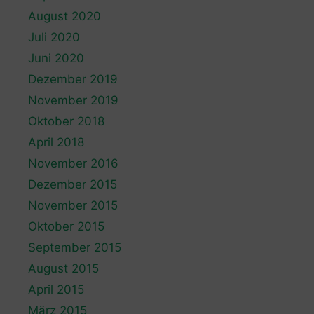
August 2020
Juli 2020
Juni 2020
Dezember 2019
November 2019
Oktober 2018
April 2018
November 2016
Dezember 2015
November 2015
Oktober 2015
September 2015
August 2015
April 2015
März 2015