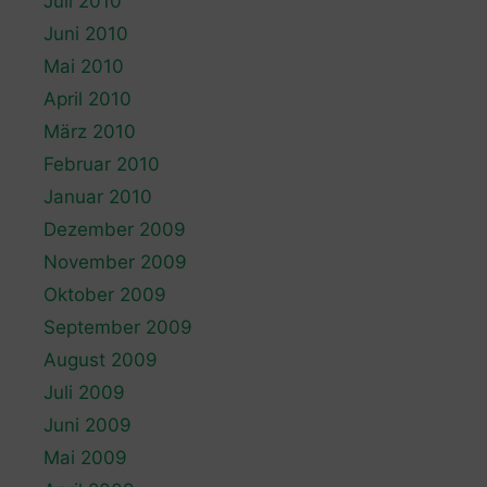
Juli 2010
Juni 2010
Mai 2010
April 2010
März 2010
Februar 2010
Januar 2010
Dezember 2009
November 2009
Oktober 2009
September 2009
August 2009
Juli 2009
Juni 2009
Mai 2009