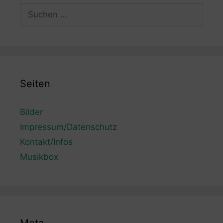
Suchen
nach:
Seiten
Bilder
Impressum/Datenschutz
Kontakt/Infos
Musikbox