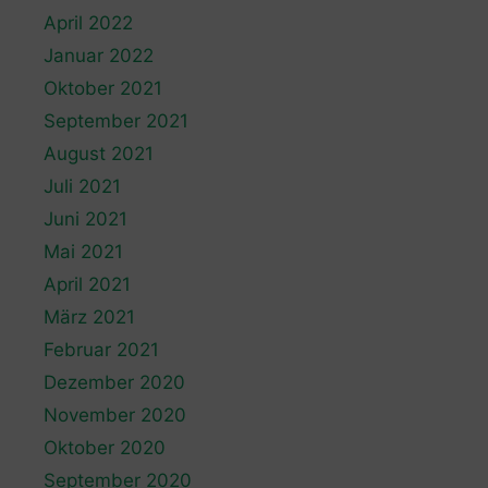
April 2022
Januar 2022
Oktober 2021
September 2021
August 2021
Juli 2021
Juni 2021
Mai 2021
April 2021
März 2021
Februar 2021
Dezember 2020
November 2020
Oktober 2020
September 2020