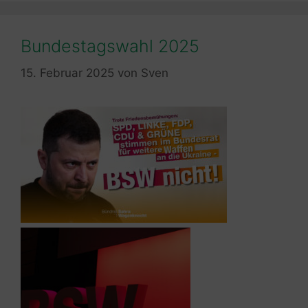
Bundestagswahl 2025
15. Februar 2025
von
Sven