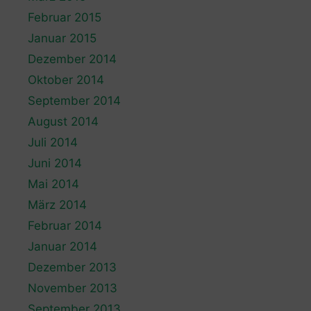
Februar 2015
Januar 2015
Dezember 2014
Oktober 2014
September 2014
August 2014
Juli 2014
Juni 2014
Mai 2014
März 2014
Februar 2014
Januar 2014
Dezember 2013
November 2013
September 2013