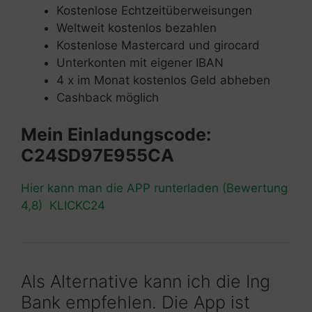
Kostenlose Echtzeitüberweisungen
Weltweit kostenlos bezahlen
Kostenlose Mastercard und girocard
Unterkonten mit eigener IBAN
4 x im Monat kostenlos Geld abheben
Cashback möglich
Mein Einladungscode:
C24SD97E955CA
Hier kann man die APP runterladen (Bewertung
4,8) KLICKC24
Als Alternative kann ich die Ing
Bank empfehlen. Die App ist