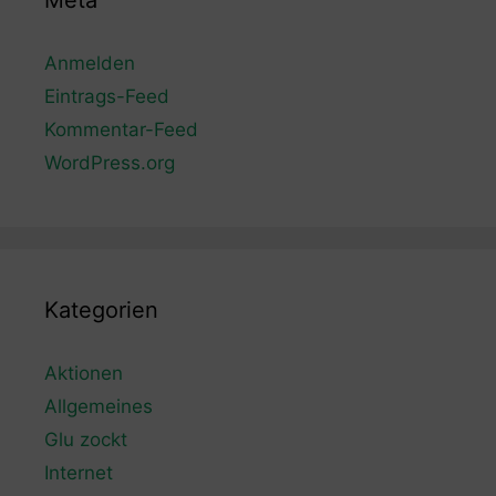
Meta
Anmelden
Eintrags-Feed
Kommentar-Feed
WordPress.org
Kategorien
Aktionen
Allgemeines
Glu zockt
Internet