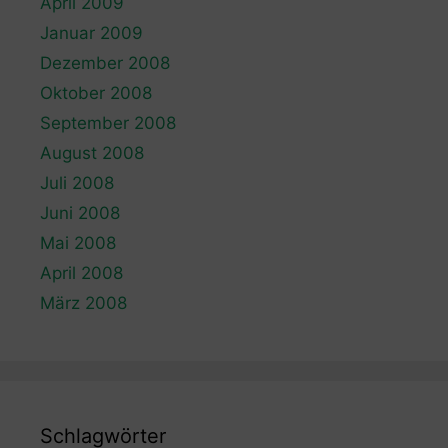
April 2009
Januar 2009
Dezember 2008
Oktober 2008
September 2008
August 2008
Juli 2008
Juni 2008
Mai 2008
April 2008
März 2008
Schlagwörter