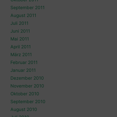
September 2011
August 2011
Juli 2011
Juni 2011
Mai 2011
April 2011
März 2011
Februar 2011
Januar 2011
Dezember 2010
November 2010
Oktober 2010
September 2010
August 2010