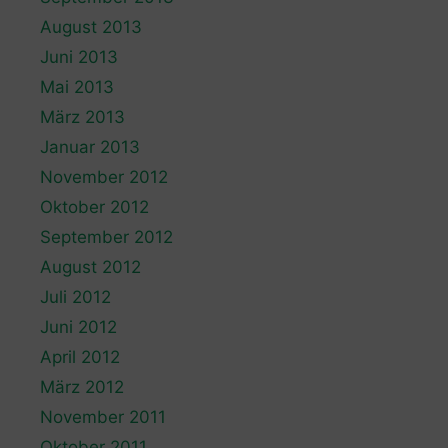
August 2013
Juni 2013
Mai 2013
März 2013
Januar 2013
November 2012
Oktober 2012
September 2012
August 2012
Juli 2012
Juni 2012
April 2012
März 2012
November 2011
Oktober 2011