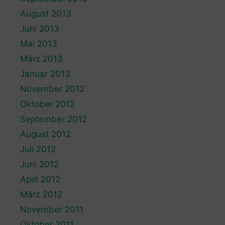
August 2013
Juni 2013
Mai 2013
März 2013
Januar 2013
November 2012
Oktober 2012
September 2012
August 2012
Juli 2012
Juni 2012
April 2012
März 2012
November 2011
Oktober 2011