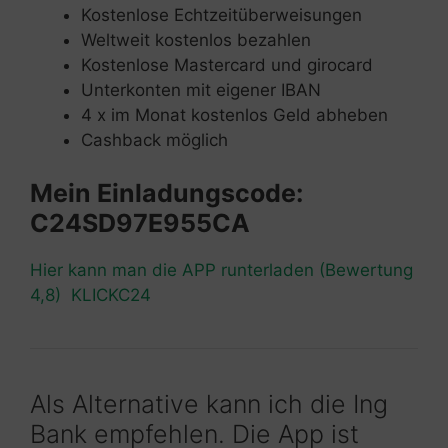
Kostenlose Echtzeitüberweisungen
Weltweit kostenlos bezahlen
Kostenlose Mastercard und girocard
Unterkonten mit eigener IBAN
4 x im Monat kostenlos Geld abheben
Cashback möglich
Mein Einladungscode:
C24SD97E955CA
Hier kann man die APP runterladen (Bewertung
4,8) KLICKC24
Als Alternative kann ich die Ing
Bank empfehlen. Die App ist