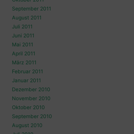
September 2011
August 2011
Juli 2011
Juni 2011
Mai 2011
April 2011
März 2011
Februar 2011
Januar 2011
Dezember 2010
November 2010
Oktober 2010
September 2010
August 2010