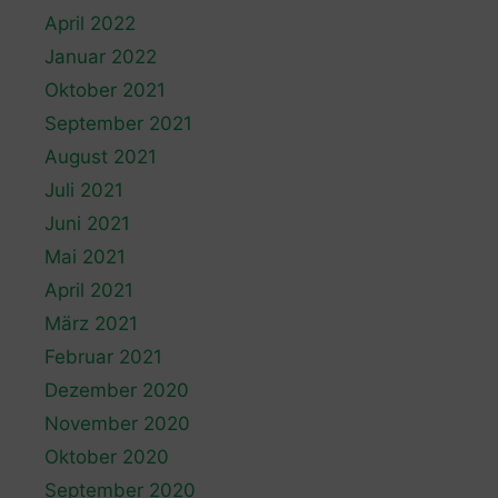
April 2022
Januar 2022
Oktober 2021
September 2021
August 2021
Juli 2021
Juni 2021
Mai 2021
April 2021
März 2021
Februar 2021
Dezember 2020
November 2020
Oktober 2020
September 2020