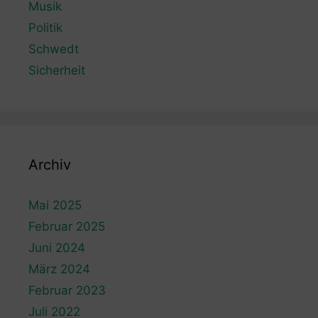
Musik
Politik
Schwedt
Sicherheit
Archiv
Mai 2025
Februar 2025
Juni 2024
März 2024
Februar 2023
Juli 2022