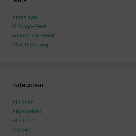
Meta
Anmelden
Eintrags-Feed
Kommentar-Feed
WordPress.org
Kategorien
Aktionen
Allgemeines
Glu zockt
Internet