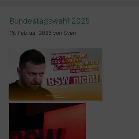
Bundestagswahl 2025
15. Februar 2025
von
Sven