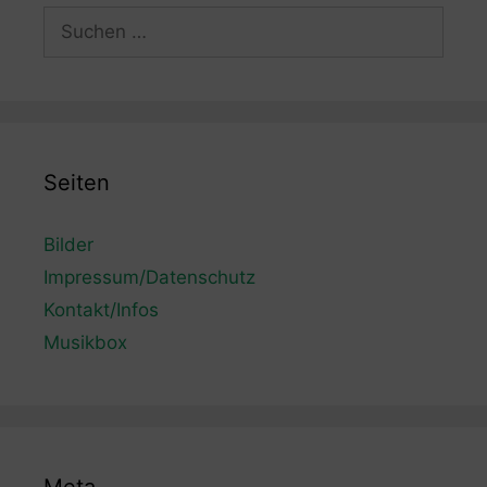
Suchen
nach:
Seiten
Bilder
Impressum/Datenschutz
Kontakt/Infos
Musikbox