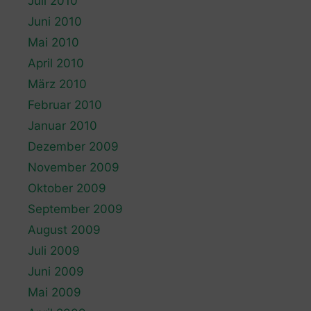
Juli 2010
Juni 2010
Mai 2010
April 2010
März 2010
Februar 2010
Januar 2010
Dezember 2009
November 2009
Oktober 2009
September 2009
August 2009
Juli 2009
Juni 2009
Mai 2009