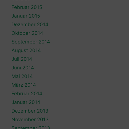
Februar 2015
Januar 2015
Dezember 2014
Oktober 2014
September 2014
August 2014
Juli 2014
Juni 2014
Mai 2014
März 2014
Februar 2014
Januar 2014
Dezember 2013
November 2013
September 2013