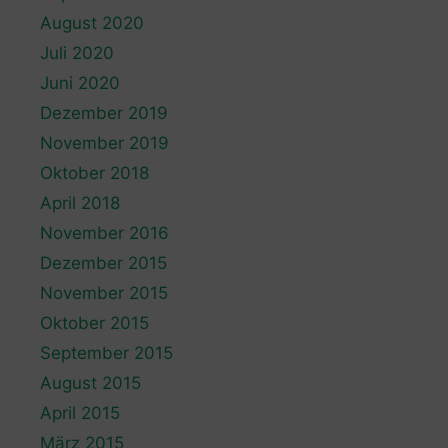
August 2020
Juli 2020
Juni 2020
Dezember 2019
November 2019
Oktober 2018
April 2018
November 2016
Dezember 2015
November 2015
Oktober 2015
September 2015
August 2015
April 2015
März 2015