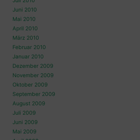
Juli 2010
Juni 2010
Mai 2010
April 2010
März 2010
Februar 2010
Januar 2010
Dezember 2009
November 2009
Oktober 2009
September 2009
August 2009
Juli 2009
Juni 2009
Mai 2009