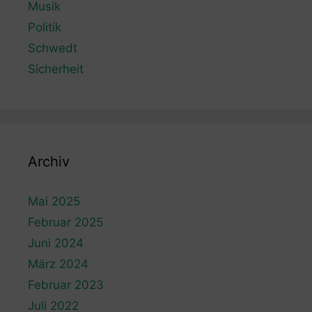
Musik
Politik
Schwedt
Sicherheit
Archiv
Mai 2025
Februar 2025
Juni 2024
März 2024
Februar 2023
Juli 2022