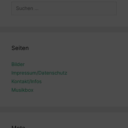
Suchen
nach:
Seiten
Bilder
Impressum/Datenschutz
Kontakt/Infos
Musikbox