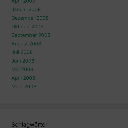
April 2009
Januar 2009
Dezember 2008
Oktober 2008
September 2008
August 2008
Juli 2008
Juni 2008
Mai 2008
April 2008
März 2008
Schlagwörter