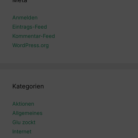
Meta
Anmelden
Eintrags-Feed
Kommentar-Feed
WordPress.org
Kategorien
Aktionen
Allgemeines
Glu zockt
Internet