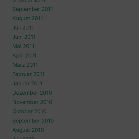
September 2011
August 2011
Juli 2011
Juni 2011
Mai 2011
April 2011
März 2011
Februar 2011
Januar 2011
Dezember 2010
November 2010
Oktober 2010
September 2010
August 2010