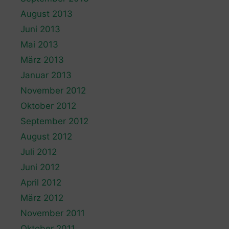
August 2013
Juni 2013
Mai 2013
März 2013
Januar 2013
November 2012
Oktober 2012
September 2012
August 2012
Juli 2012
Juni 2012
April 2012
März 2012
November 2011
Oktober 2011