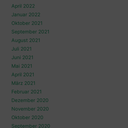
April 2022
Januar 2022
Oktober 2021
September 2021
August 2021
Juli 2021
Juni 2021
Mai 2021
April 2021
März 2021
Februar 2021
Dezember 2020
November 2020
Oktober 2020
September 2020