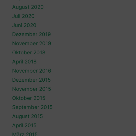
August 2020
Juli 2020
Juni 2020
Dezember 2019
November 2019
Oktober 2018
April 2018
November 2016
Dezember 2015
November 2015
Oktober 2015
September 2015
August 2015
April 2015
März 2015