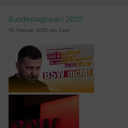
Bundestagswahl 2025
15. Februar 2025
von
Sven