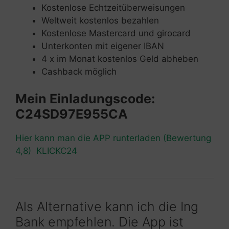
Kostenlose Echtzeitüberweisungen
Weltweit kostenlos bezahlen
Kostenlose Mastercard und girocard
Unterkonten mit eigener IBAN
4 x im Monat kostenlos Geld abheben
Cashback möglich
Mein Einladungscode:
C24SD97E955CA
Hier kann man die APP runterladen (Bewertung
4,8) KLICKC24
Als Alternative kann ich die Ing
Bank empfehlen. Die App ist