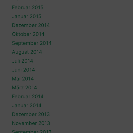
Februar 2015
Januar 2015
Dezember 2014
Oktober 2014
September 2014
August 2014
Juli 2014
Juni 2014
Mai 2014
März 2014
Februar 2014
Januar 2014
Dezember 2013
November 2013
September 2013