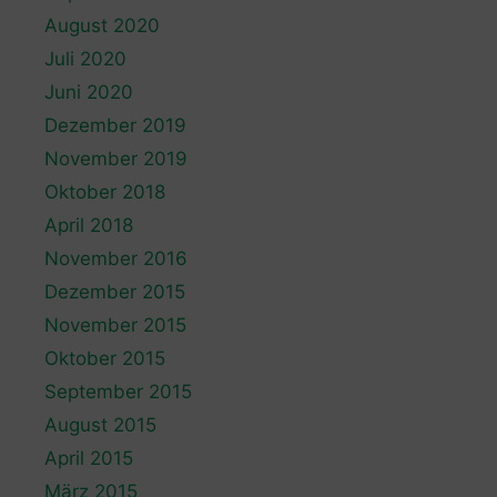
August 2020
Juli 2020
Juni 2020
Dezember 2019
November 2019
Oktober 2018
April 2018
November 2016
Dezember 2015
November 2015
Oktober 2015
September 2015
August 2015
April 2015
März 2015