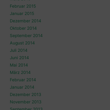
Februar 2015
Januar 2015
Dezember 2014
Oktober 2014
September 2014
August 2014
Juli 2014
Juni 2014
Mai 2014
März 2014
Februar 2014
Januar 2014
Dezember 2013
November 2013
September 2013