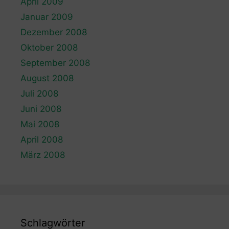
April 2009
Januar 2009
Dezember 2008
Oktober 2008
September 2008
August 2008
Juli 2008
Juni 2008
Mai 2008
April 2008
März 2008
Schlagwörter