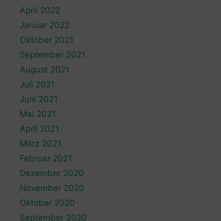
April 2022
Januar 2022
Oktober 2021
September 2021
August 2021
Juli 2021
Juni 2021
Mai 2021
April 2021
März 2021
Februar 2021
Dezember 2020
November 2020
Oktober 2020
September 2020