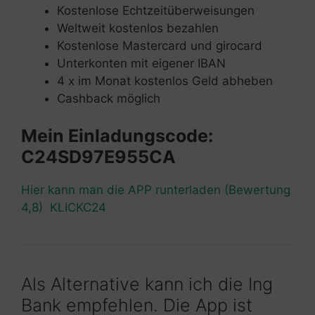
Kostenlose Echtzeitüberweisungen
Weltweit kostenlos bezahlen
Kostenlose Mastercard und girocard
Unterkonten mit eigener IBAN
4 x im Monat kostenlos Geld abheben
Cashback möglich
Mein Einladungscode:
C24SD97E955CA
Hier kann man die APP runterladen (Bewertung
4,8) KLICKC24
Als Alternative kann ich die Ing
Bank empfehlen. Die App ist