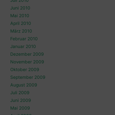
Juli 2010
Juni 2010
Mai 2010
April 2010
März 2010
Februar 2010
Januar 2010
Dezember 2009
November 2009
Oktober 2009
September 2009
August 2009
Juli 2009
Juni 2009
Mai 2009