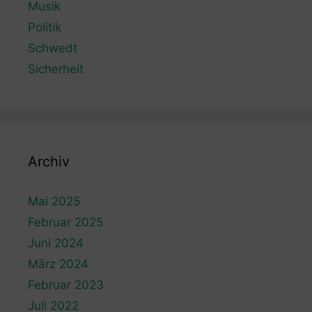
Musik
Politik
Schwedt
Sicherheit
Archiv
Mai 2025
Februar 2025
Juni 2024
März 2024
Februar 2023
Juli 2022