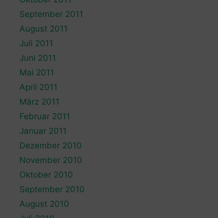
September 2011
August 2011
Juli 2011
Juni 2011
Mai 2011
April 2011
März 2011
Februar 2011
Januar 2011
Dezember 2010
November 2010
Oktober 2010
September 2010
August 2010