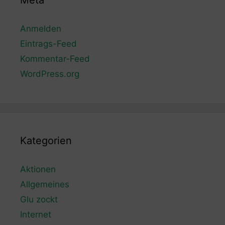
Meta
Anmelden
Eintrags-Feed
Kommentar-Feed
WordPress.org
Kategorien
Aktionen
Allgemeines
Glu zockt
Internet