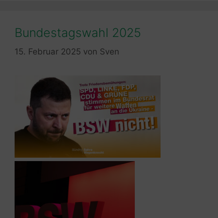
Bundestagswahl 2025
15. Februar 2025
von
Sven