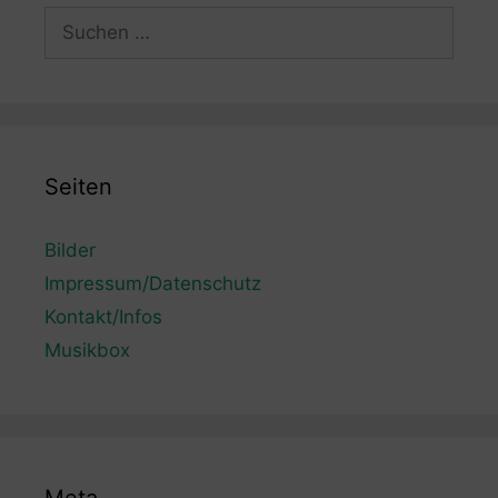
Suchen
nach:
Seiten
Bilder
Impressum/Datenschutz
Kontakt/Infos
Musikbox