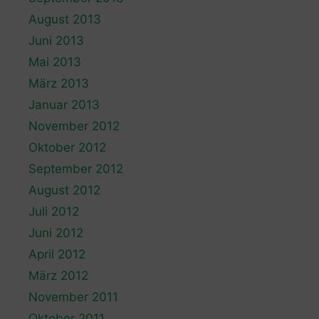
August 2013
Juni 2013
Mai 2013
März 2013
Januar 2013
November 2012
Oktober 2012
September 2012
August 2012
Juli 2012
Juni 2012
April 2012
März 2012
November 2011
Oktober 2011